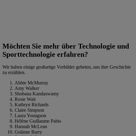
Möchten Sie mehr über Technologie und
Sporttechnologie erfahren?
Wir haben einige großartige Vorbilder gebeten, uns ihre Geschichte
zu erzählen.
Abbie McMurray
Amy Walker
Shobana Kandaswamy
Rosie Wait
Kathryn Richards
Claire Simpson
Laura Youngson
Hélène Guillaume Pabis
Hannah McLean
Gráinne Barry