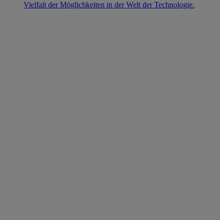
Vielfalt der Möglichkeiten in der Welt der Technologie.