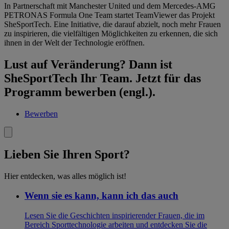
In Partnerschaft mit Manchester United und dem Mercedes-AMG
PETRONAS Formula One Team startet TeamViewer das Projekt
SheSportTech. Eine Initiative, die darauf abzielt, noch mehr Frauen
zu inspirieren, die vielfältigen Möglichkeiten zu erkennen, die sich
ihnen in der Welt der Technologie eröffnen.
Lust auf Veränderung? Dann ist
SheSportTech Ihr Team. Jetzt für das
Programm bewerben (engl.).
Bewerben
Lieben Sie Ihren Sport?
Hier entdecken, was alles möglich ist!
Wenn sie es kann, kann ich das auch
Lesen Sie die Geschichten inspirierender Frauen, die im
Bereich Sporttechnologie arbeiten und entdecken Sie die