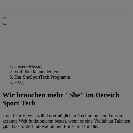
Unsere Mission
Vorbilder kennenlernen
Das SheSportTech Programm
FAQ
Wir brauchen mehr "She" im Bereich
Sport Tech
Und TeamViewer will das ermöglichen. Technologie und unsere
gesamte Welt funktionieren besser, wenn es eine Vielfalt an Talenten
gibt. Das fördert Innovation und Fortschritt für alle.