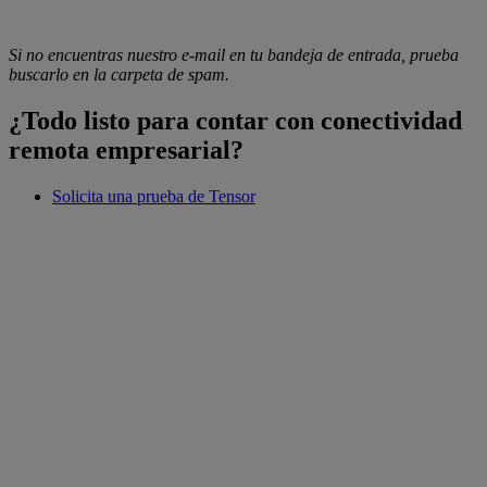
Si no encuentras nuestro e-mail en tu bandeja de entrada, prueba
buscarlo en la carpeta de spam.
¿Todo listo para contar con conectividad
remota empresarial?
Solicita una prueba de Tensor