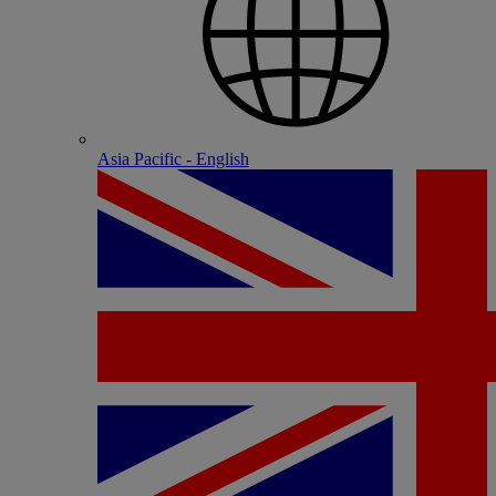
Asia Pacific - English