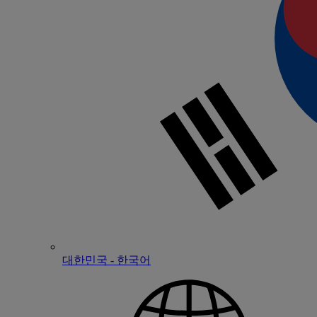
대한민국 - 한국어