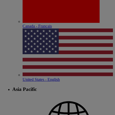
Canada - Français
United States - English
Asia Pacific