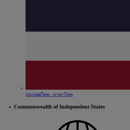
ประเทศไทย - ภาษาไทย
Commonwealth of Independent States