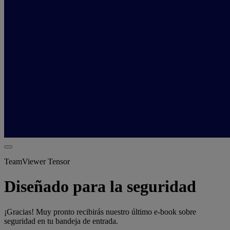
TeamViewer Tensor
Diseñado para la seguridad
¡Gracias! Muy pronto recibirás nuestro último e-book sobre
seguridad en tu bandeja de entrada.