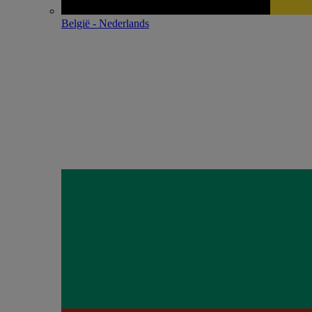
België - Nederlands