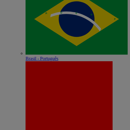
Brasil - Português