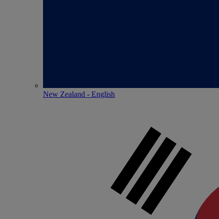
New Zealand - English