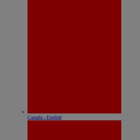
Canada - English