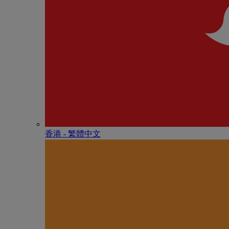
香港 - 繁體中文