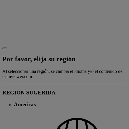
Por favor, elija su región
Al seleccionar una región, se cambia el idioma y/o el contenido de
teamviewer.com
REGIÓN SUGERIDA
Americas