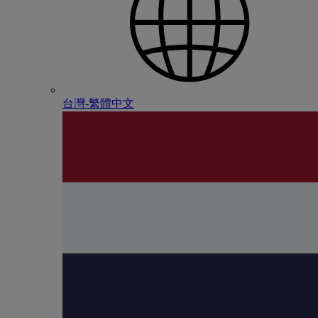
台灣-繁體中文