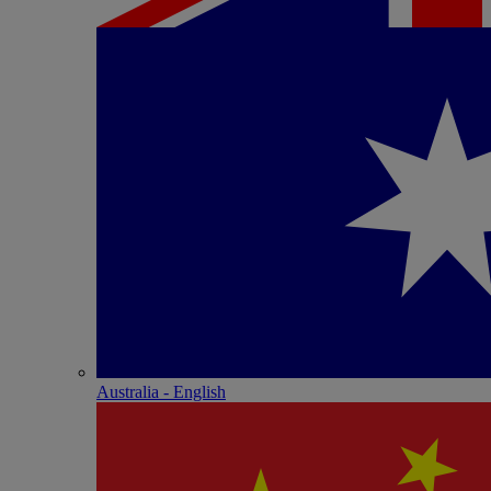
Australia - English