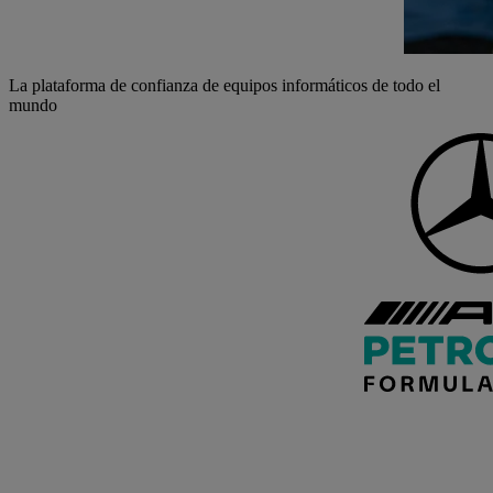
La plataforma de confianza de equipos informáticos de todo el
mundo