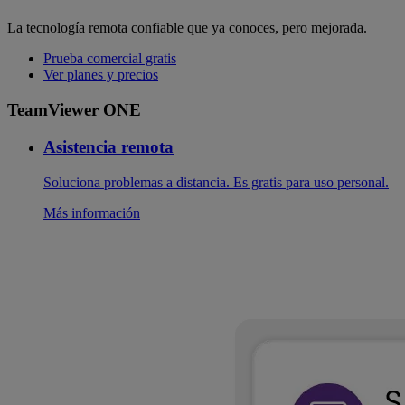
La tecnología remota confiable que ya conoces, pero mejorada.
Prueba comercial gratis
Ver planes y precios
TeamViewer ONE
Asistencia remota
Soluciona problemas a distancia. Es gratis para uso personal.
Más información