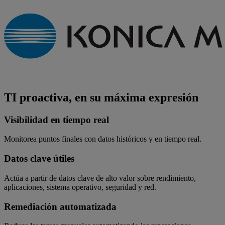
TI proactiva, en su máxima expresión
Visibilidad en tiempo real
Monitorea puntos finales con datos históricos y en tiempo real.
Datos clave útiles
Actúa a partir de datos clave de alto valor sobre rendimiento,
aplicaciones, sistema operativo, seguridad y red.
Remediación automatizada