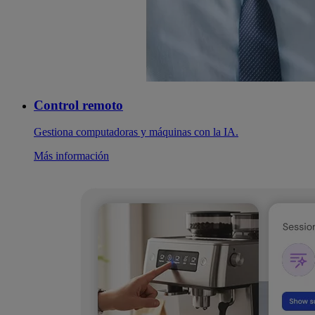
Control remoto
Gestiona computadoras y máquinas con la IA.
Más información