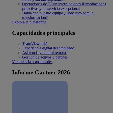
Operaciones de TI sin interrupciones
Remediaciones
proactivas y un servicio excepcional
Habla con nuestro equipo
¿Todo listo para la
transformación?
Explora la plataforma
Capacidades principales
TeamViewer IA
Experiencia digital del empleado
Asistencia y control remotos
Gestión de activos y parches
Ver todas las capacidades
Informe Gartner 2026