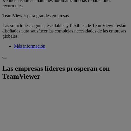
Reduce las tareas manuales automatizando las reparaciones
recurrentes.
TeamViewer para grandes empresas
Las soluciones seguras, escalables y flexibles de TeamViewer están
diseñadas para satisfacer las complejas necesidades de las empresas
globales.
Más información
Las empresas líderes prosperan con
TeamViewer