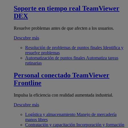
Soporte en tiempo real
TeamViewer
DEX
Resuelve problemas antes de que afecten a los usuarios.
Descubre más
Resolución de problemas de puntos finales
Identifica y
resuelve problemas
Automatización de puntos finales
Automatiza tareas
rutinarias
Personal conectado
TeamViewer
Frontline
Impulsa la eficiencia con realidad aumentada industrial.
Descubre más
Logística y almacenamiento
Manejo de mercadería
manos libres
Contratación y capacitación
Incorporación y formación