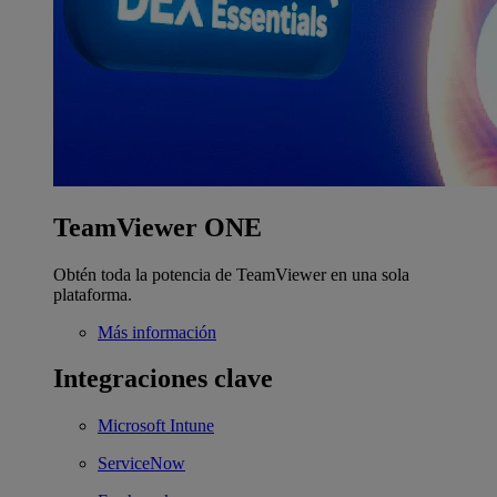
TeamViewer ONE
Obtén toda la potencia de TeamViewer en una sola
plataforma.
Más información
Integraciones clave
Microsoft Intune
ServiceNow