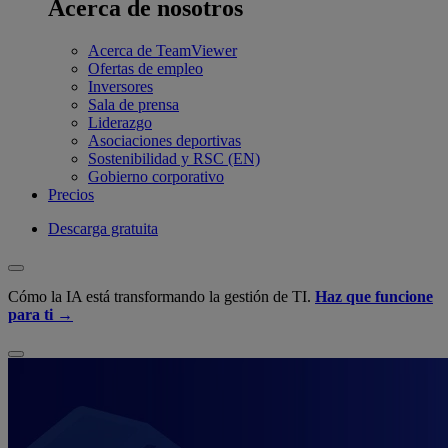
Acerca de nosotros
Acerca de TeamViewer
Ofertas de empleo
Inversores
Sala de prensa
Liderazgo
Asociaciones deportivas
Sostenibilidad y RSC (EN)
Gobierno corporativo
Precios
Descarga gratuita
Cómo la IA está transformando la gestión de TI.
Haz que funcione
para ti →