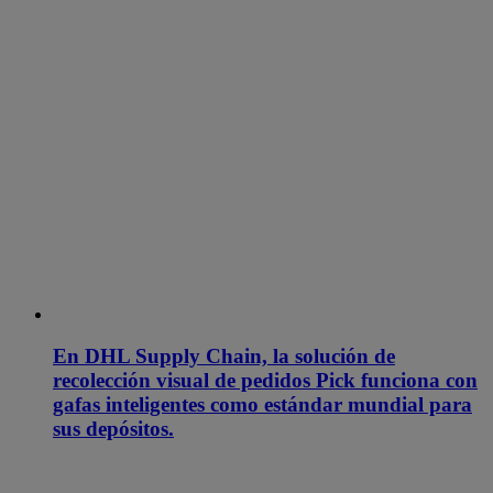
En DHL Supply Chain, la solución de
recolección visual de pedidos Pick funciona con
gafas inteligentes como estándar mundial para
sus depósitos.