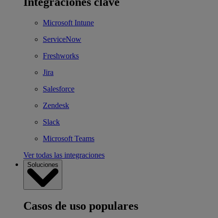
Integraciones clave
Microsoft Intune
ServiceNow
Freshworks
Jira
Salesforce
Zendesk
Slack
Microsoft Teams
Ver todas las integraciones
Soluciones
Casos de uso populares