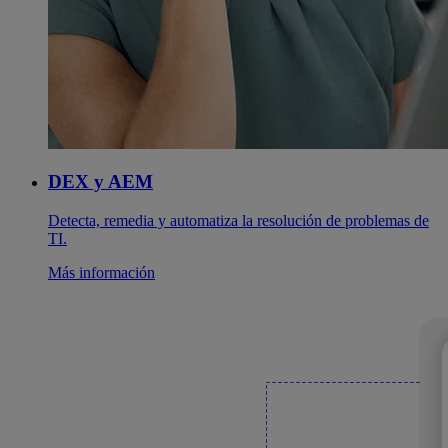
DEX y AEM
Detecta, remedia y automatiza la resolución de problemas de
TI.
Más información