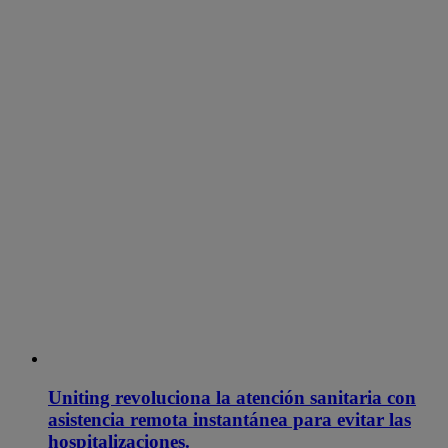
Uniting revoluciona la atención sanitaria con
asistencia remota instantánea para evitar las
hospitalizaciones.