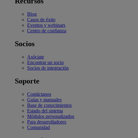
Recursos
Blog
Casos de éxito
Eventos y webinars
Centro de confianza
Socios
Asóciate
Encontrar un socio
Socios de integración
Soporte
Contáctanos
Guías y manuales
Base de conocimientos
Estado del sistema
Módulos personalizados
Para desarrolladores
Comunidad