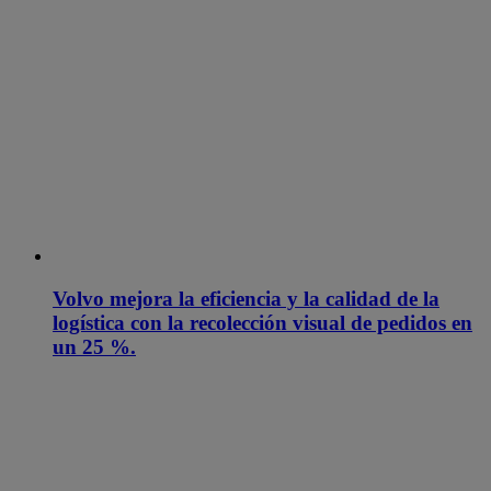
Volvo mejora la eficiencia y la calidad de la
logística con la recolección visual de pedidos en
un 25 %.