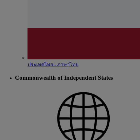
ประเทศไทย - ภาษาไทย
Commonwealth of Independent States