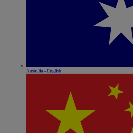
Australia - English