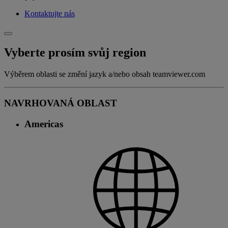
Kontaktujte nás
Vyberte prosím svůj region
Výběrem oblasti se změní jazyk a/nebo obsah teamviewer.com
NAVRHOVANÁ OBLAST
Americas