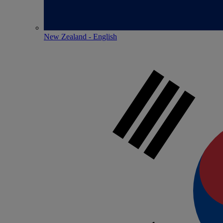
New Zealand - English