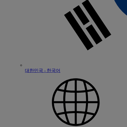
대한민국 - 한국어