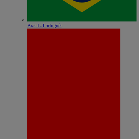
Brasil - Português