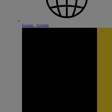
Europe - English