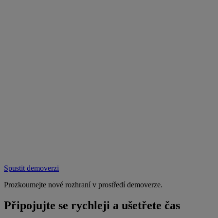
Spustit demoverzi
Prozkoumejte nové rozhraní v prostředí demoverze.
Připojujte se rychleji a ušetřete čas