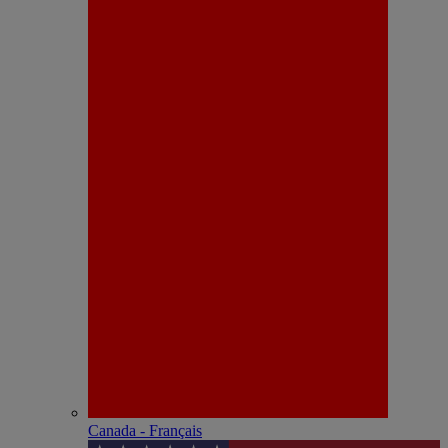
Canada - Français