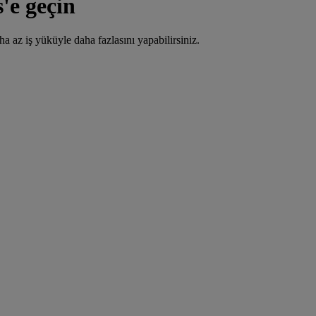
'e geçin
a az iş yüküyle daha fazlasını yapabilirsiniz.