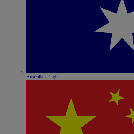
Australia - English