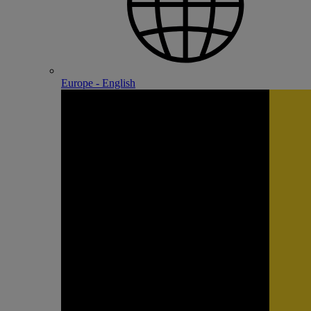
Europe - English