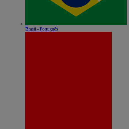
Brasil - Português