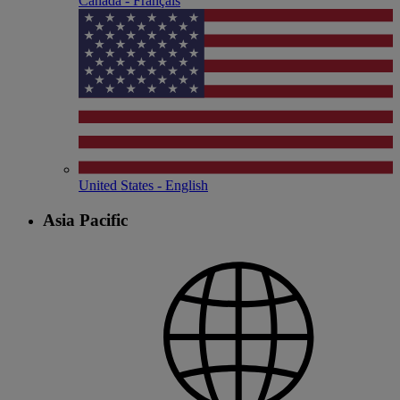
Canada - Français
United States - English
Asia Pacific