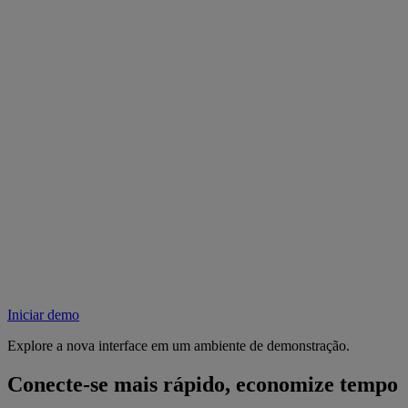
Iniciar demo
Explore a nova interface em um ambiente de demonstração.
Conecte-se mais rápido, economize tempo