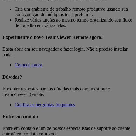
Crie um ambiente de trabalho remoto produtivo usando sua
configuração de múltiplas telas preferida.
Realize várias tarefas ao mesmo tempo organizando seu fluxo
de trabalho em várias telas.
Experimente o novo TeamViewer Remote agora!
Basta abrir em seu navegador e fazer login. Não é preciso instalar
nada.
Comece agora
Dúvidas?
Encontre respostas para as dúvidas mais comuns sobre o
TeamViewer Remote.
Confira as perguntas frequentes
Entre em contato
Entre em contato e um de nossos especialistas de suporte ao cliente
entrará em contato com você.