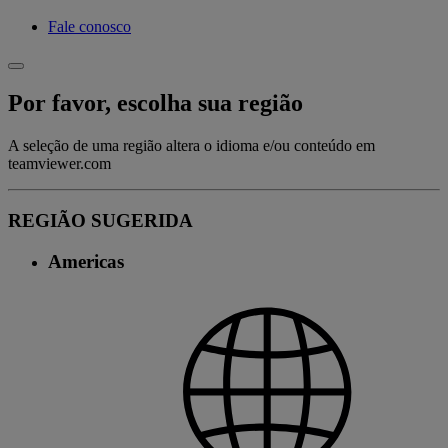
Fale conosco
Por favor, escolha sua região
A seleção de uma região altera o idioma e/ou conteúdo em
teamviewer.com
REGIÃO SUGERIDA
Americas