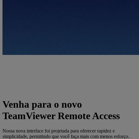
Venha para o novo
TeamViewer Remote Access
Nossa nova interface foi projetada para oferecer rapidez e
simplicidade, permitindo que você faça mais com menos esforço.