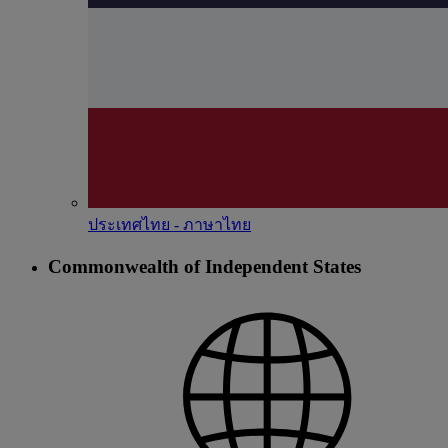
ประเทศไทย - ภาษาไทย
Commonwealth of Independent States