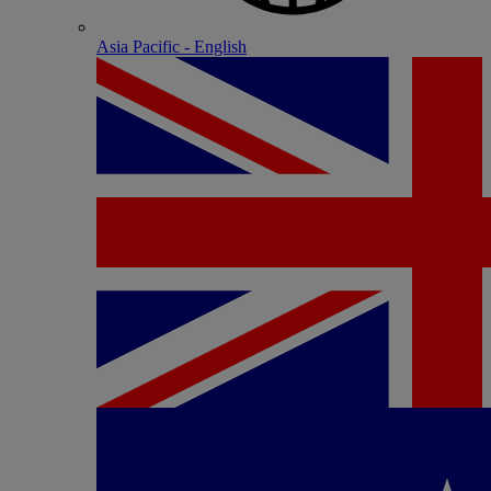
Asia Pacific - English