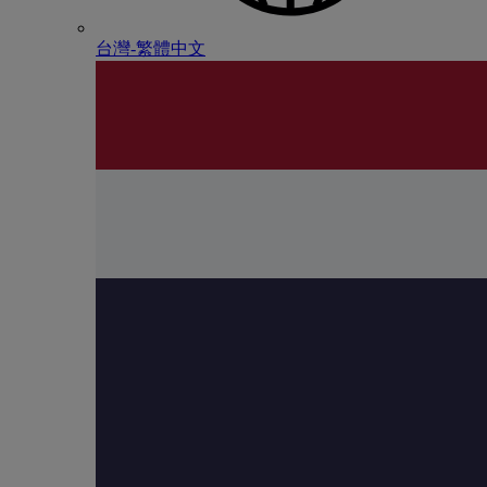
台灣-繁體中文