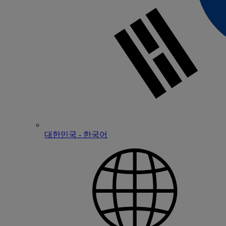
대한민국 - 한국어