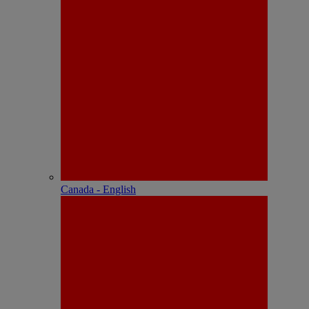
Canada - English