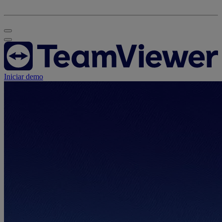
Iniciar demo