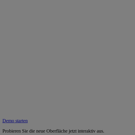
Demo starten
Probieren Sie die neue Oberfläche jetzt interaktiv aus.