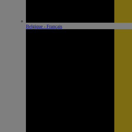
Belgique - Français