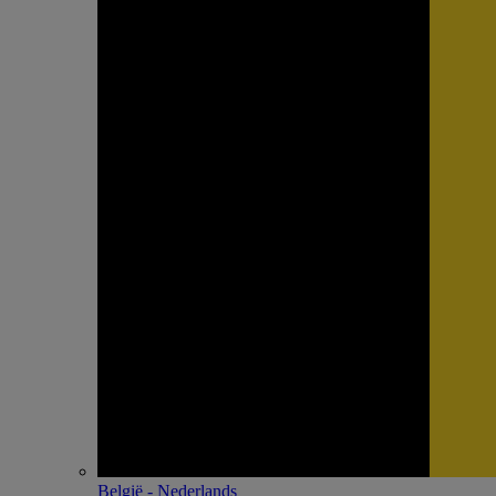
België - Nederlands