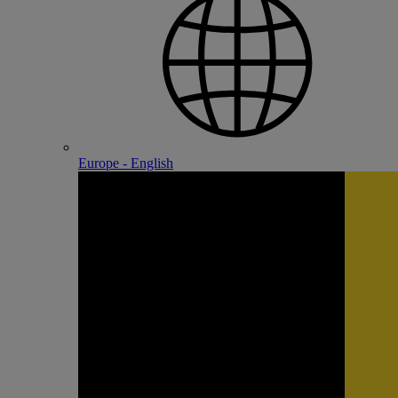
Europe - English