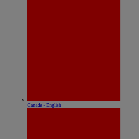
Canada - English