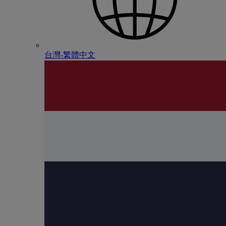
台灣-繁體中文