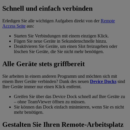
Schnell und einfach verbinden
Erledigen Sie alle wichtigen Aufgaben direkt von der
Remote
Access Seite
aus:
Starten Sie Verbindungen mit einem einzigen Klick.
Fügen Sie neue Geräte in Sekundenschnelle hinzu.
Deaktivieren Sie Geräte, um einen Slot freizugeben oder
löschen Sie Geräte, die Sie nicht mehr benötigen.
Alle Geräte stets griffbereit
Sie arbeiten in einem anderen Programm und möchten sich mit
einem Ihrer Geräte verbinden? Dank des neuen
Device Docks
sind
Ihre Geräte immer nur einen Klick entfernt.
Greifen Sie über das Device Dock schnell auf Ihre Geräte zu
– ohne TeamViewer öffnen zu müssen.
Sie können das Dock einfach minimieren, wenn Sie es nicht
mehr benötigen.
Gestalten Sie Ihren Remote-Arbeitsplatz