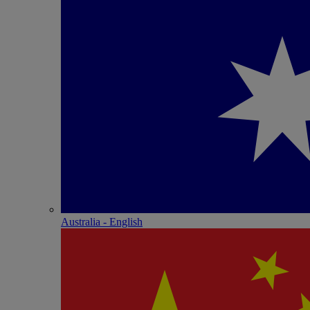
Australia - English