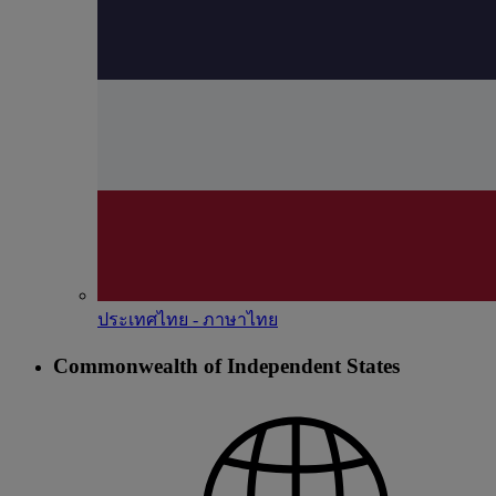
ประเทศไทย - ภาษาไทย
Commonwealth of Independent States