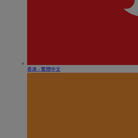
香港 - 繁體中文