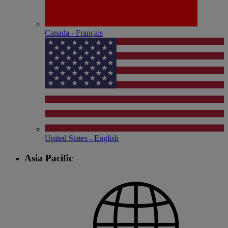
Canada - Français
United States - English
Asia Pacific