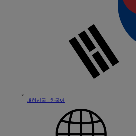
대한민국 - 한국어