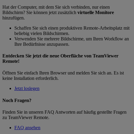
Hat der Computer, mit dem Sie sich verbinden, nur einen
Bildschirm? Sie können jetzt zusätzlich
virtuelle Monitore
hinzufügen.
Schaffen Sie sich einen produktiven Remote-Arbeitsplatz mit
beliebig vielen Bildschirmen.
Verwenden Sie mehrere Bildschirme, um Ihren Workflow an
Ihre Bedürfnisse anzupassen.
Entdecken Sie jetzt die neue Oberfläche von TeamViewer
Remote!
Öffnen Sie einfach Ihren Browser und melden Sie sich an. Es ist
keine Installation erforderlich.
Jetzt loslegen
Noch Fragen?
Finden Sie in unseren FAQ Antworten auf häufig gestellte Fragen
zu TeamViewer Remote.
FAQ ansehen