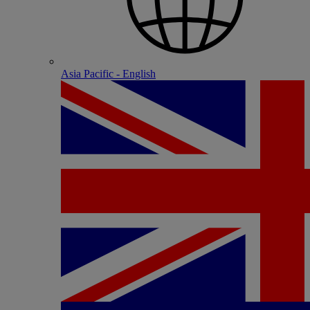
Asia Pacific - English