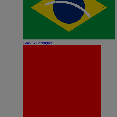
Brasil - Português