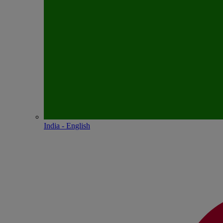
India - English