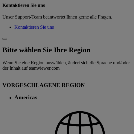
Kontaktieren Sie uns
Unser Support-Team beantwortet Ihnen gerne alle Fragen.
Kontaktieren Sie uns
Bitte wählen Sie Ihre Region
Wenn Sie eine Region auswählen, ändert sich die Sprache und/oder
der Inhalt auf teamviewer.com
VORGESCHLAGENE REGION
Americas