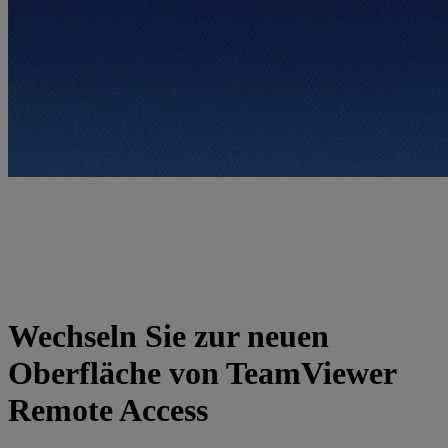
Wechseln Sie zur neuen
Oberfläche von TeamViewer
Remote Access