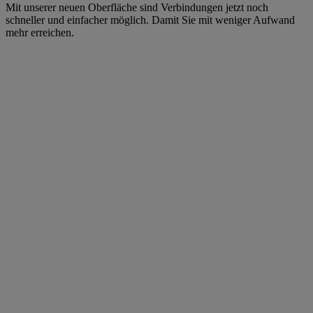
Mit unserer neuen Oberfläche sind Verbindungen jetzt noch
schneller und einfacher möglich. Damit Sie mit weniger Aufwand
mehr erreichen.