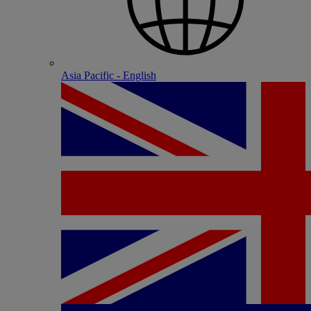
Asia Pacific - English