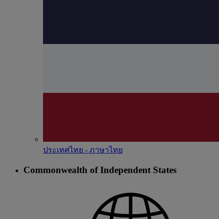
ประเทศไทย - ภาษาไทย
Commonwealth of Independent States