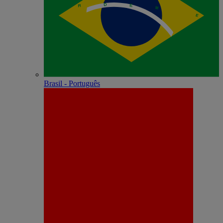
Brasil - Português