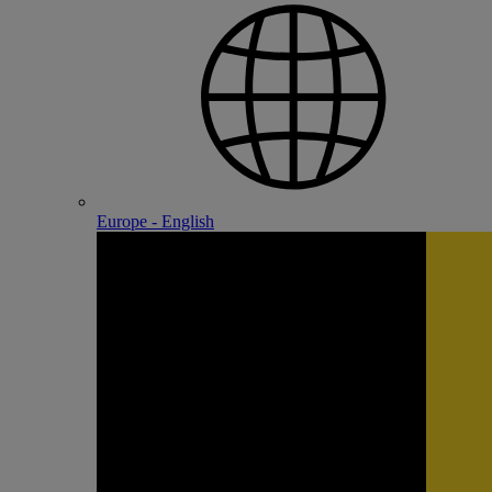
Europe - English