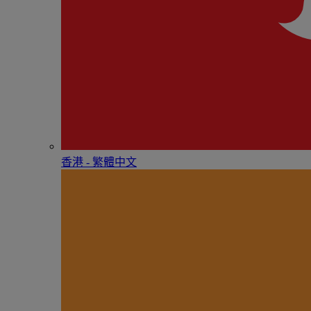
香港 - 繁體中文