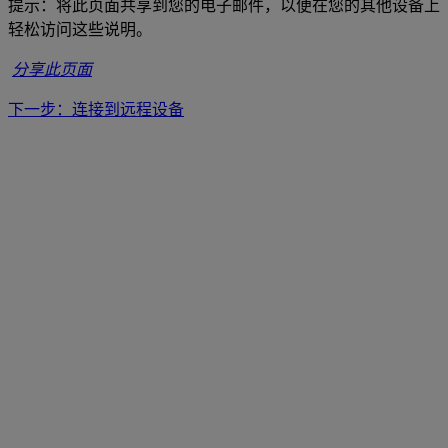
提示：将此页面共享到您的电子邮件，以便在您的其他设备上
轻松访问这些说明。
分享此页面
下一步：连接到远程设备