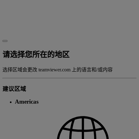
请选择您所在的地区
选择区域会更改 teamviewer.com 上的语言和/或内容
建议区域
Americas