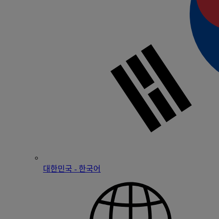
대한민국 - 한국어