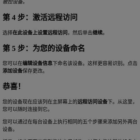
被控设备。
第 4 步：激活远程访问
选择
在此设备上设置远程访问
，然后单击
继续
。
第 5 步：为您的设备命名
您可以在
编辑设备信息
下命名该设备。这样更容易识别。点击
添加设备
保存更改。
恭喜！
您的设备现在应该列在主屏幕上的
远程访问设备
下。从这里，
您可以随时连接到它。
您可以通过在每台设备上执行相同的五个步骤来添加另外两台
设备。