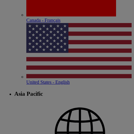
Canada - Français
United States - English
Asia Pacific