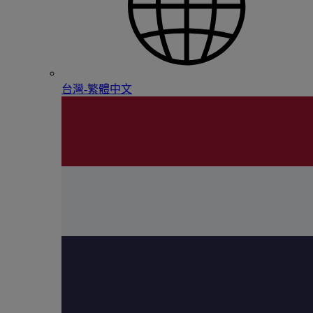
台灣-繁體中文