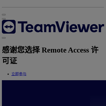
感谢您选择 Remote Access 许
可证
立即参与