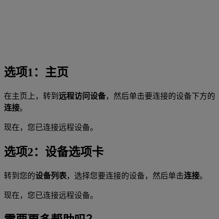
选项1：主页
在主页上，转到
远程访问设备
，然后单击要连接的设备下方的
连接
。
现在，您已连接远程设备。
选项2：设备选项卡
转到您的
设备列表
，选择您要连接的设备，然后单击
连接
。
现在，您已连接远程设备。