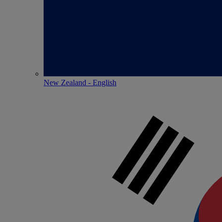
New Zealand - English