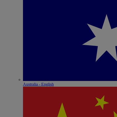
Australia - English