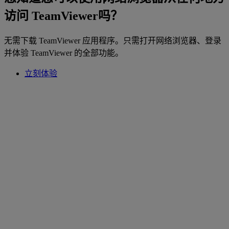
访问 TeamViewer吗？
无需下载 TeamViewer 应用程序。只需打开网络浏览器、登录
并体验 TeamViewer 的全部功能。
立刻体验