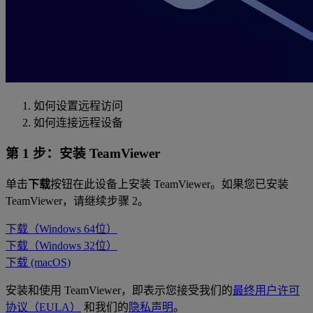
‌如何设置远程访问
如何连接远程设备
第 1 步：安装 TeamViewer
单击
下载
按钮在此设备上安装 TeamViewer。如果您已安装
TeamViewer，请继续步骤 2。
下载（Windows 64位）
下载（Windows 32位）
下载 (macOS)
安装和使用 TeamViewer，即表示您接受我们的
最终用户许可
协议（EULA）
和我们的
隐私声明
。