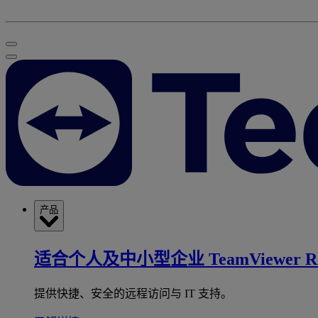
产品
适合个人及中小型企业
TeamViewer R
提供快捷、安全的远程访问与 IT 支持。