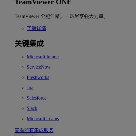
TeamViewer ONE
TeamViewer 全能汇聚，一站尽享强大力量。
了解详情
关键集成
Microsoft Intune
ServiceNow
Freshworks
Jira
Salesforce
Slack
Microsoft Teams
查看所有集成服务