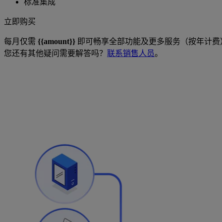
标准集成
立即购买
每月仅需
{{amount}}
即可畅享全部功能及更多服务（按年计费
您还有其他疑问需要解答吗？
联系销售人员
。