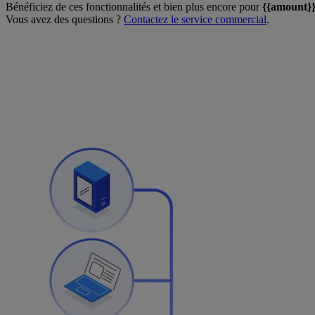
Bénéficiez de ces fonctionnalités et bien plus encore pour
{{amount}
Vous avez des questions ?
Contactez le service commercial
.