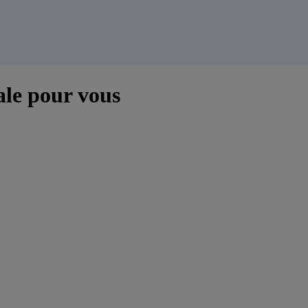
ale pour vous