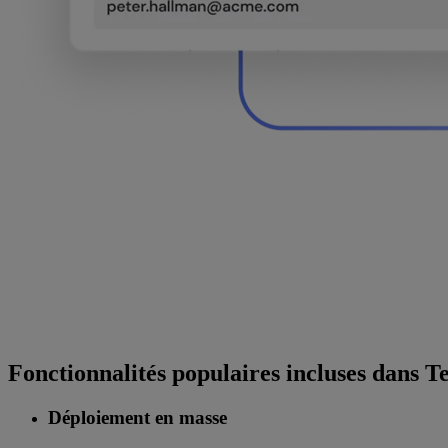
Fonctionnalités populaires incluses dans
Déploiement en masse