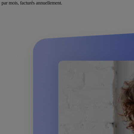
}
par mois, facturés annuellement.