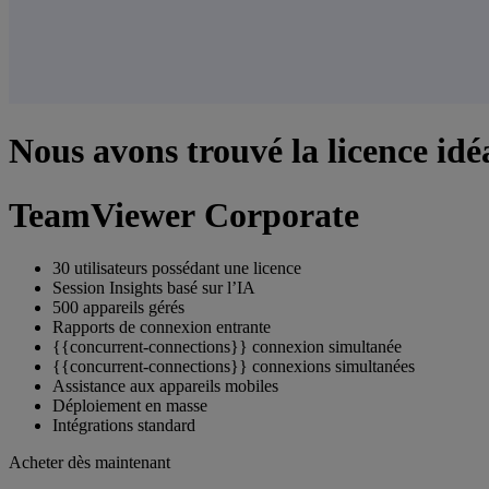
Nous avons trouvé la licence idé
TeamViewer Corporate
30 utilisateurs possédant une licence
Session Insights basé sur l’IA
500 appareils gérés
Rapports de connexion entrante
{{concurrent-connections}} connexion simultanée
{{concurrent-connections}} connexions simultanées
Assistance aux appareils mobiles
Déploiement en masse
Intégrations standard
Acheter dès maintenant