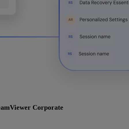
 TeamViewer Corporate