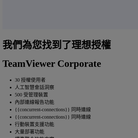
我們為您找到了理想授權
TeamViewer Corporate
30 授權使用者
人工智慧會話洞察
500 受管理裝置
內部連線報告功能
{{concurrent-connections}} 同時連線
{{concurrent-connections}} 同時連線
行動裝置支援功能
大量部署功能