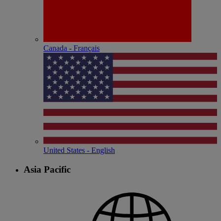
Canada - Français
United States - English
Asia Pacific