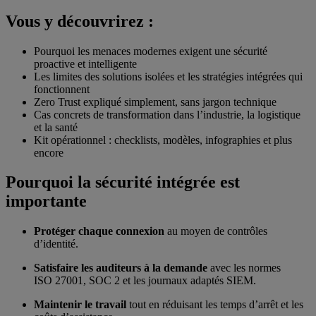
Vous y découvrirez :
Pourquoi les menaces modernes exigent une sécurité
proactive et intelligente
Les limites des solutions isolées et les stratégies intégrées qui
fonctionnent
Zero Trust expliqué simplement, sans jargon technique
Cas concrets de transformation dans l’industrie, la logistique
et la santé
Kit opérationnel : checklists, modèles, infographies et plus
encore
Pourquoi la sécurité intégrée est
importante
Protéger chaque connexion
au moyen de contrôles
d’identité.
Satisfaire les auditeurs à la demande
avec les normes
ISO 27001, SOC 2 et les journaux adaptés SIEM.
Maintenir le travail
tout en réduisant les temps d’arrêt et les