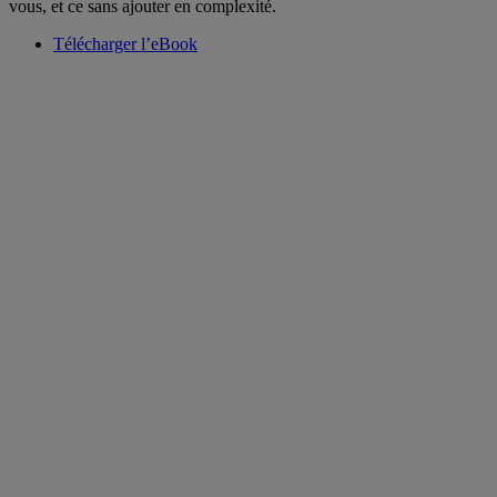
vous, et ce sans ajouter en complexité.
Télécharger l’eBook