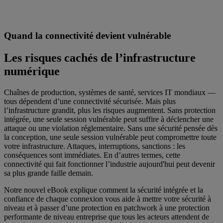
Quand la connectivité devient vulnérable
Les risques cachés de l’infrastructure
numérique
Chaînes de production, systèmes de santé, services IT mondiaux —
tous dépendent d’une connectivité sécurisée. Mais plus
l’infrastructure grandit, plus les risques augmentent. Sans protection
intégrée, une seule session vulnérable peut suffire à déclencher une
attaque ou une violation réglementaire. Sans une sécurité pensée dès
la conception, une seule session vulnérable peut compromettre toute
votre infrastructure. Attaques, interruptions, sanctions : les
conséquences sont immédiates. En d’autres termes, cette
connectivité qui fait fonctionner l’industrie aujourd'hui peut devenir
sa plus grande faille demain.
Notre nouvel eBook explique comment la sécurité intégrée et la
confiance de chaque connexion vous aide à mettre votre sécurité à
niveau et à passer d’une protection en patchwork à une protection
performante de niveau entreprise que tous les acteurs attendent de