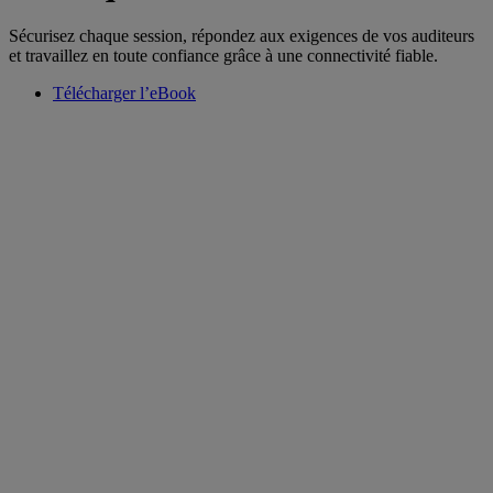
Sécurisez chaque session, répondez aux exigences de vos auditeurs
et travaillez en toute confiance grâce à une connectivité fiable.
Télécharger l’eBook