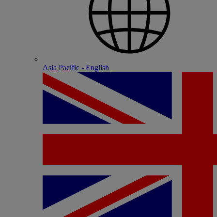
Asia Pacific - English