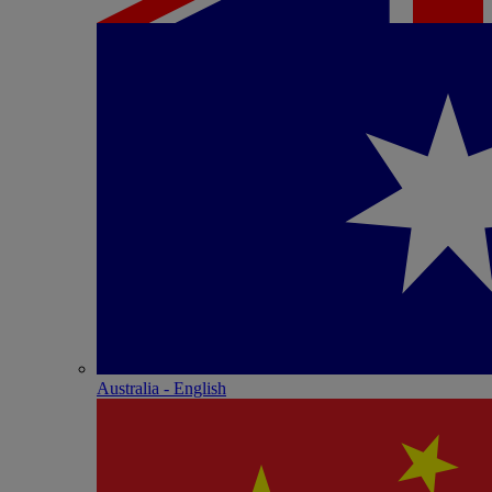
Australia - English