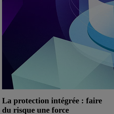
La protection intégrée : faire
du risque une force