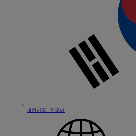
대한민국 - 한국어