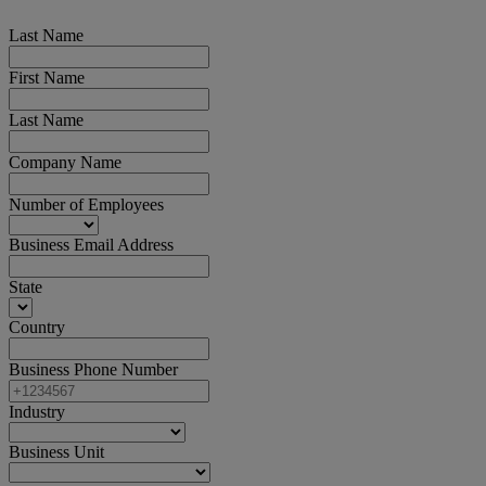
Last Name
First Name
Last Name
Company Name
Number of Employees
Business Email Address
State
Country
Business Phone Number
Industry
Business Unit