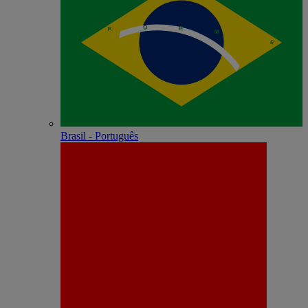
Brasil - Português