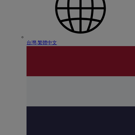
台灣-繁體中文