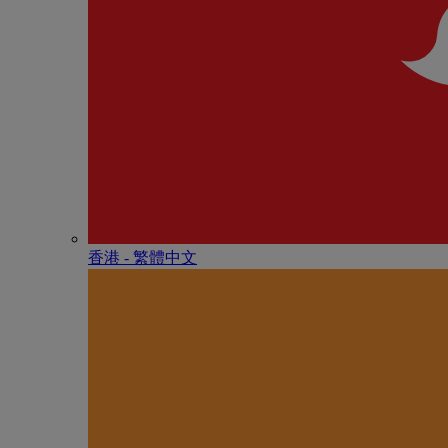
香港 - 繁體中文