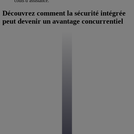
coûts d’assistance.
Découvrez comment la sécurité intégrée
peut devenir un avantage concurrentiel