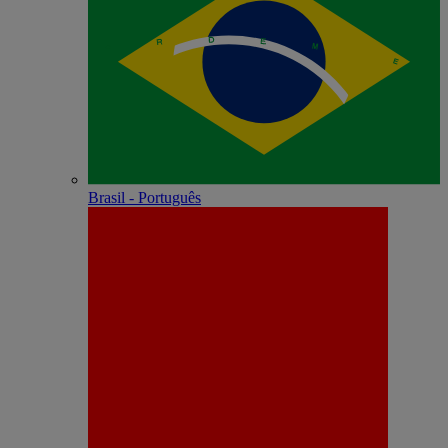
Brasil - Português