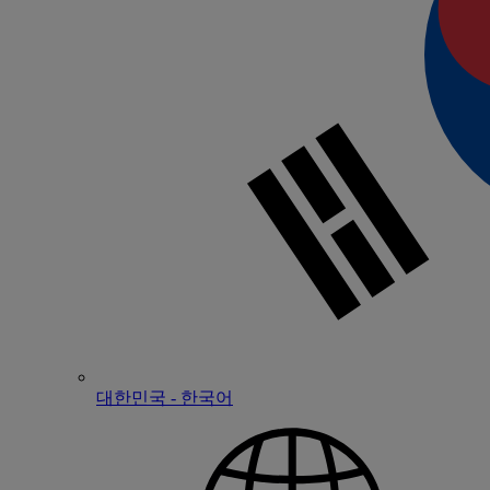
대한민국 - 한국어