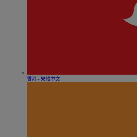
香港 - 繁體中文