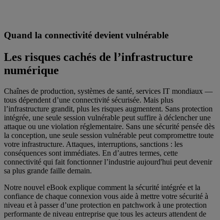
Quand la connectivité devient vulnérable
Les risques cachés de l’infrastructure
numérique
Chaînes de production, systèmes de santé, services IT mondiaux —
tous dépendent d’une connectivité sécurisée. Mais plus
l’infrastructure grandit, plus les risques augmentent. Sans protection
intégrée, une seule session vulnérable peut suffire à déclencher une
attaque ou une violation réglementaire. Sans une sécurité pensée dès
la conception, une seule session vulnérable peut compromettre toute
votre infrastructure. Attaques, interruptions, sanctions : les
conséquences sont immédiates. En d’autres termes, cette
connectivité qui fait fonctionner l’industrie aujourd'hui peut devenir
sa plus grande faille demain.
Notre nouvel eBook explique comment la sécurité intégrée et la
confiance de chaque connexion vous aide à mettre votre sécurité à
niveau et à passer d’une protection en patchwork à une protection
performante de niveau entreprise que tous les acteurs attendent de