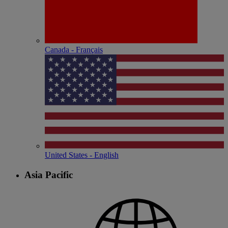
Canada - Français
United States - English
Asia Pacific