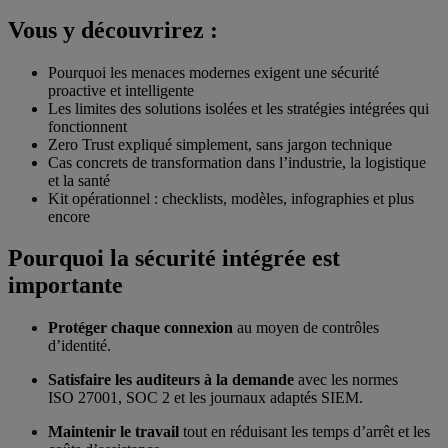
Vous y découvrirez :
Pourquoi les menaces modernes exigent une sécurité
proactive et intelligente
Les limites des solutions isolées et les stratégies intégrées qui
fonctionnent
Zero Trust expliqué simplement, sans jargon technique
Cas concrets de transformation dans l’industrie, la logistique
et la santé
Kit opérationnel : checklists, modèles, infographies et plus
encore
Pourquoi la sécurité intégrée est
importante
Protéger chaque connexion
au moyen de contrôles
d’identité.
Satisfaire les auditeurs à la demande
avec les normes
ISO 27001, SOC 2 et les journaux adaptés SIEM.
Maintenir le travail
tout en réduisant les temps d’arrêt et les