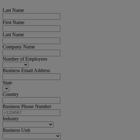
Last Name
First Name
Last Name
Company Name
Number of Employees
Business Email Address
State
Country
Business Phone Number
Industry
Business Unit