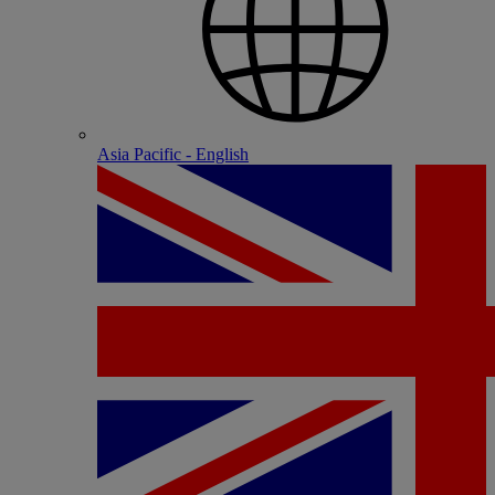
Asia Pacific - English