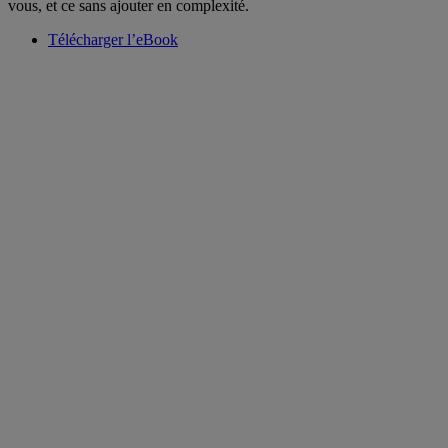
vous, et ce sans ajouter en complexité.
Télécharger l’eBook