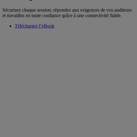
Sécurisez chaque session, répondez aux exigences de vos auditeurs
et travaillez en toute confiance grâce à une connectivité fiable.
Télécharger l’eBook