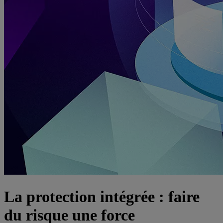
La protection intégrée : faire
du risque une force