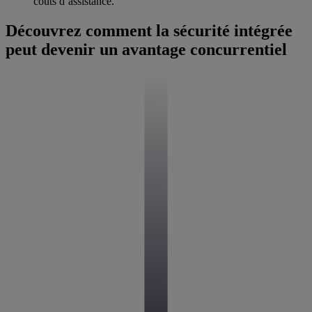
coûts d’assistance.
Découvrez comment la sécurité intégrée
peut devenir un avantage concurrentiel