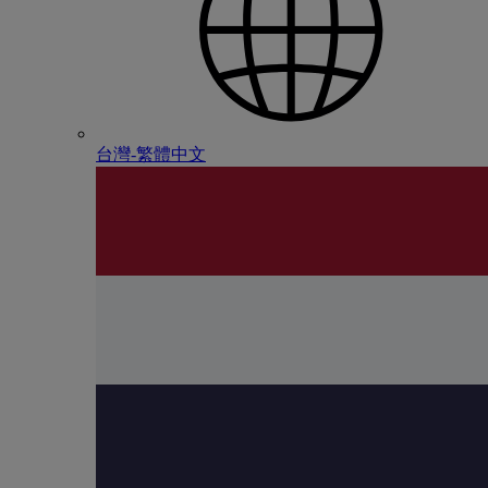
台灣-繁體中文