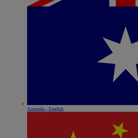
Australia - English