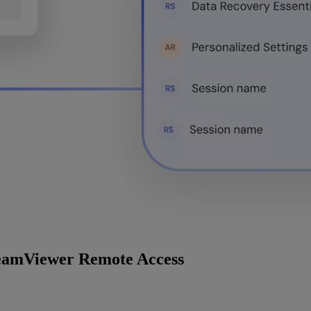
 TeamViewer Remote Access