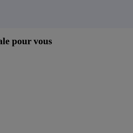
ale pour vous