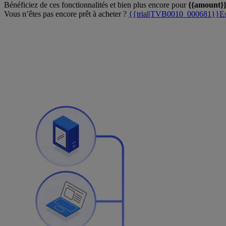
Bénéficiez de ces fonctionnalités et bien plus encore pour
{{amount}
Vous n’êtes pas encore prêt à acheter ?
{{trial|TVB0010_000681}}Essa