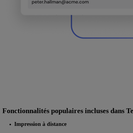
Fonctionnalités populaires incluses dans
Impression à distance