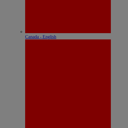
Canada - English