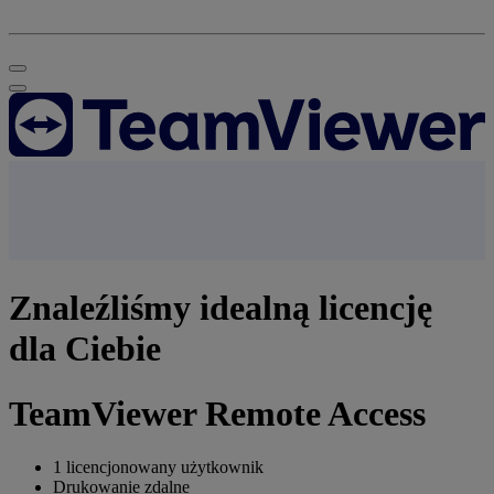
Znaleźliśmy idealną licencję
dla Ciebie
TeamViewer Remote Access
1 licencjonowany użytkownik
Drukowanie zdalne