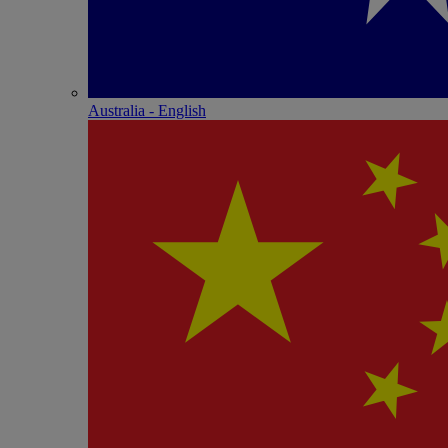
Australia - English