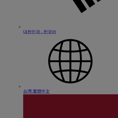
대한민국 - 한국어
台灣-繁體中文