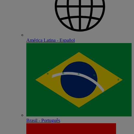
América Latina - Español
Brasil - Português