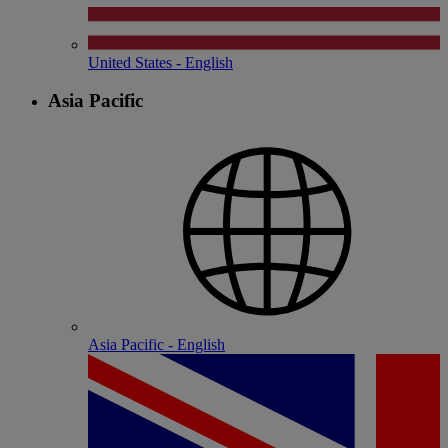
United States - English
Asia Pacific
Asia Pacific - English