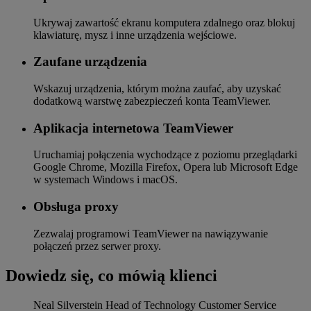
Ukrywaj zawartość ekranu komputera zdalnego oraz blokuj
klawiaturę, mysz i inne urządzenia wejściowe.
Zaufane urządzenia
Wskazuj urządzenia, którym można zaufać, aby uzyskać
dodatkową warstwę zabezpieczeń konta TeamViewer.
Aplikacja internetowa TeamViewer
Uruchamiaj połączenia wychodzące z poziomu przeglądarki
Google Chrome, Mozilla Firefox, Opera lub Microsoft Edge
w systemach Windows i macOS.
Obsługa proxy
Zezwalaj programowi TeamViewer na nawiązywanie
połączeń przez serwer proxy.
Dowiedz się, co mówią klienci
Neal Silverstein
Head of Technology Customer Service