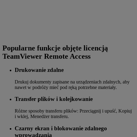
Popularne funkcje objęte licencją
TeamViewer Remote Access
Drukowanie zdalne
Drukuj dokumenty zapisane na urządzeniach zdalnych, aby
nawet w podróży mieć pod ręką potrzebne materiały.
Transfer plików i kolejkowanie
Różne sposoby transferu plików: Przeciągnij i upuść, Kopiuj
i wklej, Menedżer transferu.
Czarny ekran i blokowanie zdalnego
wprowadzania