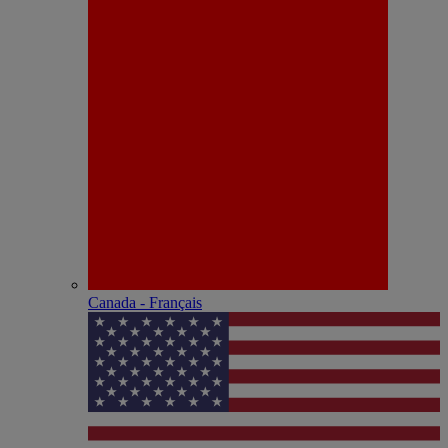
Canada - Français