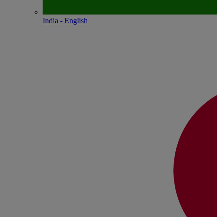
India - English