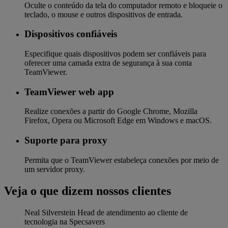
Oculte o conteúdo da tela do computador remoto e bloqueie o
teclado, o mouse e outros dispositivos de entrada.
Dispositivos confiáveis
Especifique quais dispositivos podem ser confiáveis para
oferecer uma camada extra de segurança à sua conta
TeamViewer.
TeamViewer web app
Realize conexões a partir do Google Chrome, Mozilla
Firefox, Opera ou Microsoft Edge em Windows e macOS.
Suporte para proxy
Permita que o TeamViewer estabeleça conexões por meio de
um servidor proxy.
Veja o que dizem nossos clientes
Neal Silverstein
Head de atendimento ao cliente de
tecnologia na Specsavers