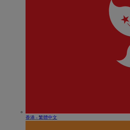
香港 - 繁體中文