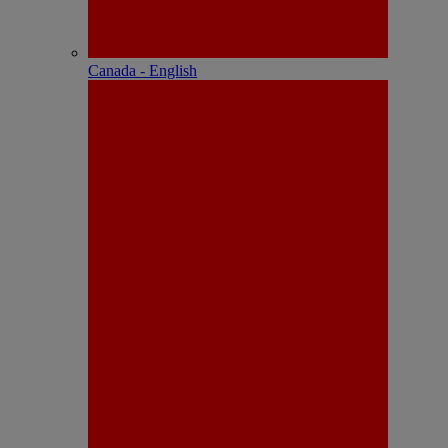
Canada - English