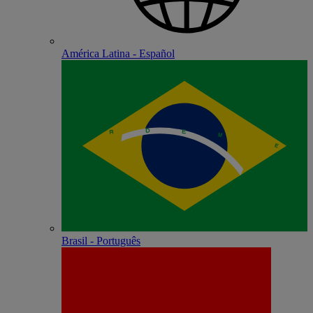
América Latina - Español
Brasil - Português