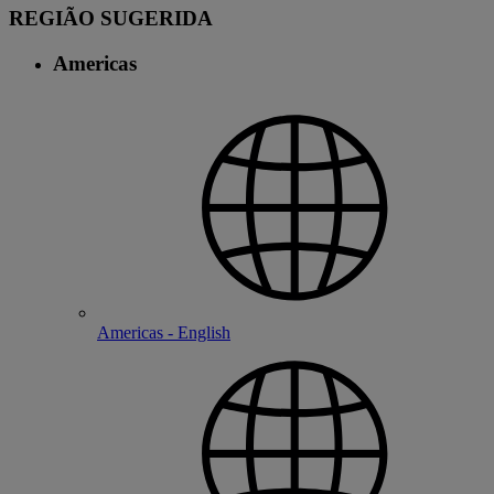
REGIÃO SUGERIDA
Americas
Americas - English