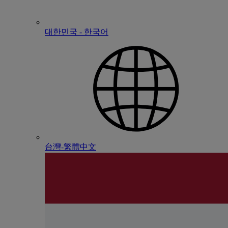
대한민국 - 한국어
台灣-繁體中文