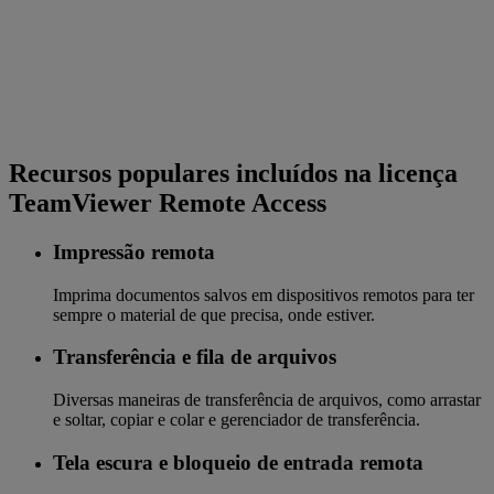
Recursos populares incluídos na licença
TeamViewer Remote Access
Impressão remota
Imprima documentos salvos em dispositivos remotos para ter
sempre o material de que precisa, onde estiver.
Transferência e fila de arquivos
Diversas maneiras de transferência de arquivos, como arrastar
e soltar, copiar e colar e gerenciador de transferência.
Tela escura e bloqueio de entrada remota