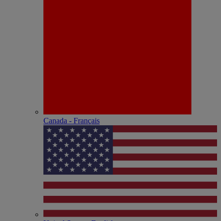
Canada - Français