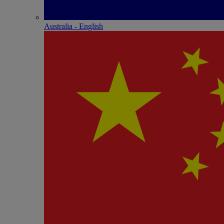
Australia - English