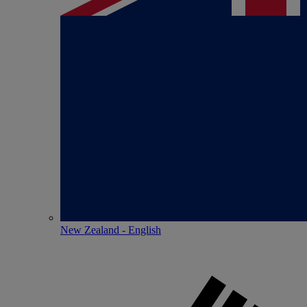
New Zealand - English