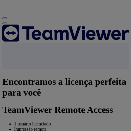
Encontramos a licença perfeita
para você
TeamViewer Remote Access
1 usuário licenciado
Impressão remota