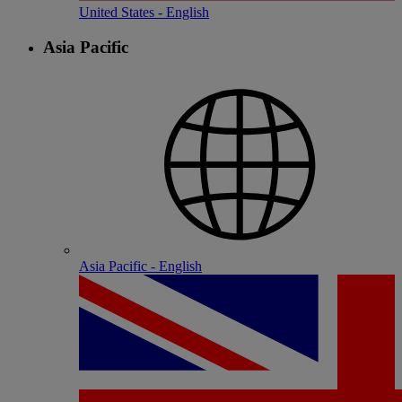
United States - English
Asia Pacific
Asia Pacific - English