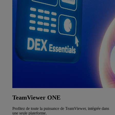
TeamViewer ONE
Profitez de toute la puissance de TeamViewer, intégrée dans
une seule plateforme.