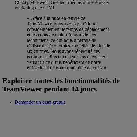
Christy McEwen
‌Directeur médias numériques et
marketing chez EMI
« Grâce à la mise en œuvre de
TeamViewer, nous avons pu réduire
considérablement le temps de déplacement
et les coûts de main-d’œuvre de nos
techniciens, ce qui nous a permis de
réaliser des économies annuelles de plus de
six chiffres. Nous avons répercuté ces
économies directement sur nos clients, en
veillant à ce qu’ils bénéficient de notre
efficacité et de notre rentabilité accrues. »
Exploiter toutes les fonctionnalités de
TeamViewer pendant 14 jours
Demander un essai gratuit