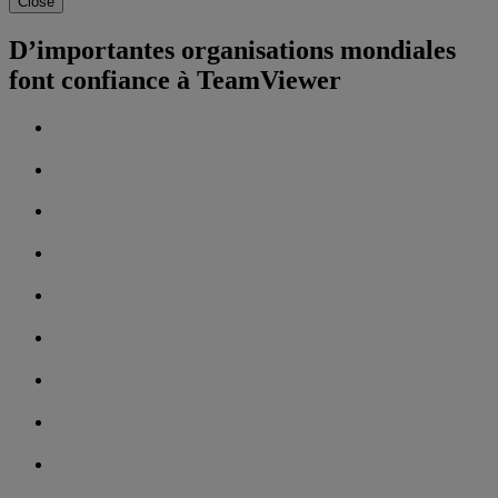
Close
D’importantes organisations mondiales
font confiance à TeamViewer