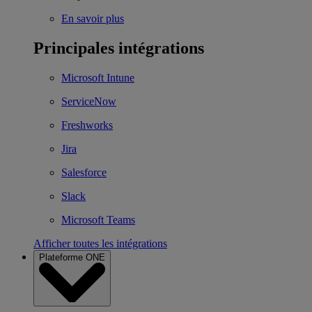
En savoir plus
Principales intégrations
Microsoft Intune
ServiceNow
Freshworks
Jira
Salesforce
Slack
Microsoft Teams
Afficher toutes les intégrations
Plateforme ONE