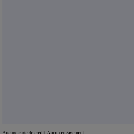
Aucune carte de crédit. Aucun engagement.