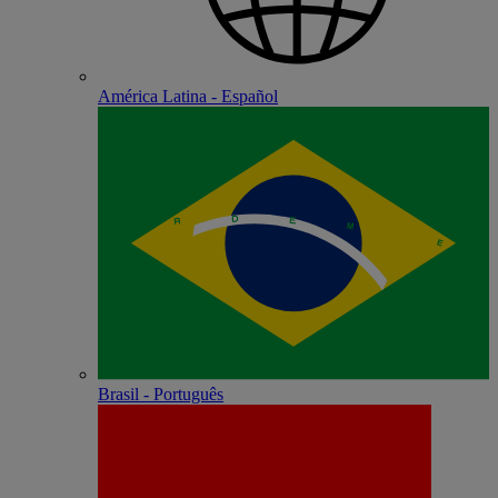
América Latina - Español
Brasil - Português