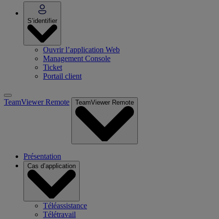
S’identifier
Ouvrir l’application Web
Management Console
Ticket
Portail client
TeamViewer Remote
TeamViewer Remote
Présentation
Cas d’application
Téléassistance
Télétravail