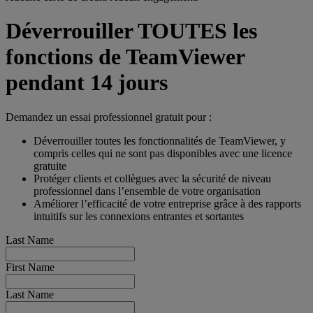
Déverrouiller TOUTES les
fonctions de TeamViewer
pendant 14 jours
Demandez un essai professionnel gratuit pour :
Déverrouiller toutes les fonctionnalités de TeamViewer, y
compris celles qui ne sont pas disponibles avec une licence
gratuite
Protéger clients et collègues avec la sécurité de niveau
professionnel dans l’ensemble de votre organisation
Améliorer l’efficacité de votre entreprise grâce à des rapports
intuitifs sur les connexions entrantes et sortantes
Last Name
First Name
Last Name