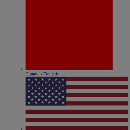
Canada - Français