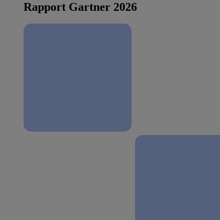
Rapport Gartner 2026