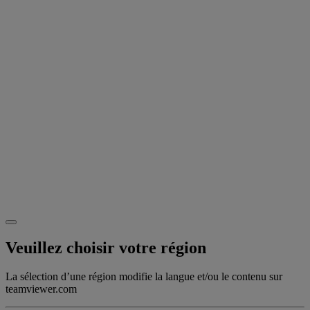
Veuillez choisir votre région
La sélection d’une région modifie la langue et/ou le contenu sur
teamviewer.com