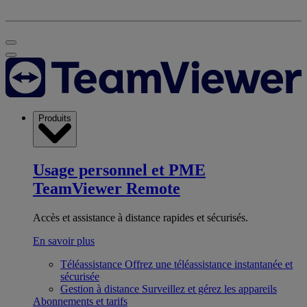
Produits
Usage personnel et PME
TeamViewer Remote
Accès et assistance à distance rapides et sécurisés.
En savoir plus
Téléassistance
Offrez une téléassistance instantanée et
sécurisée
Gestion à distance
Surveillez et gérez les appareils
Abonnements et tarifs