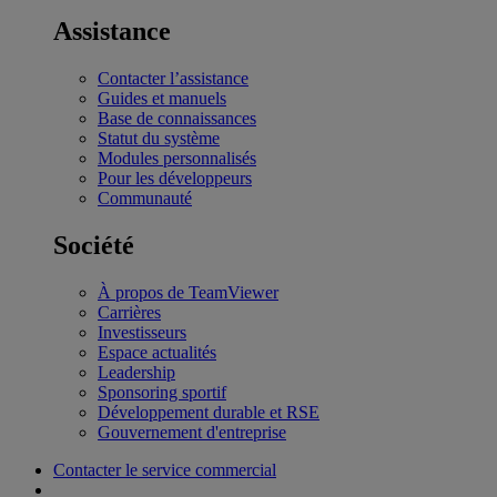
Assistance
Contacter l’assistance
Guides et manuels
Base de connaissances
Statut du système
Modules personnalisés
Pour les développeurs
Communauté
Société
À propos de TeamViewer
Carrières
Investisseurs
Espace actualités
Leadership
Sponsoring sportif
Développement durable et RSE
Gouvernement d'entreprise
Contacter le service commercial