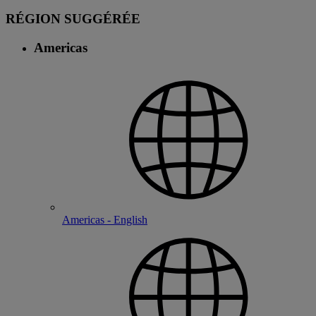
RÉGION SUGGÉRÉE
Americas
Americas - English