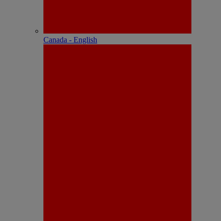
Canada - English