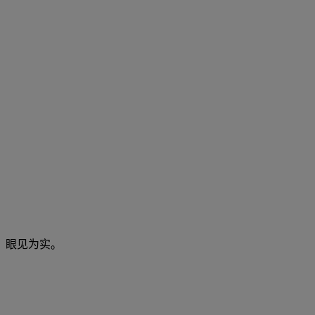
眼见为实。