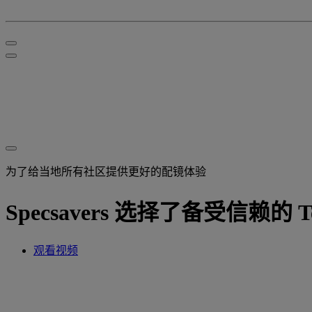
为了给当地所有社区提供更好的配镜体验
Specsavers 选择了备受信赖的 Te
观看视频