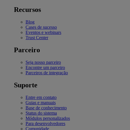
Recursos
Blog
Cases de sucesso
Eventos e webinars
Trust Center
Parceiro
Seja nosso parceiro
Encontre um parceiro
Parceiros de integração
Suporte
Entre em contato
Guias e manuais
Base de conhecimento
Status do sistema
Módulos personalizados
Para desenvolvedores
Comunidade