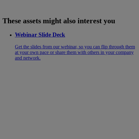
These assets might also interest you
Webinar Slide Deck
Get the slides from our webinar, so you can flip through them
at your own pace or share them with others in your company
and network.