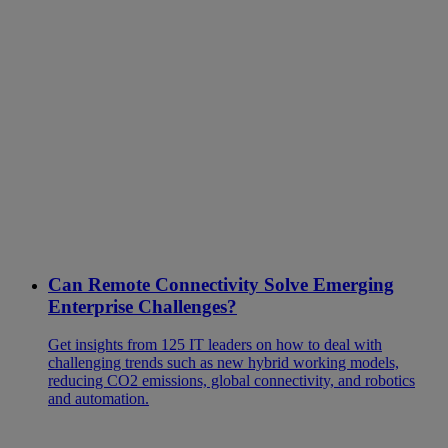
Can Remote Connectivity Solve Emerging
Enterprise Challenges?
Get insights from 125 IT leaders on how to deal with
challenging trends such as new hybrid working models,
reducing CO2 emissions, global connectivity, and robotics
and automation.