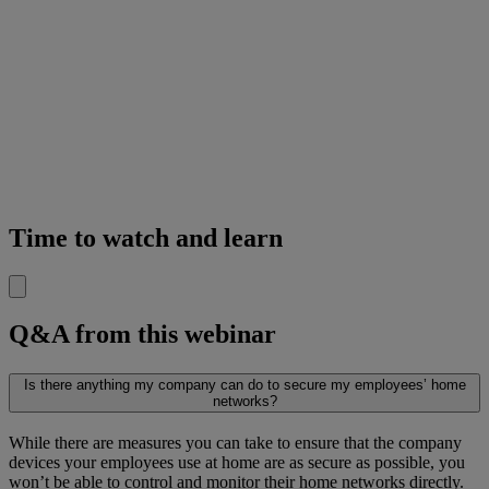
Time to watch and learn
Q&A from this webinar
Is there anything my company can do to secure my employees’ home
networks?
While there are measures you can take to ensure that the company
devices your employees use at home are as secure as possible, you
won’t be able to control and monitor their home networks directly.