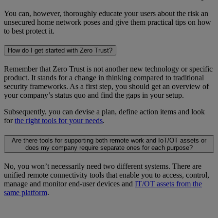
You can, however, thoroughly educate your users about the risk an
unsecured home network poses and give them practical tips on how
to best protect it.
How do I get started with Zero Trust?
Remember that Zero Trust is not another new technology or specific
product. It stands for a change in thinking compared to traditional
security frameworks. As a first step, you should get an overview of
your company’s status quo and find the gaps in your setup.
Subsequently, you can devise a plan, define action items and look
for
the right tools for your needs
.
Are there tools for supporting both remote work and IoT/OT assets or
does my company require separate ones for each purpose?
No, you won’t necessarily need two different systems. There are
unified remote connectivity tools that enable you to access, control,
manage and monitor end-user devices and
IT/OT assets from the
same platform
.