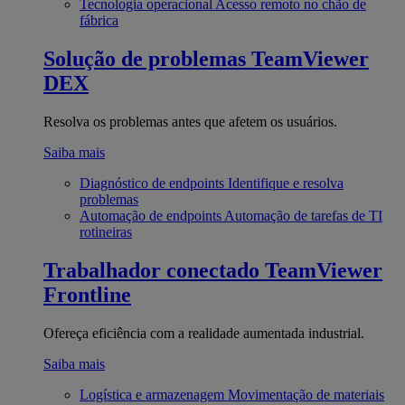
Tecnologia operacional
Acesso remoto no chão de
fábrica
Solução de problemas
TeamViewer
DEX
Resolva os problemas antes que afetem os usuários.
Saiba mais
Diagnóstico de endpoints
Identifique e resolva
problemas
Automação de endpoints
Automação de tarefas de TI
rotineiras
Trabalhador conectado
TeamViewer
Frontline
Ofereça eficiência com a realidade aumentada industrial.
Saiba mais
Logística e armazenagem
Movimentação de materiais