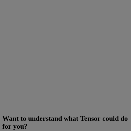
Want to understand what Tensor could do
for you?