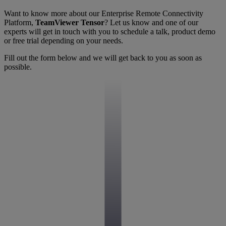
Want to know more about our Enterprise Remote Connectivity
Platform,
TeamViewer Tensor
? Let us know and one of our
experts will get in touch with you to schedule a talk, product demo
or free trial depending on your needs.
Fill out the form below and we will get back to you as soon as
possible.