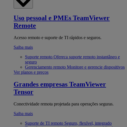
Uso pessoal e PMEs
TeamViewer
Remote
Acesso remoto e suporte de TI rápidos e seguros.
Saiba mais
Suporte remoto
Ofereça suporte remoto instantâneo e
seguro
Gerenciamento remoto
Monitore e gerencie dispositivos
Ver planos e preços
Grandes empresas
TeamViewer
Tensor
Conectividade remota projetada para operações seguras.
Saiba mais
Suporte de TI remoto
Seguro, flexível, integrado