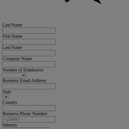
Last Name
First Name
Last Name
Company Name
Number of Employees
Business Email Address
State
Country
Business Phone Number
Industry