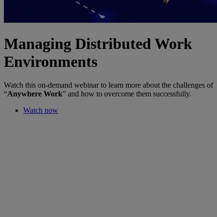
Managing Distributed Work
Environments
Watch this on-demand webinar to learn more about the challenges of
“
Anywhere Work
” and how to overcome them successfully.
Watch now