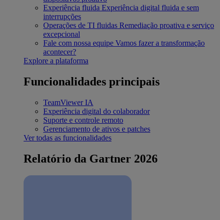
Experiência fluida
Experiência digital fluida e sem
interrupções
Operações de TI fluidas
Remediação proativa e serviço
excepcional
Fale com nossa equipe
Vamos fazer a transformação
acontecer?
Explore a plataforma
Funcionalidades principais
TeamViewer IA
Experiência digital do colaborador
Suporte e controle remoto
Gerenciamento de ativos e patches
Ver todas as funcionalidades
Relatório da Gartner 2026