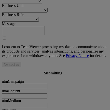
Business Unit
Business Role
Message:
I consent to TeamViewer processing my data to communicate about
its products and services, analyze interactions, and personalize my
experience. I can withdraw anytime. See
Privacy Notice
for details.
Contact us
Submitting ...
utmCampaign
utmContent
utmMedium