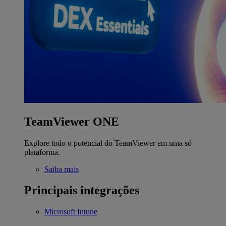
TeamViewer ONE
Explore todo o potencial do TeamViewer em uma só
plataforma.
Saiba mais
Principais integrações
Microsoft Intune