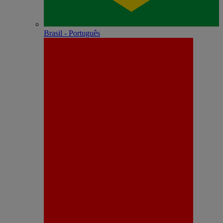
Brasil - Português