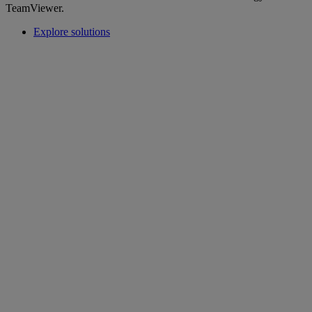
TeamViewer.
Explore solutions