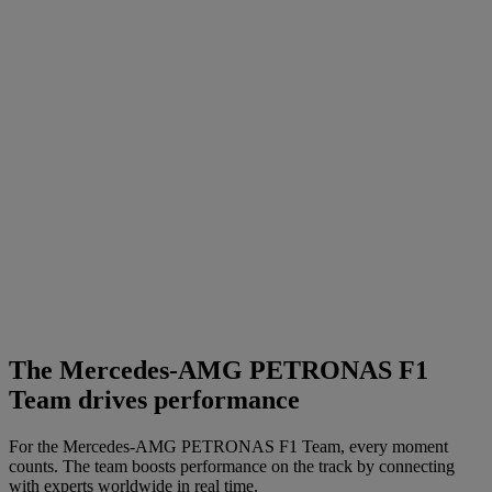
The Mercedes-AMG PETRONAS F1
Team drives performance
For the Mercedes-AMG PETRONAS F1 Team, every moment
counts. The team boosts performance on the track by connecting
with experts worldwide in real time.