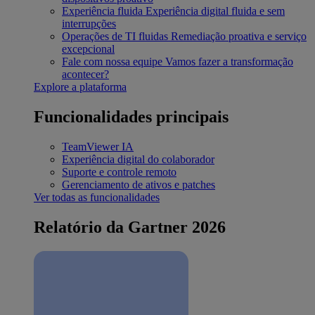
Experiência fluida
Experiência digital fluida e sem
interrupções
Operações de TI fluidas
Remediação proativa e serviço
excepcional
Fale com nossa equipe
Vamos fazer a transformação
acontecer?
Explore a plataforma
Funcionalidades principais
TeamViewer IA
Experiência digital do colaborador
Suporte e controle remoto
Gerenciamento de ativos e patches
Ver todas as funcionalidades
Relatório da Gartner 2026