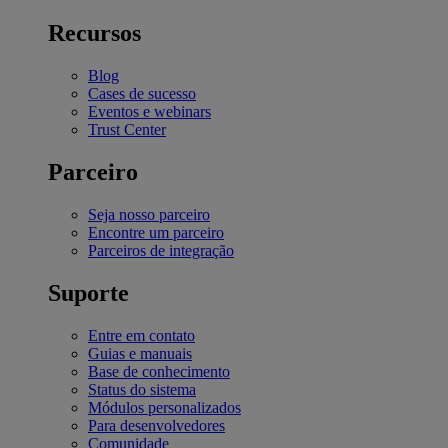
Recursos
Blog
Cases de sucesso
Eventos e webinars
Trust Center
Parceiro
Seja nosso parceiro
Encontre um parceiro
Parceiros de integração
Suporte
Entre em contato
Guias e manuais
Base de conhecimento
Status do sistema
Módulos personalizados
Para desenvolvedores
Comunidade