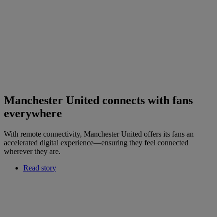
Manchester United connects with fans
everywhere
With remote connectivity, Manchester United offers its fans an
accelerated digital experience—ensuring they feel connected
wherever they are.
Read story