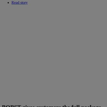
Read story