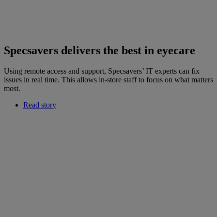
Specsavers delivers the best in eyecare
Using remote access and support, Specsavers’ IT experts can fix
issues in real time. This allows in-store staff to focus on what matters
most.
Read story