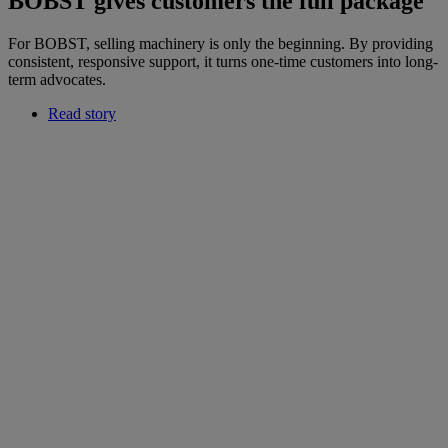
BOBST gives customers the full package
For BOBST, selling machinery is only the beginning. By providing
consistent, responsive support, it turns one-time customers into long-
term advocates.
Read story