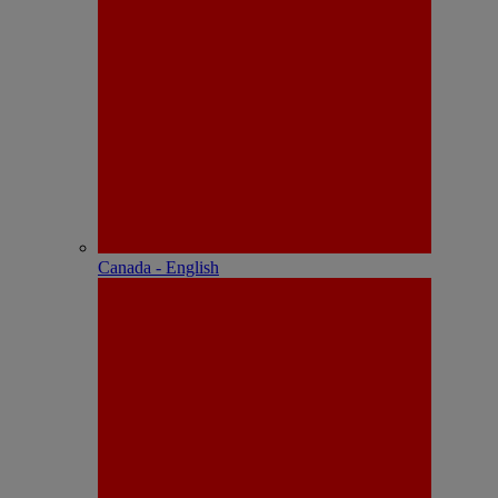
Canada - English