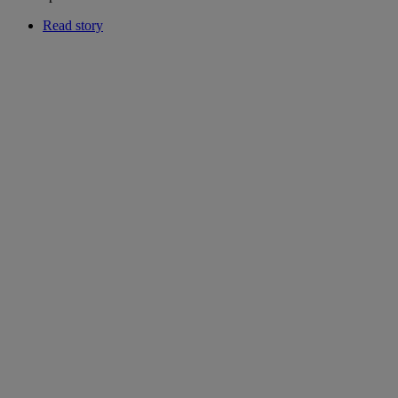
Read story