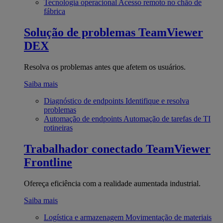
Tecnologia operacional
Acesso remoto no chão de
fábrica
Solução de problemas
TeamViewer
DEX
Resolva os problemas antes que afetem os usuários.
Saiba mais
Diagnóstico de endpoints
Identifique e resolva
problemas
Automação de endpoints
Automação de tarefas de TI
rotineiras
Trabalhador conectado
TeamViewer
Frontline
Ofereça eficiência com a realidade aumentada industrial.
Saiba mais
Logística e armazenagem
Movimentação de materiais