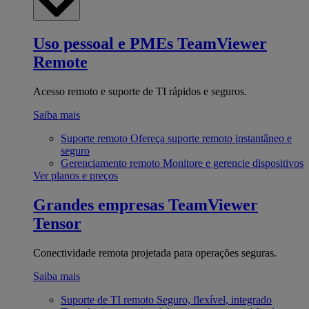
Uso pessoal e PMEs
TeamViewer
Remote
Acesso remoto e suporte de TI rápidos e seguros.
Saiba mais
Suporte remoto
Ofereça suporte remoto instantâneo e
seguro
Gerenciamento remoto
Monitore e gerencie dispositivos
Ver planos e preços
Grandes empresas
TeamViewer
Tensor
Conectividade remota projetada para operações seguras.
Saiba mais
Suporte de TI remoto
Seguro, flexível, integrado