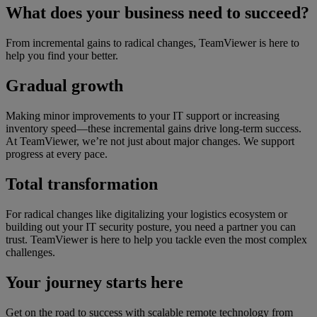
What does your business need to succeed?
From incremental gains to radical changes, TeamViewer is here to
help you find your better.
Gradual growth
Making minor improvements to your IT support or increasing
inventory speed—these incremental gains drive long-term success.
At TeamViewer, we’re not just about major changes. We support
progress at every pace.
Total transformation
For radical changes like digitalizing your logistics ecosystem or
building out your IT security posture, you need a partner you can
trust. TeamViewer is here to help you tackle even the most complex
challenges.
Your journey starts here
Get on the road to success with scalable remote technology from