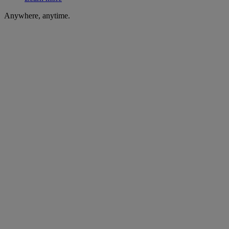
Anywhere, anytime.