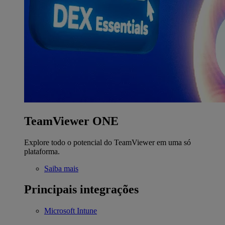
TeamViewer ONE
Explore todo o potencial do TeamViewer em uma só
plataforma.
Saiba mais
Principais integrações
Microsoft Intune