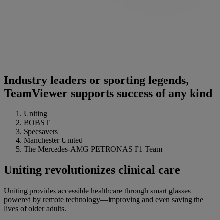
Industry leaders or sporting legends,
TeamViewer supports success of any kind
Uniting
BOBST
Specsavers
Manchester United
The Mercedes-AMG PETRONAS F1 Team
Uniting revolutionizes clinical care
Uniting provides accessible healthcare through smart glasses
powered by remote technology—improving and even saving the
lives of older adults.