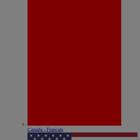
Canada - Français