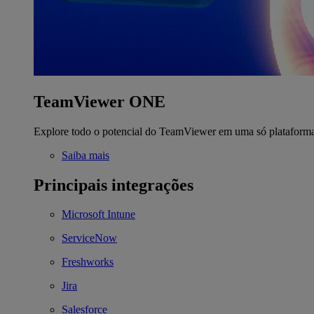
TeamViewer ONE
Explore todo o potencial do TeamViewer em uma só plataform
Saiba mais
Principais integrações
Microsoft Intune
ServiceNow
Freshworks
Jira
Salesforce