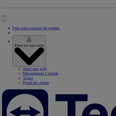
Fale com a equipe de vendas
Entre em sua conta
Abrir app web
Management Console
Ticket
Portal do cliente