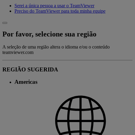
Serei a única pessoa a usar o TeamViewer
Preciso do TeamViewer para toda minha equipe
Por favor, selecione sua região
A seleção de uma região altera o idioma e/ou o conteúdo
teamviewer.com
REGIÃO SUGERIDA
Americas