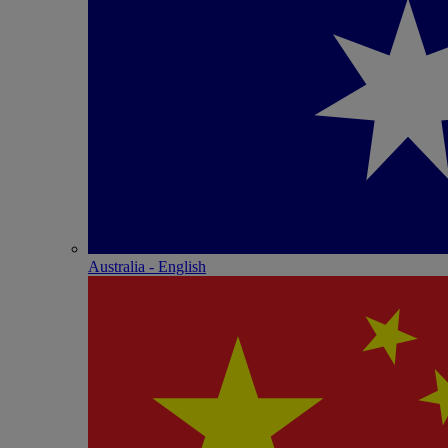
Australia - English