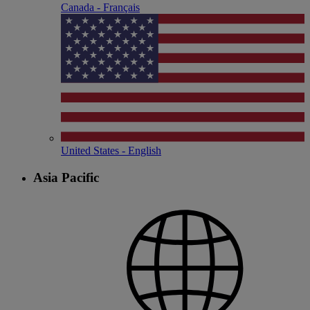
Canada - Français
United States - English
Asia Pacific