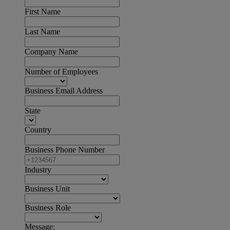
First Name
Last Name
Company Name
Number of Employees
Business Email Address
State
Country
Business Phone Number
Industry
Business Unit
Business Role
Message: