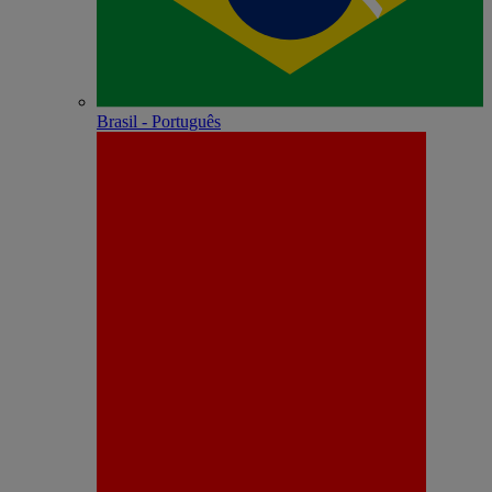
Brasil - Português