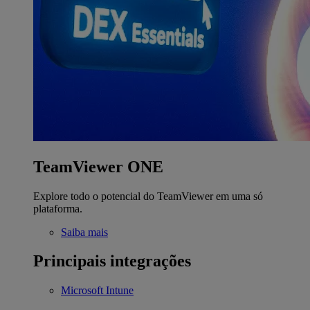
TeamViewer ONE
Explore todo o potencial do TeamViewer em uma só
plataforma.
Saiba mais
Principais integrações
Microsoft Intune