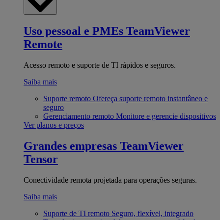
Uso pessoal e PMEs
TeamViewer
Remote
Acesso remoto e suporte de TI rápidos e seguros.
Saiba mais
Suporte remoto
Ofereça suporte remoto instantâneo e
seguro
Gerenciamento remoto
Monitore e gerencie dispositivos
Ver planos e preços
Grandes empresas
TeamViewer
Tensor
Conectividade remota projetada para operações seguras.
Saiba mais
Suporte de TI remoto
Seguro, flexível, integrado