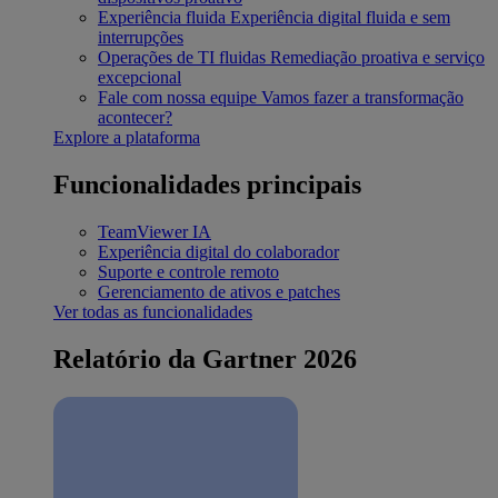
Experiência fluida
Experiência digital fluida e sem
interrupções
Operações de TI fluidas
Remediação proativa e serviço
excepcional
Fale com nossa equipe
Vamos fazer a transformação
acontecer?
Explore a plataforma
Funcionalidades principais
TeamViewer IA
Experiência digital do colaborador
Suporte e controle remoto
Gerenciamento de ativos e patches
Ver todas as funcionalidades
Relatório da Gartner 2026