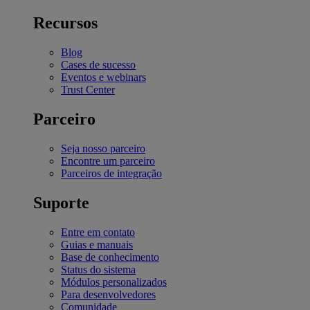
Recursos
Blog
Cases de sucesso
Eventos e webinars
Trust Center
Parceiro
Seja nosso parceiro
Encontre um parceiro
Parceiros de integração
Suporte
Entre em contato
Guias e manuais
Base de conhecimento
Status do sistema
Módulos personalizados
Para desenvolvedores
Comunidade