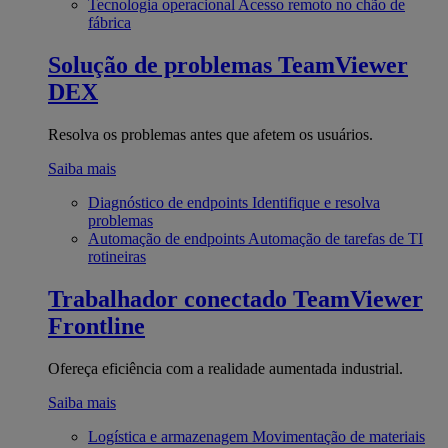
Tecnologia operacional
Acesso remoto no chão de
fábrica
Solução de problemas
TeamViewer
DEX
Resolva os problemas antes que afetem os usuários.
Saiba mais
Diagnóstico de endpoints
Identifique e resolva
problemas
Automação de endpoints
Automação de tarefas de TI
rotineiras
Trabalhador conectado
TeamViewer
Frontline
Ofereça eficiência com a realidade aumentada industrial.
Saiba mais
Logística e armazenagem
Movimentação de materiais