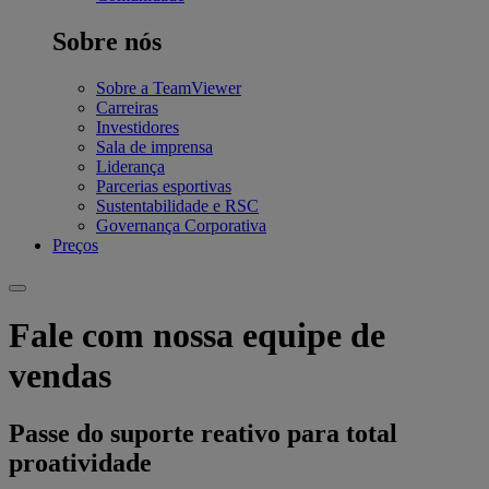
Sobre nós
Sobre a TeamViewer
Carreiras
Investidores
Sala de imprensa
Liderança
Parcerias esportivas
Sustentabilidade e RSC
Governança Corporativa
Preços
Fale com nossa equipe de
vendas
Passe do suporte reativo para total
proatividade