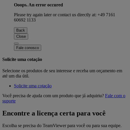
Ooops. An error occured
Please try again later or contact us directly at: +49 7161
60692 1133
Back
Close
Fale conosco
Solicite uma cotação
Selecione os produtos de seu interesse e receba um orçamento em
até um dia útil.
Solicite uma cotação
Você precisa de ajuda com um produto que já adquiriu?
Fale com o
suporte
Encontre a licença certa para você
Escolha se precisa do TeamViewer para você ou para sua equipe.