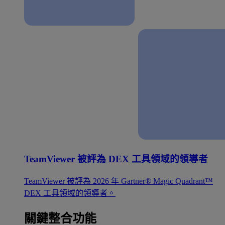
TeamViewer 被評為 DEX 工具領域的領導者
TeamViewer 被評為 2026 年 Gartner® Magic Quadrant™
DEX 工具領域的領導者。
關鍵整合功能