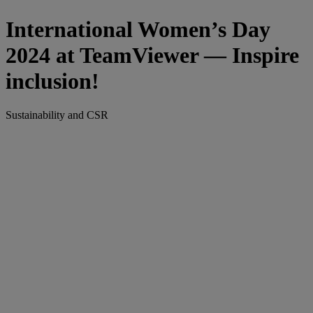
International Women’s Day
2024 at TeamViewer — Inspire
inclusion!
Sustainability and CSR