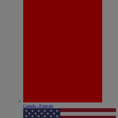
Canada - Français