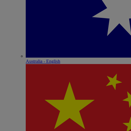
Australia - English