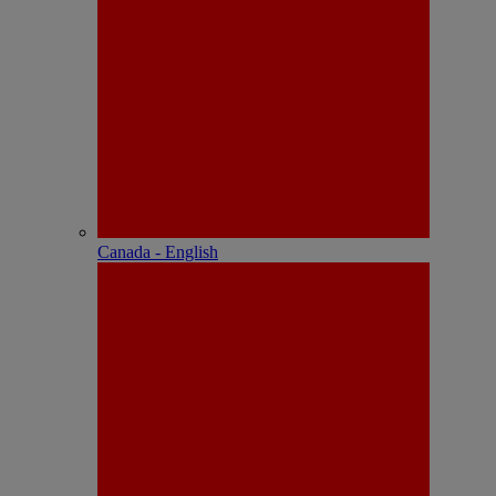
Canada - English