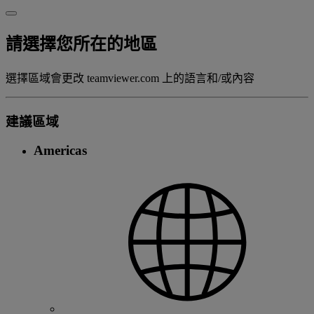
請選擇您所在的地區
選擇區域會更改 teamviewer.com 上的語言和/或內容
建議區域
Americas