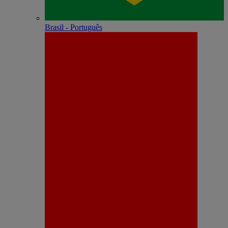
Brasil - Português