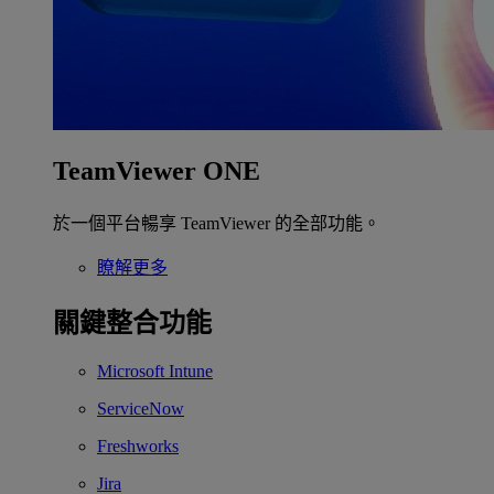
TeamViewer ONE
於一個平台暢享 TeamViewer 的全部功能。
瞭解更多
關鍵整合功能
Microsoft Intune
ServiceNow
Freshworks
Jira