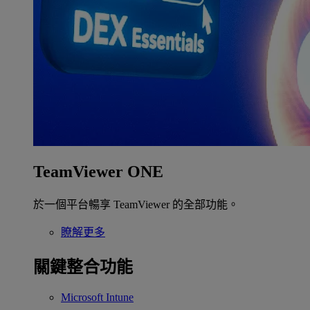
TeamViewer ONE
於一個平台暢享 TeamViewer 的全部功能。
瞭解更多
關鍵整合功能
Microsoft Intune