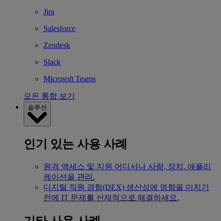
Jira
Salesforce
Zendesk
Slack
Microsoft Teams
모든 통합 보기
솔루션
인기 있는 사용 사례
원격 액세스 및 지원
어디서나 사람, 장치, 애플리
케이션을 관리.
디지털 직원 경험(DEX)
생산성에 영향을 미치기
전에 IT 문제를 선제적으로 해결하세요.