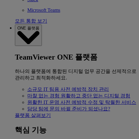
Microsoft Teams
모든 통합 보기
ONE 플랫폼
TeamViewer ONE 플랫폼
하나의 플랫폼에 통합된 디지털 업무 공간을 선제적으로
관리하고 최적화하세요.
소규모 IT 팀용
사전 예방적 장치 관리
마찰 없는 경험
원활하고 중단 없는 디지털 경험
원활한 IT 운영
사전 예방적 수정 및 탁월한 서비스
담당 팀에 문의
바뀔 준비가 되셨나요?
플랫폼 살펴보기
핵심 기능