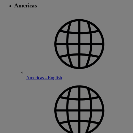
Americas
Americas - English