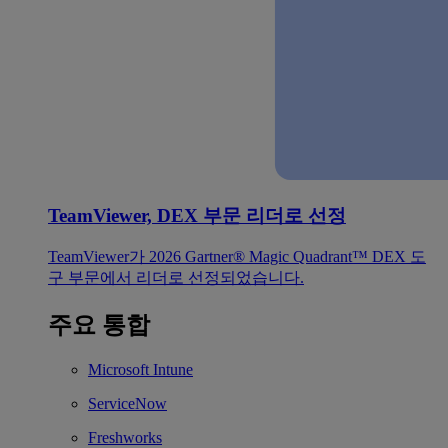
TeamViewer, DEX 부문 리더로 선정
TeamViewer가 2026 Gartner® Magic Quadrant™ DEX 도
구 부문에서 리더로 선정되었습니다.
주요 통합
Microsoft Intune
ServiceNow
Freshworks