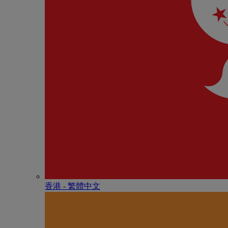
香港 - 繁體中文