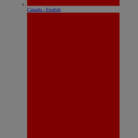
Canada - English