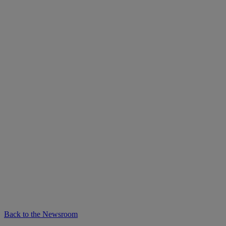
Back to the Newsroom