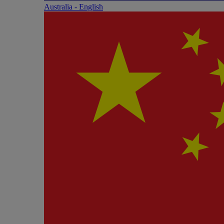
Australia - English