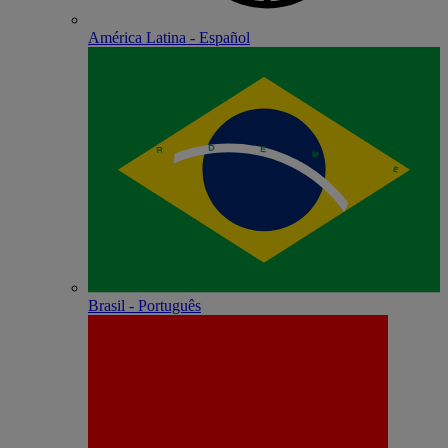
América Latina - Español
Brasil - Português