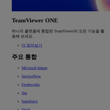
TeamViewer ONE
하나의 플랫폼에 통합된 TeamViewer의 모든 기능을 활
용해 보세요.
더 알아보기
주요 통합
Microsoft Intune
ServiceNow
Freshworks
Jira
Salesforce
Slack