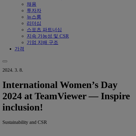
채용
투자자
뉴스룸
리더십
스포츠 파트너십
지속 가능성 및 CSR
기업 지배 구조
가격
2024. 3. 8.
International Women’s Day
2024 at TeamViewer — Inspire
inclusion!
Sustainability and CSR