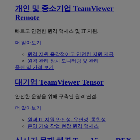
개인 및 중소기업
TeamViewer
Remote
빠르고 안전한 원격 액세스 및 IT 지원.
더 알아보기
원격 지원
즉각적이고 안전한 지원 제공
원격 관리
장치 모니터링 및 관리
플랜 및 가격 보기
대기업
TeamViewer Tensor
안전한 운영을 위해 구축된 원격 연결.
더 알아보기
원격 IT 지원
안전성, 유연성, 통합성
운영 기술
작업 현장 원격 액세스