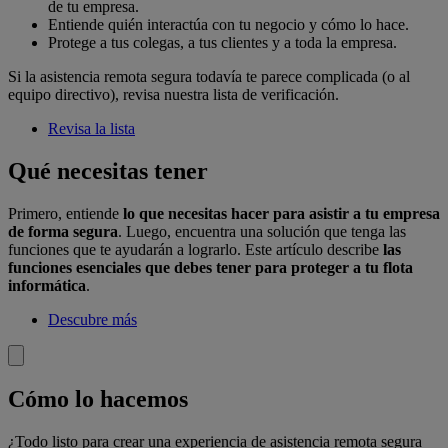
de tu empresa.
Entiende quién interactúa con tu negocio y cómo lo hace.
Protege a tus colegas, a tus clientes y a toda la empresa.
Si la asistencia remota segura todavía te parece complicada (o al
equipo directivo), revisa nuestra lista de verificación.
Revisa la lista
Qué necesitas tener
Primero, entiende
lo que necesitas hacer para asistir a tu empresa
de forma segura
. Luego, encuentra una solución que tenga las
funciones que te ayudarán a lograrlo. Este artículo describe
las
funciones esenciales que debes tener para proteger a tu flota
informática
.
Descubre más
Cómo lo hacemos
¿Todo listo para crear una experiencia de asistencia remota segura