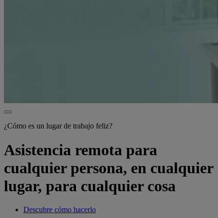
¿Cómo es un lugar de trabajo feliz?
Asistencia remota para
cualquier persona, en cualquier
lugar, para cualquier cosa
Descubre cómo hacerlo