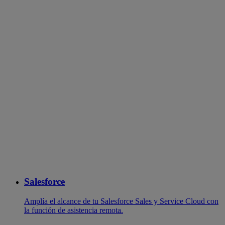
Salesforce
Amplía el alcance de tu Salesforce Sales y Service Cloud con
la función de asistencia remota.