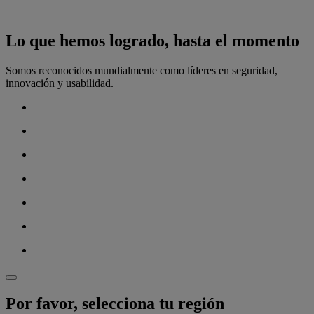
Lo que hemos logrado, hasta el momento
Somos reconocidos mundialmente como líderes en seguridad,
innovación y usabilidad.
Por favor, selecciona tu región