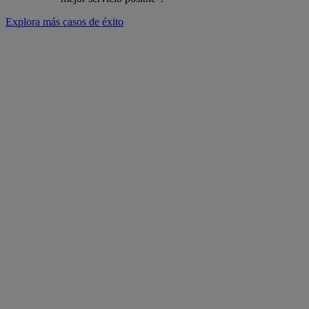
Explora más casos de éxito