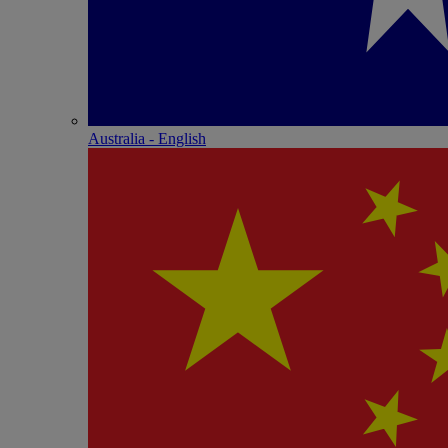
Australia - English