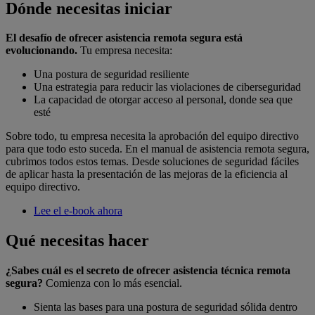
Dónde necesitas iniciar
El desafío de ofrecer asistencia remota segura está
evolucionando.
Tu empresa necesita:
Una postura de seguridad resiliente
Una estrategia para reducir las violaciones de ciberseguridad
La capacidad de otorgar acceso al personal, donde sea que
esté
Sobre todo, tu empresa necesita la aprobación del equipo directivo
para que todo esto suceda. En el manual de asistencia remota segura,
cubrimos todos estos temas. Desde soluciones de seguridad fáciles
de aplicar hasta la presentación de las mejoras de la eficiencia al
equipo directivo.
Lee el e-book ahora
Qué necesitas hacer
¿Sabes cuál es el secreto de ofrecer asistencia técnica remota
segura?
Comienza con lo más esencial.
Sienta las bases para una postura de seguridad sólida dentro