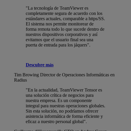
"La tecnología de TeamViewer es
completamente segura de acuerdo con los
estándares actuales, comparable a https/SS.
El sistema nos permite monitorear de
forma remota todo lo que sucede dentro de
nuestros dispositivos corporativos y así
evitamos que el usuario final sea una
puerta de entrada para los jáquers".
Descubre más
Tim Browing
Director de Operaciones Informáticas en
Radius
"En la actualidad, TeamViewer Tensor es
una solución crítica de negocios para
nuestra empresa. Es un componente
integral para nuestras operaciones globales.
Sin esta solución, no podríamos ofrecer
asistencia informática de forma eficiente y
eficaz a nuestro personal global".