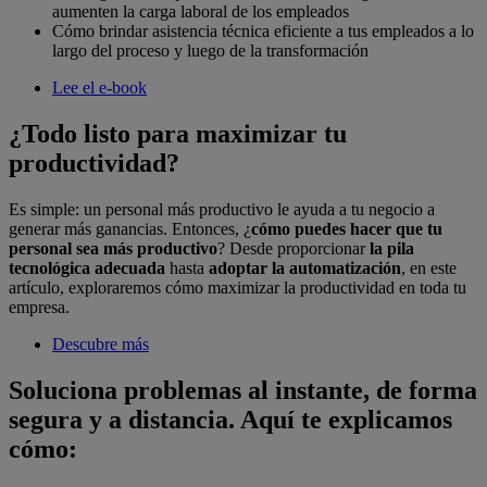
aumenten la carga laboral de los empleados
Cómo brindar asistencia técnica eficiente a tus empleados a lo
largo del proceso y luego de la transformación
Lee el e-book
¿Todo listo para maximizar tu
productividad?
Es simple: un personal más productivo le ayuda a tu negocio a
generar más ganancias. Entonces, ¿
cómo puedes hacer que tu
personal sea más productivo
? Desde proporcionar
la pila
tecnológica adecuada
hasta
adoptar la automatización
, en este
artículo, exploraremos cómo maximizar la productividad en toda tu
empresa.
Descubre más
Soluciona problemas al instante, de forma
segura y a distancia. Aquí te explicamos
cómo: