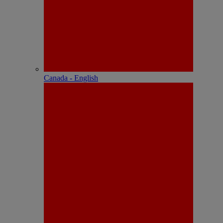
Canada - English