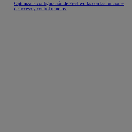
Optimiza la configuración de Freshworks con las funciones
de acceso y control remotos.