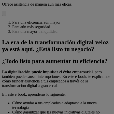
Ofrece asistencia de manera aún más eficaz.
Para una eficiencia aún mayor
Para aún más seguridad
Para una mayor tranquilidad
La era de la transformación digital veloz
ya está aquí. ¿Está listo tu negocio?
¿Todo listo para aumentar tu eficiencia?
La digitalización puede impulsar el éxito empresarial
, pero
también puede causar interrupciones. En este e-book, te explicamos
cómo brindar asistencia a tus empleados a través de la
transformación digital a gran escala.
En este e-book, aprenderás lo siguiente:
Cómo ayudar a tus empleados a adaptarse a la nueva
tecnología
Cómo garantizar que las nuevas iniciativas digitales no