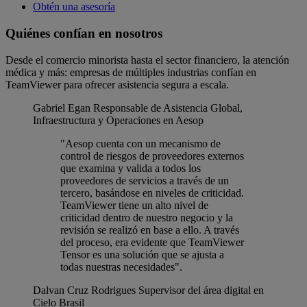
Obtén una asesoría
Quiénes confían en nosotros
Desde el comercio minorista hasta el sector financiero, la atención
médica y más: empresas de múltiples industrias confían en
TeamViewer para ofrecer asistencia segura a escala.
Gabriel Egan
Responsable de Asistencia Global,
Infraestructura y Operaciones en Aesop
"Aesop cuenta con un mecanismo de
control de riesgos de proveedores externos
que examina y valida a todos los
proveedores de servicios a través de un
tercero, basándose en niveles de criticidad.
TeamViewer tiene un alto nivel de
criticidad dentro de nuestro negocio y la
revisión se realizó en base a ello. A través
del proceso, era evidente que TeamViewer
Tensor es una solución que se ajusta a
todas nuestras necesidades".
Dalvan Cruz Rodrigues
Supervisor del área digital en
Cielo Brasil