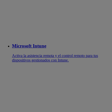
Microsoft Intune
Activa la asistencia remota y el control remoto para tus
dispositivos gestionados con Intune.