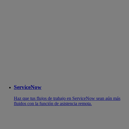
ServiceNow
Haz que tus flujos de trabajo en ServiceNow sean aún más
fluidos con la función de asistencia remota.