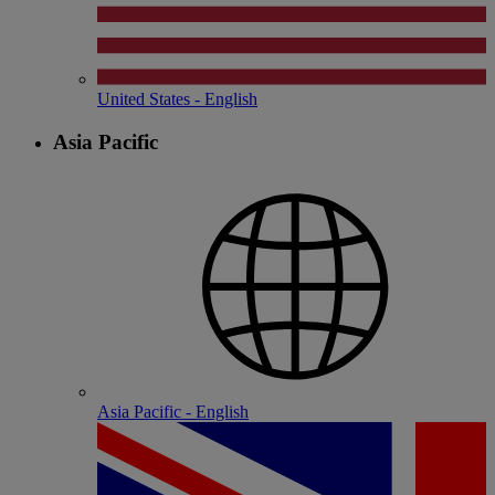
United States - English
Asia Pacific
Asia Pacific - English