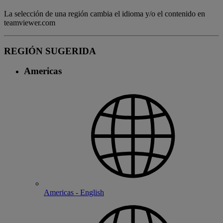
La selección de una región cambia el idioma y/o el contenido en
teamviewer.com
REGIÓN SUGERIDA
Americas
Americas - English