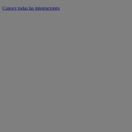
Conoce todas las integraciones