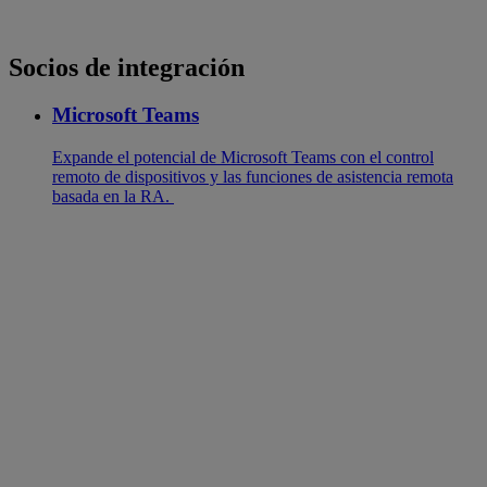
Socios de integración
Microsoft Teams
Expande el potencial de Microsoft Teams con el control
remoto de dispositivos y las funciones de asistencia remota
basada en la RA.