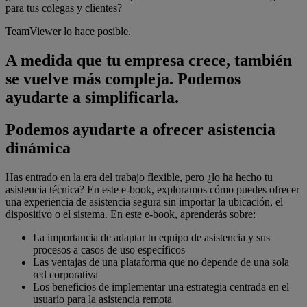
para tus colegas y clientes?
TeamViewer lo hace posible.
A medida que tu empresa crece, también
se vuelve más compleja. Podemos
ayudarte a simplificarla.
Podemos ayudarte a ofrecer asistencia
dinámica
Has entrado en la era del trabajo flexible, pero ¿lo ha hecho tu
asistencia técnica? En este e-book, exploramos cómo puedes ofrecer
una experiencia de asistencia segura sin importar la ubicación, el
dispositivo o el sistema. En este e-book, aprenderás sobre:
La importancia de adaptar tu equipo de asistencia y sus
procesos a casos de uso específicos
Las ventajas de una plataforma que no depende de una sola
red corporativa
Los beneficios de implementar una estrategia centrada en el
usuario para la asistencia remota