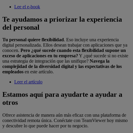
Lee el e-book
Te ayudamos a priorizar la experiencia
del personal
Tu personal quiere flexibilidad
. Eso incluye una experiencia
digital personalizada. Ellos desean trabajar con aplicaciones que ya
conocen.
Pero ¿qué sucede cuando esta flexibilidad supone un
exceso de aplicaciones en tu empresa?
Y ¿qué sucede si no existe
una estrategia de integración que las unifique?
Navega la
complejidad de la diversidad digital y las expectativas de los
empleados
en este artículo.
Leer el artículo
Estamos aquí para ayudarte a ayudar a
otros
Ofrece asistencia de manera aún más eficaz con una plataforma de
conectividad remota única. Conéctate con TeamViewer hoy mismo
y descubre lo que puede hacer por tu negocio.