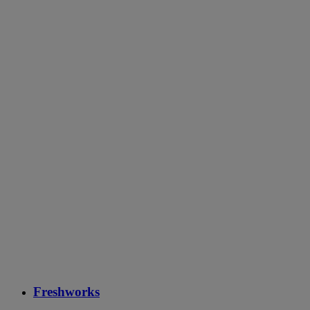
Freshworks