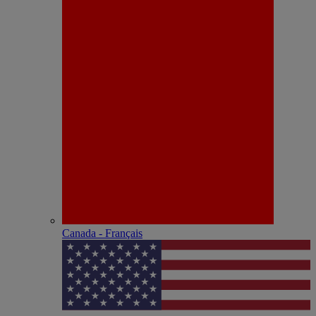
Canada - Français