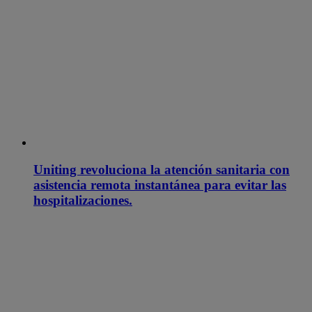
Uniting revoluciona la atención sanitaria con
asistencia remota instantánea para evitar las
hospitalizaciones.