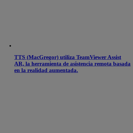
TTS (MacGregor) utiliza TeamViewer Assist
AR, la herramienta de asistencia remota basada
en la realidad aumentada.