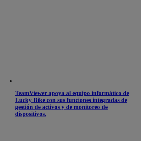
TeamViewer apoya al equipo informático de
Lucky Bike con sus funciones integradas de
gestión de activos y de monitoreo de
dispositivos.