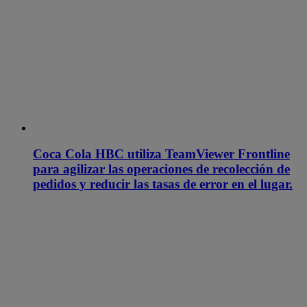
Coca Cola HBC utiliza TeamViewer Frontline
para agilizar las operaciones de recolección de
pedidos y reducir las tasas de error en el lugar.