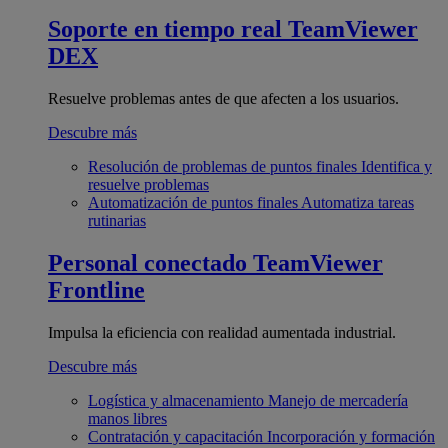
Soporte en tiempo real
TeamViewer
DEX
Resuelve problemas antes de que afecten a los usuarios.
Descubre más
Resolución de problemas de puntos finales
Identifica y
resuelve problemas
Automatización de puntos finales
Automatiza tareas
rutinarias
Personal conectado
TeamViewer
Frontline
Impulsa la eficiencia con realidad aumentada industrial.
Descubre más
Logística y almacenamiento
Manejo de mercadería
manos libres
Contratación y capacitación
Incorporación y formación