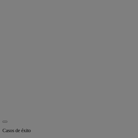
Casos de éxito