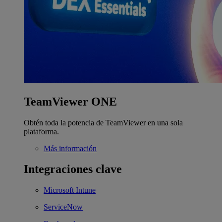
TeamViewer ONE
Obtén toda la potencia de TeamViewer en una sola
plataforma.
Más información
Integraciones clave
Microsoft Intune
ServiceNow