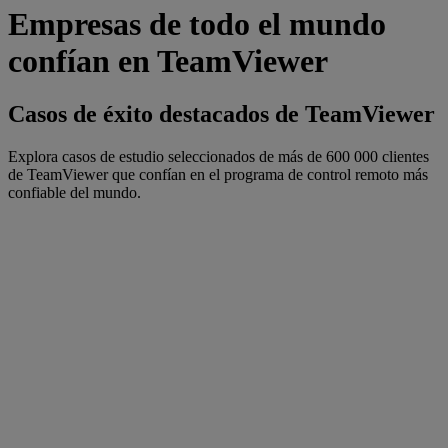
Empresas de todo el mundo
confían en TeamViewer
Casos de éxito destacados de TeamViewer
Explora casos de estudio seleccionados de más de 600 000 clientes
de TeamViewer que confían en el programa de control remoto más
confiable del mundo.