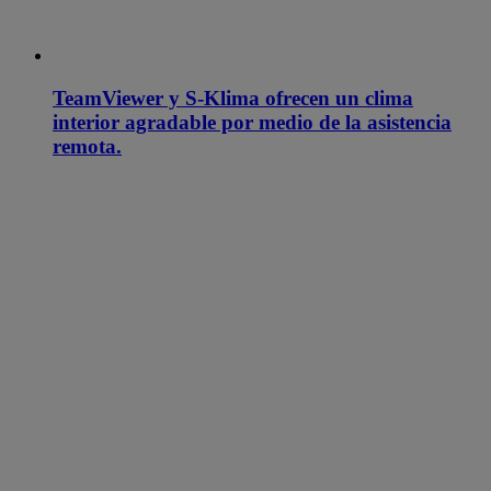
TeamViewer y S-Klima ofrecen un clima
interior agradable por medio de la asistencia
remota.