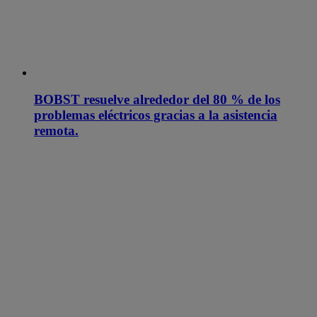
BOBST resuelve alrededor del 80 % de los
problemas eléctricos gracias a la asistencia
remota.