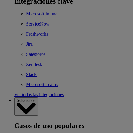
Integraciones clave
Microsoft Intune
ServiceNow
Freshworks
Jira
Salesforce
Zendesk
Slack
Microsoft Teams
Ver todas las integraciones
Soluciones
Casos de uso populares