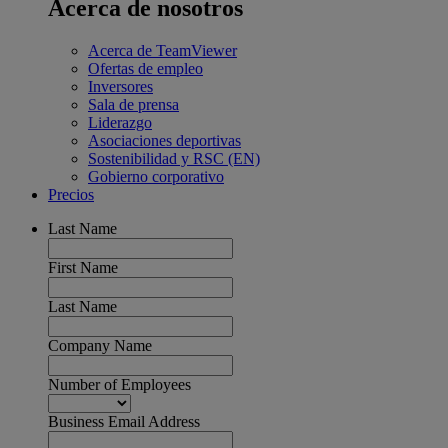
Acerca de nosotros
Acerca de TeamViewer
Ofertas de empleo
Inversores
Sala de prensa
Liderazgo
Asociaciones deportivas
Sostenibilidad y RSC (EN)
Gobierno corporativo
Precios
Last Name
First Name
Last Name
Company Name
Number of Employees
Business Email Address