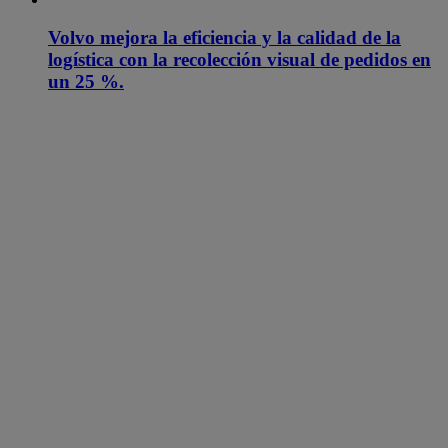
Volvo mejora la eficiencia y la calidad de la
logística con la recolección visual de pedidos en
un 25 %.