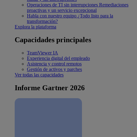
Operaciones de TI sin interrupciones
Remediaciones
proactivas y un servicio excepcional
Habla con nuestro equipo
¿Todo listo para la
transformación?
Explora la plataforma
Capacidades principales
TeamViewer IA
Experiencia digital del empleado
Asistencia y control remotos
Gestión de activos y parches
Ver todas las capacidades
Informe Gartner 2026