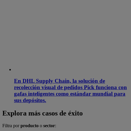
En DHL Supply Chain, la solución de
recolección visual de pedidos Pick funciona con
gafas inteligentes como estándar mundial para
sus depósitos.
Explora más casos de éxito
Filtra por
producto
o
sector
: