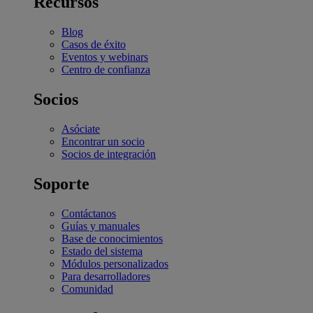
Recursos
Blog
Casos de éxito
Eventos y webinars
Centro de confianza
Socios
Asóciate
Encontrar un socio
Socios de integración
Soporte
Contáctanos
Guías y manuales
Base de conocimientos
Estado del sistema
Módulos personalizados
Para desarrolladores
Comunidad