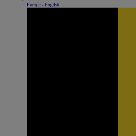
Europe - English