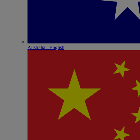
Australia - English