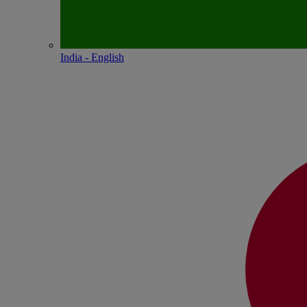
India - English