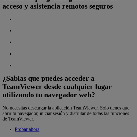
acceso y asistencia remotos seguros
¿Sabías que puedes acceder a
TeamViewer desde cualquier lugar
utilizando tu navegador web?
No necesitas descargar la aplicación TeamViewer. Sólo tienes que
abrir tu navegador, iniciar sesión y disfrutar de todas las funciones
de TeamViewer.
Probar ahora