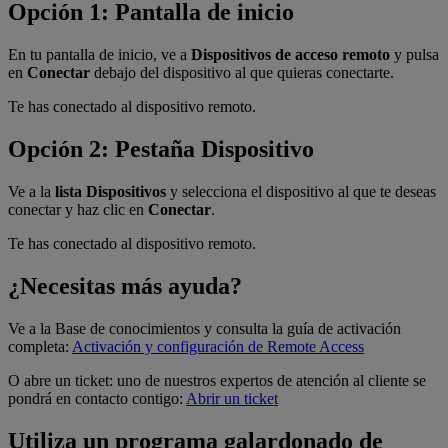
Opción 1: Pantalla de inicio
En tu pantalla de inicio, ve a
Dispositivos de acceso remoto
y pulsa
en
Conectar
debajo del dispositivo al que quieras conectarte.
Te has conectado al dispositivo remoto.
Opción 2: Pestaña Dispositivo
Ve a la
lista Dispositivos
y selecciona el dispositivo al que te deseas
conectar y haz clic en
Conectar
.
Te has conectado al dispositivo remoto.
¿Necesitas más ayuda?
Ve a la Base de conocimientos y consulta la guía de activación
completa:
Activación y configuración de Remote Access
O abre un ticket: uno de nuestros expertos de atención al cliente se
pondrá en contacto contigo:
Abrir un ticket
Utiliza un programa galardonado de