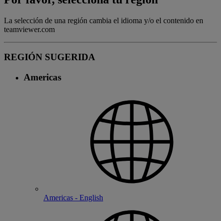
La selección de una región cambia el idioma y/o el contenido en
teamviewer.com
REGIÓN SUGERIDA
Americas
Americas - English