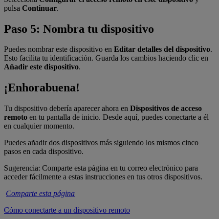
pulsa
Continuar
.
Paso 5: Nombra tu dispositivo
Puedes nombrar este dispositivo en
Editar detalles del dispositivo
.
Esto facilita tu identificación. Guarda los cambios haciendo clic en
Añadir este dispositivo
.
¡Enhorabuena!
Tu dispositivo debería aparecer ahora en
Dispositivos de acceso
remoto
en tu pantalla de inicio. Desde aquí, puedes conectarte a él
en cualquier momento.
Puedes añadir dos dispositivos más siguiendo los mismos cinco
pasos en cada dispositivo.
Sugerencia: Comparte esta página en tu correo electrónico para
acceder fácilmente a estas instrucciones en tus otros dispositivos.
Comparte esta página
Cómo conectarte a un dispositivo remoto