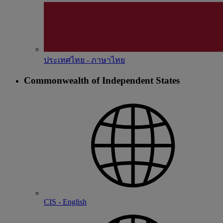
ประเทศไทย - ภาษาไทย
Commonwealth of Independent States
CIS - English