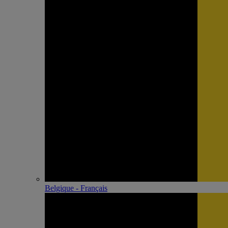
Belgique - Français