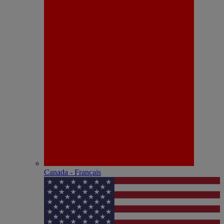
Canada - Français