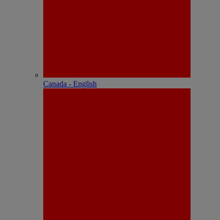
Canada - English