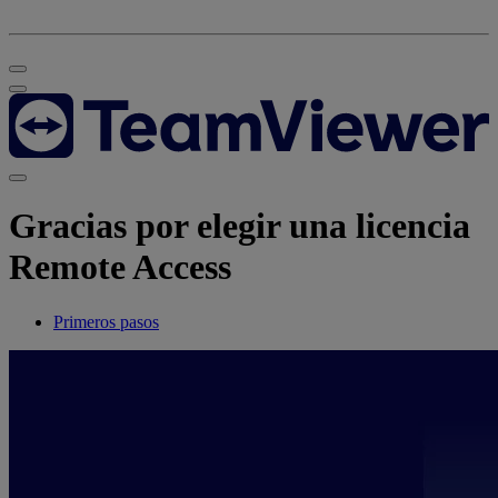
Gracias por elegir una licencia
Remote Access
Primeros pasos