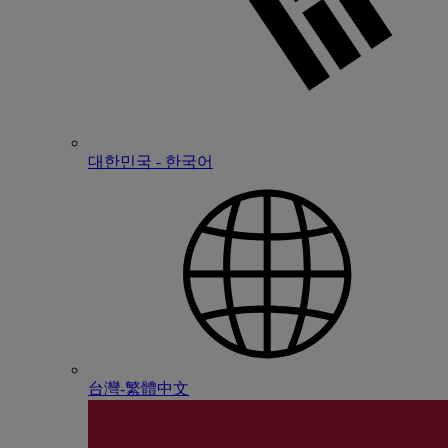
대한민국 - 한국어
台灣-繁體中文