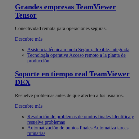
Grandes empresas
TeamViewer
Tensor
Conectividad remota para operaciones seguras.
Descubre más
Asistencia técnica remota
Segura, flexible, integrada
Tecnología operativa
Acceso remoto a la planta de
producción
Soporte en tiempo real
TeamViewer
DEX
Resuelve problemas antes de que afecten a los usuarios.
Descubre más
Resolución de problemas de puntos finales
Identifica y
resuelve problemas
Automatización de puntos finales
Automatiza tareas
rutinarias