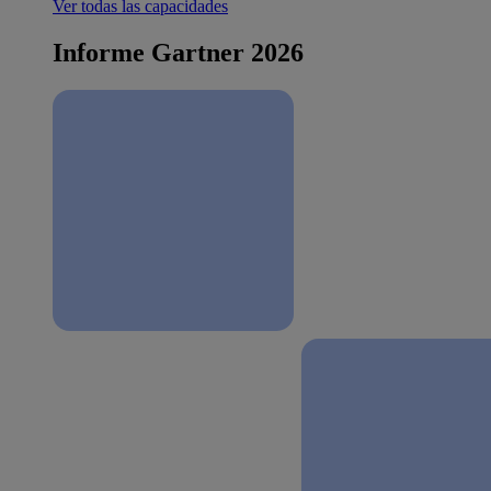
Ver todas las capacidades
Informe Gartner 2026