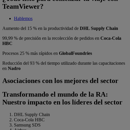
TeamViewer?
Hablemos
Aumento del 15 % en la productividad de
DHL Supply Chain
99,99 % de precisión en la recolección de pedidos en
Coca-Cola
HBC
Procesos 25 % más rápidos en
GlobalFoundries
Reducción del 93 % del tiempo utilizado durante las capacitaciones
en
Nadro
Asociaciones con los mejores del sector
Transformando el mundo de la RA:
Nuestro impacto en los líderes del sector
DHL Supply Chain
Coca-Cola HBC
Samsung SDS