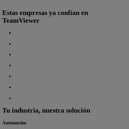
Estas empresas ya confían en
TeamViewer
Tu industria, nuestra solución
Automoción