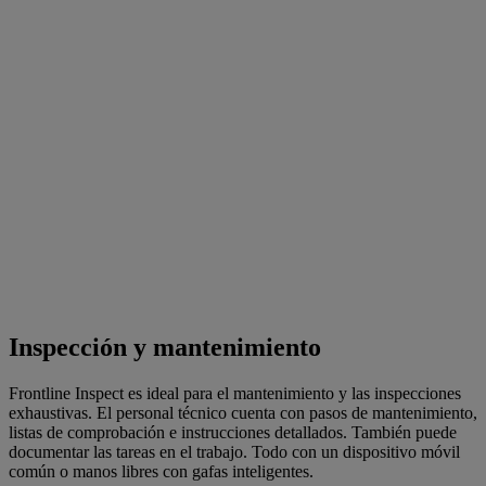
Inspección y mantenimiento
Frontline Inspect es ideal para el mantenimiento y las inspecciones
exhaustivas. El personal técnico cuenta con pasos de mantenimiento,
listas de comprobación e instrucciones detallados. También puede
documentar las tareas en el trabajo. Todo con un dispositivo móvil
común o manos libres con gafas inteligentes.