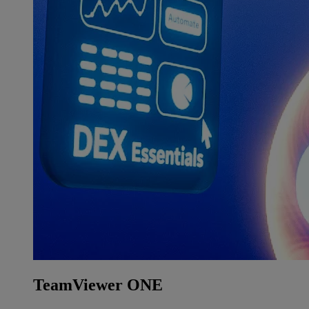
TeamViewer ONE