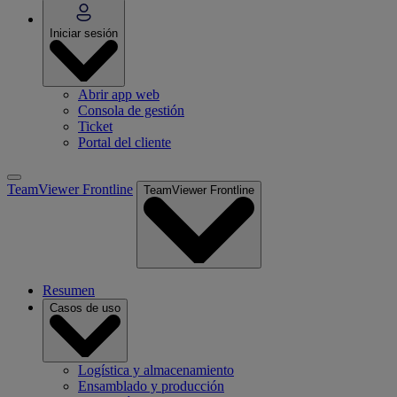
Iniciar sesión
Abrir app web
Consola de gestión
Ticket
Portal del cliente
TeamViewer Frontline
TeamViewer Frontline
Resumen
Casos de uso
Logística y almacenamiento
Ensamblado y producción