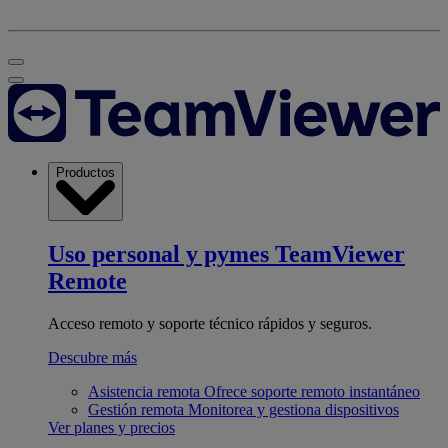
Productos
Uso personal y pymes
TeamViewer
Remote
Acceso remoto y soporte técnico rápidos y seguros.
Descubre más
Asistencia remota
Ofrece soporte remoto instantáneo
Gestión remota
Monitorea y gestiona dispositivos
Ver planes y precios