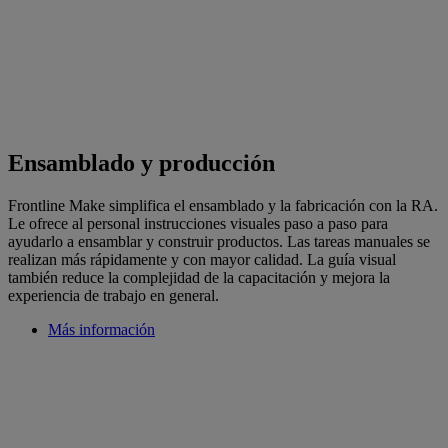
Ensamblado y producción
Frontline Make simplifica el ensamblado y la fabricación con la RA.
Le ofrece al personal instrucciones visuales paso a paso para
ayudarlo a ensamblar y construir productos. Las tareas manuales se
realizan más rápidamente y con mayor calidad. La guía visual
también reduce la complejidad de la capacitación y mejora la
experiencia de trabajo en general.
Más información