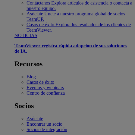
Contáctanos
Explora artículos de asistencia o contacta a
nuestro equipo.
Asóciate
Únete a nuestro programa global de socios
TeamUP.
Casos de éxito
Explora los resultados de los clientes de
TeamViewer.
NOTICIAS
TeamViewer registra rápida adopción de sus soluciones
de IA.
Recursos
Blog
Casos de éxito
Eventos y webinars
Centro de confianza
Socios
Asóciate
Encontrar un socio
Socios de integración