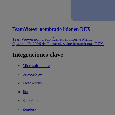
TeamViewer nombrado líder en DEX
TeamViewer nombrado líder en el informe Magic
Quadrant™ 2026 de Gartner® sobre herramientas DEX.
Integraciones clave
Microsoft Intune
ServiceNow
Freshworks
Jira
Salesforce
Zendesk