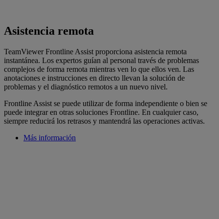
Asistencia remota
TeamViewer Frontline Assist proporciona asistencia remota
instantánea. Los expertos guían al personal través de problemas
complejos de forma remota mientras ven lo que ellos ven. Las
anotaciones e instrucciones en directo llevan la solución de
problemas y el diagnóstico remotos a un nuevo nivel.
Frontline Assist se puede utilizar de forma independiente o bien se
puede integrar en otras soluciones Frontline. En cualquier caso,
siempre reducirá los retrasos y mantendrá las operaciones activas.
Más información