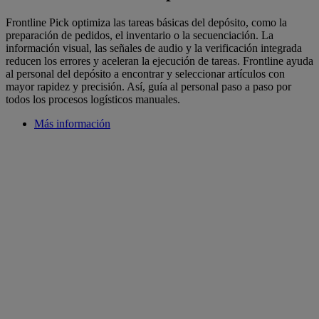
Frontline Pick optimiza las tareas básicas del depósito, como la
preparación de pedidos, el inventario o la secuenciación. La
información visual, las señales de audio y la verificación integrada
reducen los errores y aceleran la ejecución de tareas. Frontline ayuda
al personal del depósito a encontrar y seleccionar artículos con
mayor rapidez y precisión. Así, guía al personal paso a paso por
todos los procesos logísticos manuales.
Más información