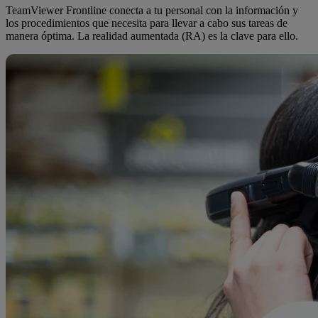
TeamViewer Frontline conecta a tu personal con la información y
los procedimientos que necesita para llevar a cabo sus tareas de
manera óptima. La realidad aumentada (RA) es la clave para ello.