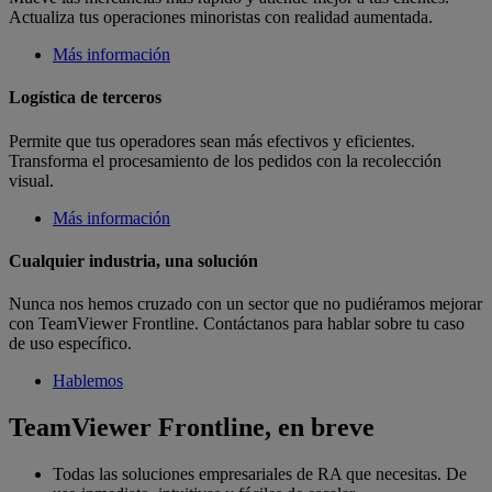
Actualiza tus operaciones minoristas con realidad aumentada.
Más información
Logística de terceros
Permite que tus operadores sean más efectivos y eficientes.
Transforma el procesamiento de los pedidos con la recolección
visual.
Más información
Cualquier industria, una solución
Nunca nos hemos cruzado con un sector que no pudiéramos mejorar
con TeamViewer Frontline. Contáctanos para hablar sobre tu caso
de uso específico.
Hablemos
TeamViewer Frontline, en breve
Todas las soluciones empresariales de RA que necesitas. De