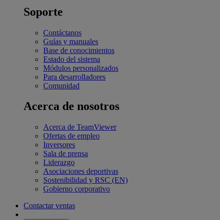
Soporte
Contáctanos
Guías y manuales
Base de conocimientos
Estado del sistema
Módulos personalizados
Para desarrolladores
Comunidad
Acerca de nosotros
Acerca de TeamViewer
Ofertas de empleo
Inversores
Sala de prensa
Liderazgo
Asociaciones deportivas
Sostenibilidad y RSC (EN)
Gobierno corporativo
Contactar ventas