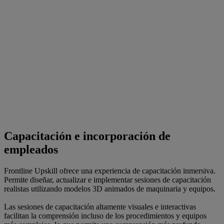
Capacitación e incorporación de
empleados
Frontline Upskill ofrece una experiencia de capacitación inmersiva.
Permite diseñar, actualizar e implementar sesiones de capacitación
realistas utilizando modelos 3D animados de maquinaria y equipos.
Las sesiones de capacitación altamente visuales e interactivas
facilitan la comprensión incluso de los procedimientos y equipos