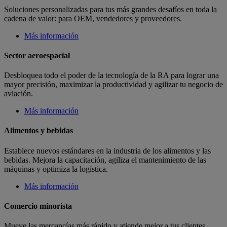
Soluciones personalizadas para tus más grandes desafíos en toda la
cadena de valor: para OEM, vendedores y proveedores.
Más información
Sector aeroespacial
Desbloquea todo el poder de la tecnología de la RA para lograr una
mayor precisión, maximizar la productividad y agilizar tu negocio de
aviación.
Más información
Alimentos y bebidas
Establece nuevos estándares en la industria de los alimentos y las
bebidas. Mejora la capacitación, agiliza el mantenimiento de las
máquinas y optimiza la logística.
Más información
Comercio minorista
Mueve las mercancías más rápido y atiende mejor a tus clientes.