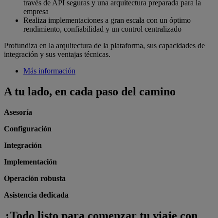
través de API seguras y una arquitectura preparada para la
empresa
Realiza implementaciones a gran escala con un óptimo
rendimiento, confiabilidad y un control centralizado
Profundiza en la arquitectura de la plataforma, sus capacidades de
integración y sus ventajas técnicas.
Más información
A tu lado, en cada paso del camino
Asesoría
C
onfiguración
Integración
Implementación
Operación robusta
Asistencia dedicada
¿Todo listo para comenzar tu viaje con