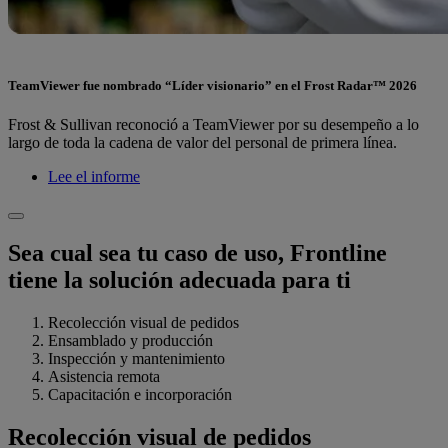
TeamViewer fue nombrado “Líder visionario” en el Frost Radar™ 2026
Frost & Sullivan reconoció a TeamViewer por su desempeño a lo
largo de toda la cadena de valor del personal de primera línea.
Lee el informe
Sea cual sea tu caso de uso, Frontline
tiene la solución adecuada para ti
Recolección visual de pedidos
Ensamblado y producción
Inspección y mantenimiento
Asistencia remota
Capacitación e incorporación
Recolección visual de pedidos