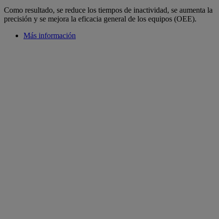
Como resultado, se reduce los tiempos de inactividad, se aumenta la
precisión y se mejora la eficacia general de los equipos (OEE).
Más información