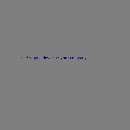
Assign a device to your company