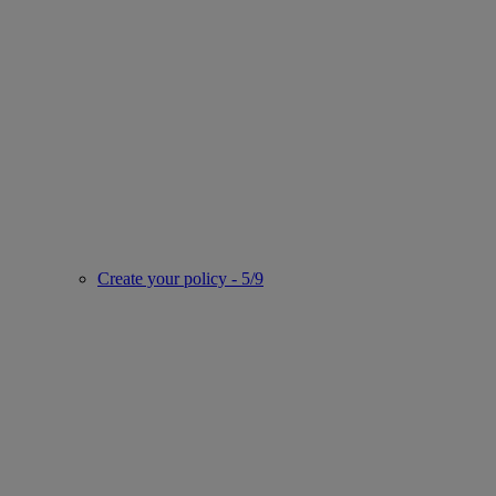
Create your policy - 5/9