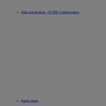
Okta Integration - SCIM Configuration
Super users