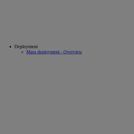
Deployment
Mass deployment - Overview