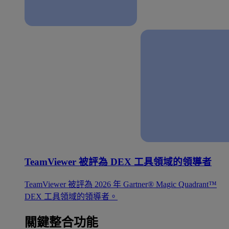
TeamViewer 被評為 DEX 工具領域的領導者
TeamViewer 被評為 2026 年 Gartner® Magic Quadrant™
DEX 工具領域的領導者。
關鍵整合功能