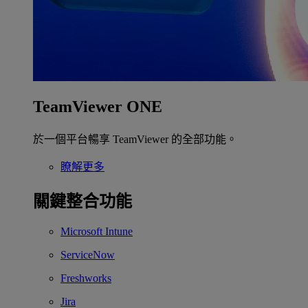
TeamViewer ONE
於一個平台暢享 TeamViewer 的全部功能。
瞭解更多
關鍵整合功能
Microsoft Intune
ServiceNow
Freshworks
Jira