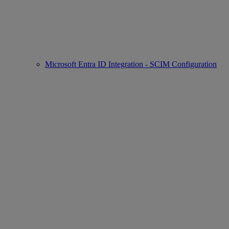
Microsoft Entra ID Integration - SCIM Configuration