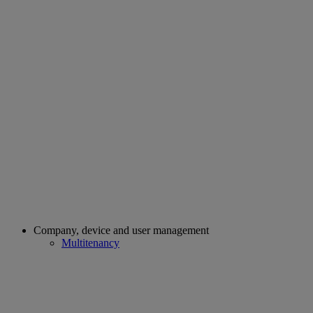
Company, device and user management
Multitenancy