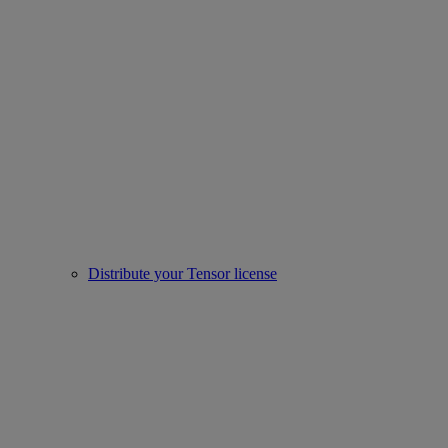
Distribute your Tensor license