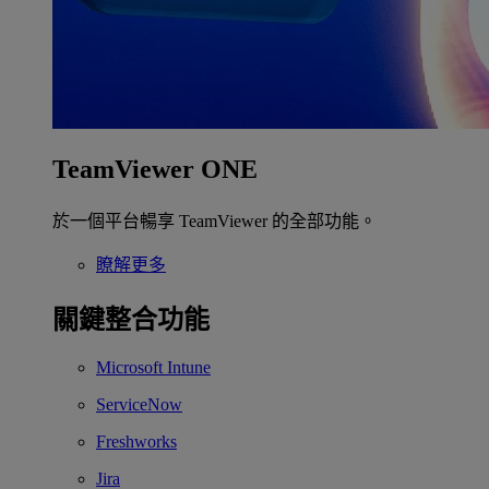
TeamViewer ONE
於一個平台暢享 TeamViewer 的全部功能。
瞭解更多
關鍵整合功能
Microsoft Intune
ServiceNow
Freshworks
Jira