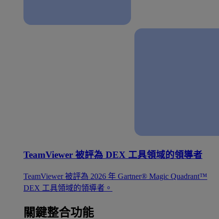
TeamViewer 被評為 DEX 工具領域的領導者
TeamViewer 被評為 2026 年 Gartner® Magic Quadrant™
DEX 工具領域的領導者。
關鍵整合功能