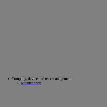
Company, device and user management
Multitenancy