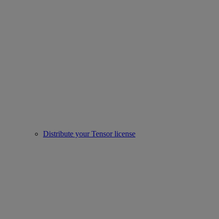
Distribute your Tensor license