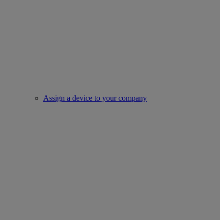
Assign a device to your company