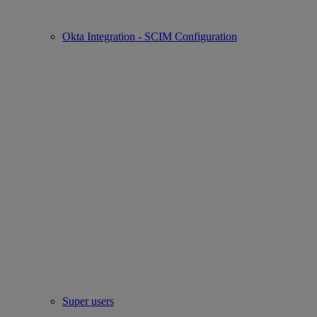
Okta Integration - SCIM Configuration
Super users