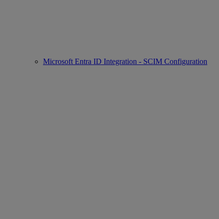
Microsoft Entra ID Integration - SCIM Configuration