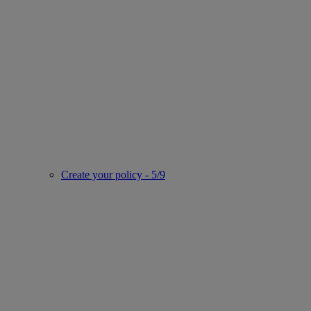
Create your policy - 5/9