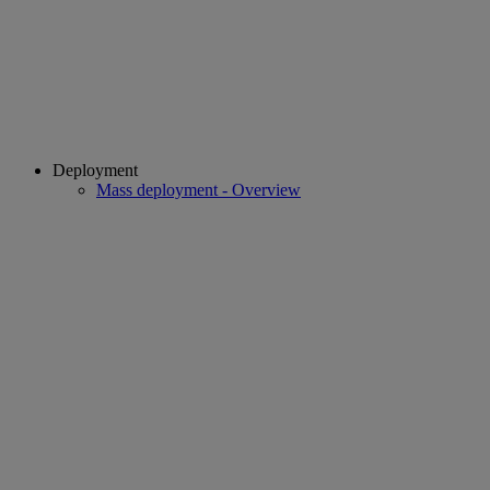
Deployment
Mass deployment - Overview