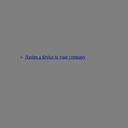
Assign a device to your company