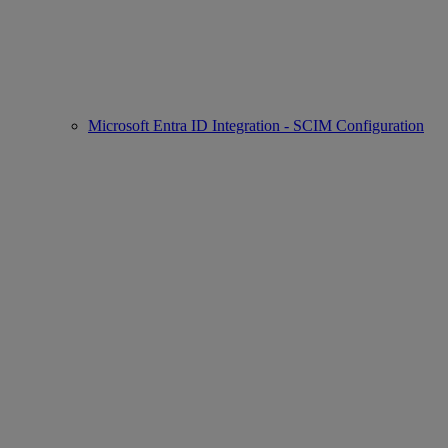
Microsoft Entra ID Integration - SCIM Configuration