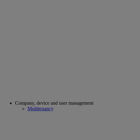
Company, device and user management
Multitenancy