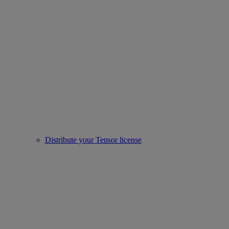
Distribute your Tensor license