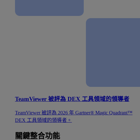
TeamViewer 被評為 DEX 工具領域的領導者
TeamViewer 被評為 2026 年 Gartner® Magic Quadrant™
DEX 工具領域的領導者。
關鍵整合功能