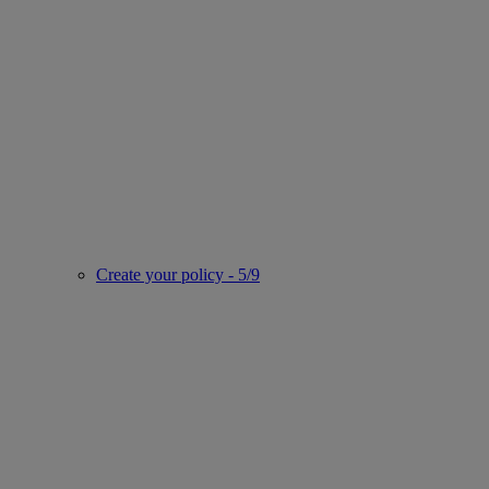
Create your policy - 5/9