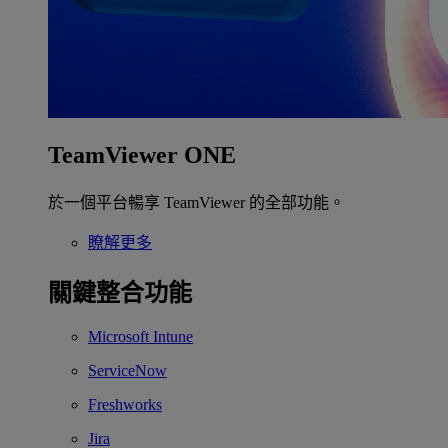
TeamViewer ONE
於一個平台暢享 TeamViewer 的全部功能。
瞭解更多
關鍵整合功能
Microsoft Intune
ServiceNow
Freshworks
Jira