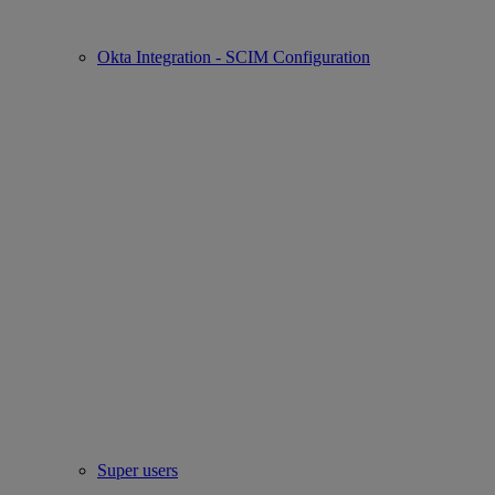
Okta Integration - SCIM Configuration
Super users