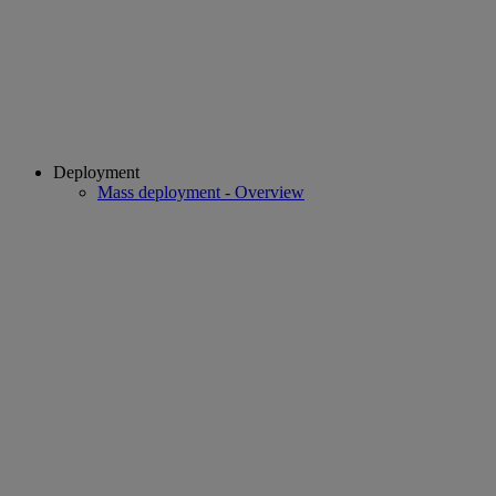
Deployment
Mass deployment - Overview