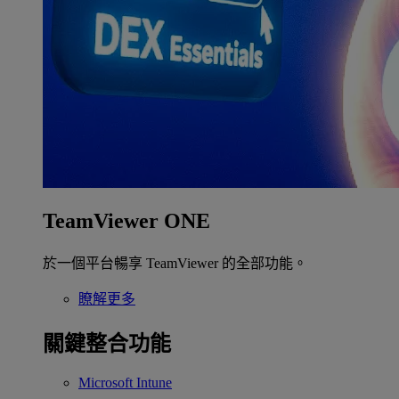
TeamViewer ONE
於一個平台暢享 TeamViewer 的全部功能。
瞭解更多
關鍵整合功能
Microsoft Intune