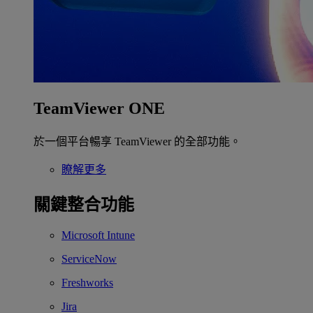
TeamViewer ONE
於一個平台暢享 TeamViewer 的全部功能。
瞭解更多
關鍵整合功能
Microsoft Intune
ServiceNow
Freshworks
Jira