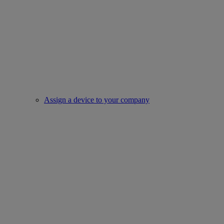
Assign a device to your company