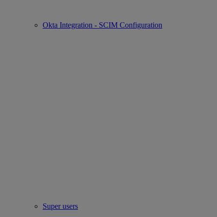
Okta Integration - SCIM Configuration
Super users