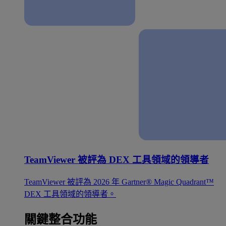
TeamViewer 被評為 DEX 工具領域的領導者
TeamViewer 被評為 2026 年 Gartner® Magic Quadrant™
DEX 工具領域的領導者。
關鍵整合功能