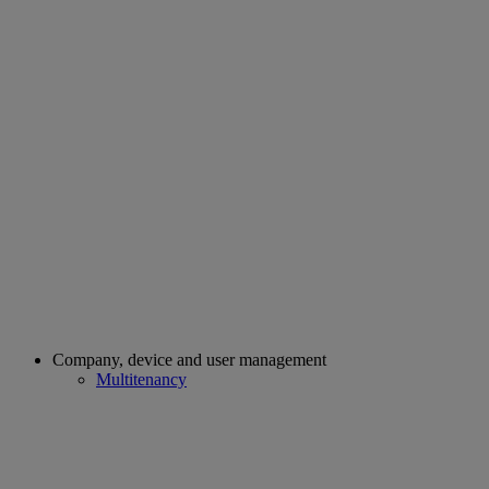
Company, device and user management
Multitenancy