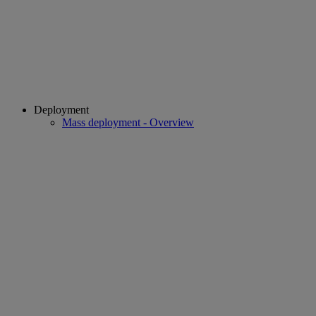
Deployment
Mass deployment - Overview