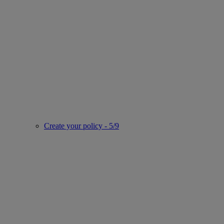
Create your policy - 5/9