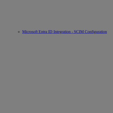
Microsoft Entra ID Integration - SCIM Configuration