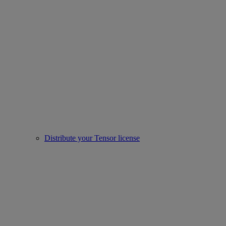
Distribute your Tensor license