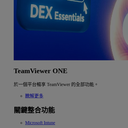
TeamViewer ONE
於一個平台暢享 TeamViewer 的全部功能。
瞭解更多
關鍵整合功能
Microsoft Intune