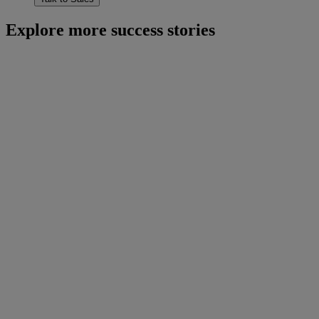
Explore more success stories