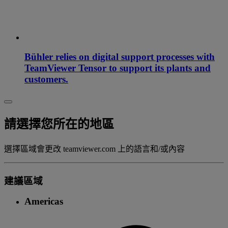
Bühler relies on digital support processes with
TeamViewer Tensor to support its plants and
customers.
請選擇您所在的地區
選擇區域會更改 teamviewer.com 上的語言和/或內容
建議區域
Americas