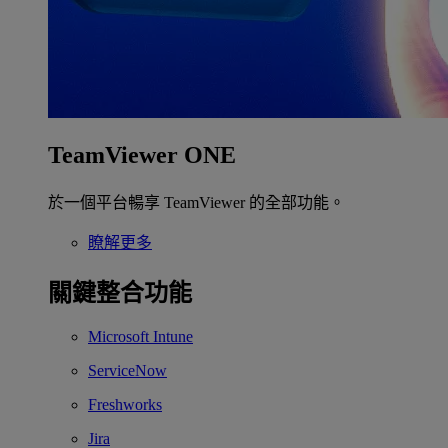
TeamViewer ONE
於一個平台暢享 TeamViewer 的全部功能。
瞭解更多
關鍵整合功能
Microsoft Intune
ServiceNow
Freshworks
Jira