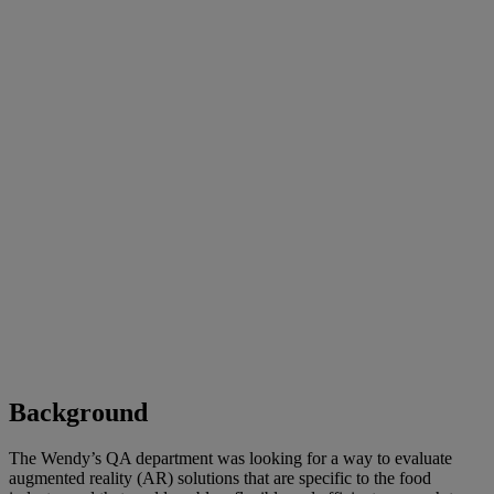
Background
The Wendy’s QA department was looking for a way to evaluate
augmented reality (AR) solutions that are specific to the food