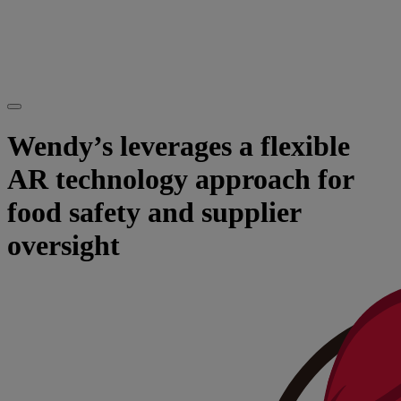
Wendy’s leverages a flexible
AR technology approach for
food safety and supplier
oversight