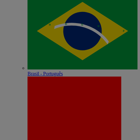
Brasil - Português