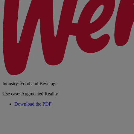
Industry: Food and Beverage
Use case: Augmented Reality
Download the PDF