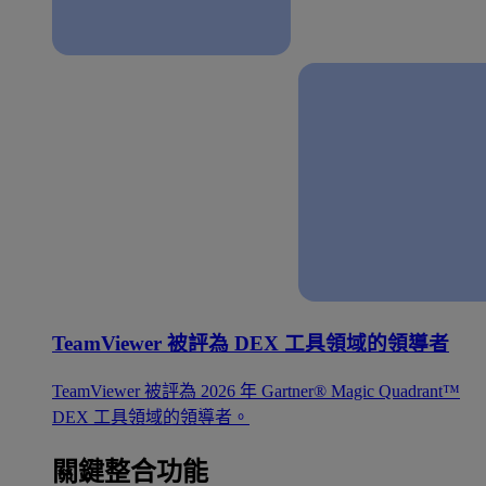
TeamViewer 被評為 DEX 工具領域的領導者
TeamViewer 被評為 2026 年 Gartner® Magic Quadrant™
DEX 工具領域的領導者。
關鍵整合功能