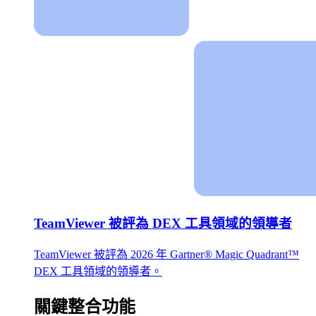
TeamViewer 被評為 DEX 工具領域的領導者
TeamViewer 被評為 2026 年 Gartner® Magic Quadrant™
DEX 工具領域的領導者。
關鍵整合功能