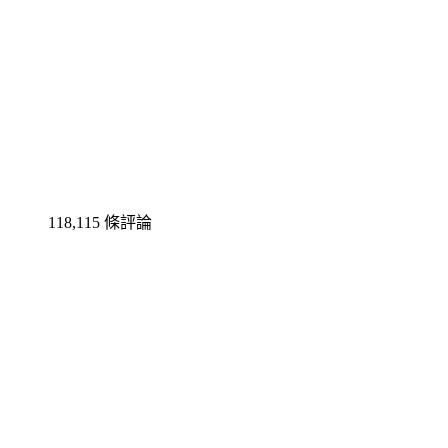
118,115 條評論