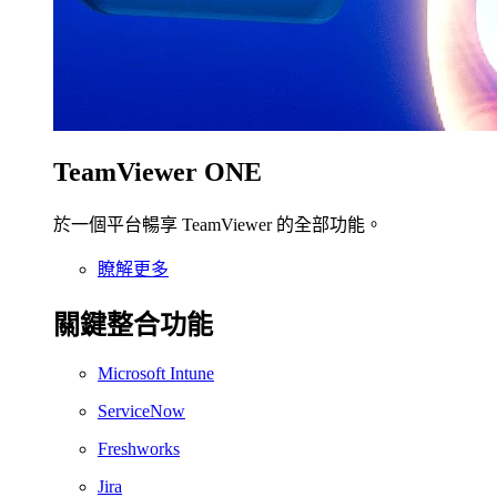
TeamViewer ONE
於一個平台暢享 TeamViewer 的全部功能。
瞭解更多
關鍵整合功能
Microsoft Intune
ServiceNow
Freshworks
Jira