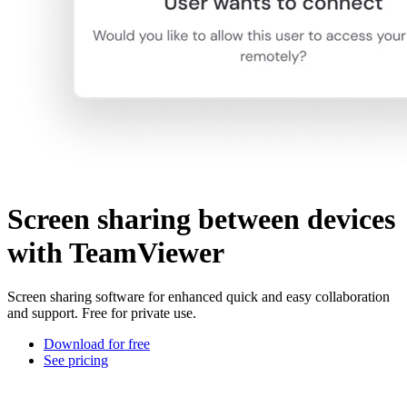
Screen sharing between devices
with TeamViewer
Screen sharing software for enhanced quick and easy collaboration
and support. Free for private use.
Download for free
See pricing