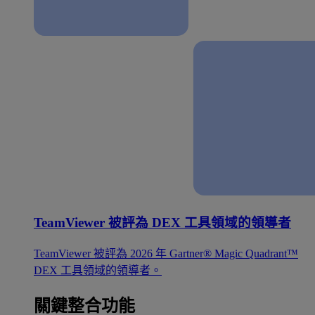
TeamViewer 被評為 DEX 工具領域的領導者
TeamViewer 被評為 2026 年 Gartner® Magic Quadrant™
DEX 工具領域的領導者。
關鍵整合功能