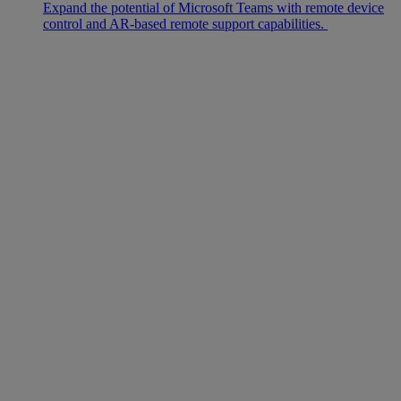
Expand the potential of Microsoft Teams with remote device
control and AR-based remote support capabilities.