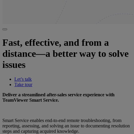
Fast, effective, and from a
distance—a better way to solve
issues
Let’s talk
Take tour
Deliver a streamlined after-sales service experience with
TeamViewer Smart Service.
Smart Service enables end-to-end remote troubleshooting, from
reporting, assessing, and solving an issue to documenting resolution
steps and capturing acquired knowledge.