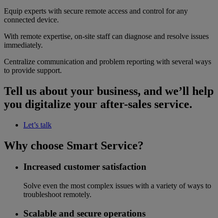
Equip experts with secure remote access and control for any
connected device.
With remote expertise, on-site staff can diagnose and resolve issues
immediately.
Centralize communication and problem reporting with several ways
to provide support.
Tell us about your business, and we’ll help
you digitalize your after-sales service.
Let’s talk
Why choose Smart Service?
Increased customer satisfaction
Solve even the most complex issues with a variety of ways to
troubleshoot remotely.
Scalable and secure operations