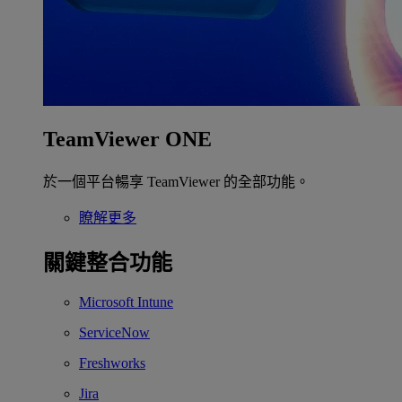
TeamViewer ONE
於一個平台暢享 TeamViewer 的全部功能。
瞭解更多
關鍵整合功能
Microsoft Intune
ServiceNow
Freshworks
Jira