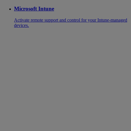
Microsoft Intune
Activate remote support and control for your Intune-managed
devices.