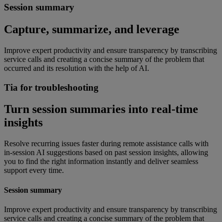
Session summary
Capture, summarize, and leverage
Improve expert productivity and ensure transparency by transcribing
service calls and creating a concise summary of the problem that
occurred and its resolution with the help of AI.
Tia for troubleshooting
Turn session summaries into real-time
insights
Resolve recurring issues faster during remote assistance calls with
in-session AI suggestions based on past session insights, allowing
you to find the right information instantly and deliver seamless
support every time.
Session summary
Improve expert productivity and ensure transparency by transcribing
service calls and creating a concise summary of the problem that