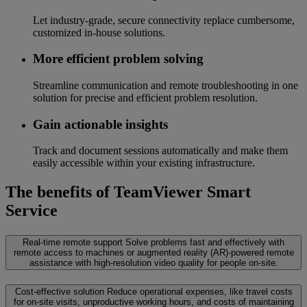
Let industry-grade, secure connectivity replace cumbersome,
customized in-house solutions.
More efficient problem solving
Streamline communication and remote troubleshooting in one
solution for precise and efficient problem resolution.
Gain actionable insights
Track and document sessions automatically and make them
easily accessible within your existing infrastructure.
The benefits of TeamViewer Smart
Service
Real-time remote support
Solve problems fast and effectively with
remote access to machines or augmented reality (AR)-powered remote
assistance with high-resolution video quality for people on-site.
Cost-effective solution
Reduce operational expenses, like travel costs
for on-site visits, unproductive working hours, and costs of maintaining