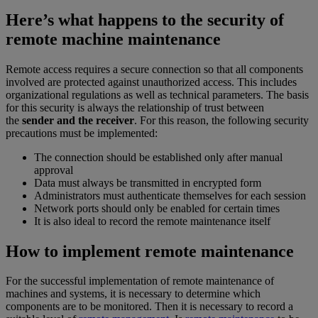
Here’s what happens to the security of
remote machine maintenance
Remote access requires a secure connection so that all components
involved are protected against unauthorized access. This includes
organizational regulations as well as technical parameters. The basis
for this security is always the relationship of trust between
the
sender and the receiver
. For this reason, the following security
precautions must be implemented:
The connection should be established only after manual
approval
Data must always be transmitted in encrypted form
Administrators must authenticate themselves for each session
Network ports should only be enabled for certain times
It is also ideal to record the remote maintenance itself
How to implement remote maintenance
For the successful implementation of remote maintenance of
machines and systems, it is necessary to determine which
components are to be monitored. Then it is necessary to record a