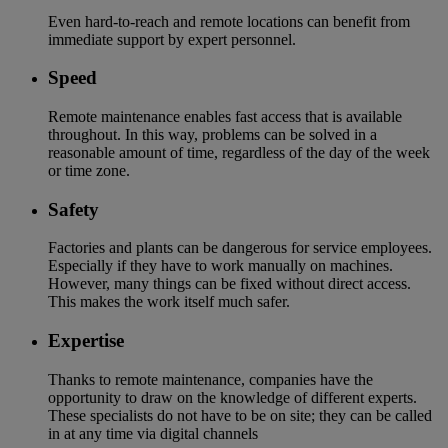
Even hard-to-reach and remote locations can benefit from
immediate support by expert personnel.
Speed
Remote maintenance enables fast access that is available
throughout. In this way, problems can be solved in a
reasonable amount of time, regardless of the day of the week
or time zone.
Safety
Factories and plants can be dangerous for service employees.
Especially if they have to work manually on machines.
However, many things can be fixed without direct access.
This makes the work itself much safer.
Expertise
Thanks to remote maintenance, companies have the
opportunity to draw on the knowledge of different experts.
These specialists do not have to be on site; they can be called
in at any time via digital channels