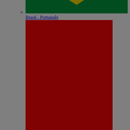
Brasil - Português