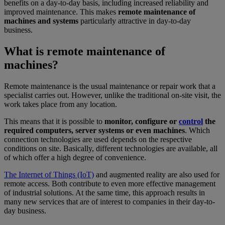
benefits on a day-to-day basis, including increased reliability and
improved maintenance. This makes
remote maintenance of
machines and systems
particularly attractive in day-to-day
business.
What is remote maintenance of
machines?
Remote maintenance is the usual maintenance or repair work that a
specialist carries out. However, unlike the traditional on-site visit, the
work takes place from any location.
This means that it is possible to
monitor, configure or
control
the
required computers, server systems or even machines
. Which
connection technologies are used depends on the respective
conditions on site. Basically, different technologies are available, all
of which offer a high degree of convenience.
The Internet of Things (IoT)
and augmented reality are also used for
remote access. Both contribute to even more effective management
of industrial solutions. At the same time, this approach results in
many new services that are of interest to companies in their day-to-
day business.