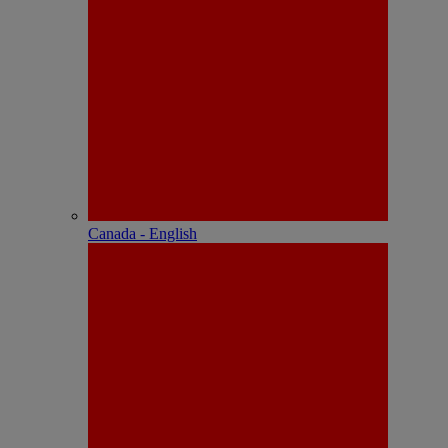
Canada - English