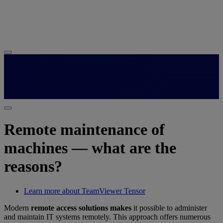
Remote maintenance of
machines — what are the
reasons?
Learn more about TeamViewer Tensor
Modern
remote access solutions makes
it possible to administer
and maintain IT systems remotely. This approach offers numerous