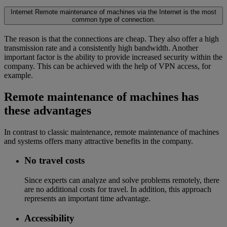
Internet
Remote maintenance of machines via the Internet is the most
common type of connection.
The reason is that the connections are cheap. They also offer a high
transmission rate and a consistently high bandwidth. Another
important factor is the ability to provide increased security within the
company. This can be achieved with the help of VPN access, for
example.
Remote maintenance of machines has
these advantages
In contrast to classic maintenance, remote maintenance of machines
and systems offers many attractive benefits in the company.
No travel costs
Since experts can analyze and solve problems remotely, there
are no additional costs for travel. In addition, this approach
represents an important time advantage.
Accessibility