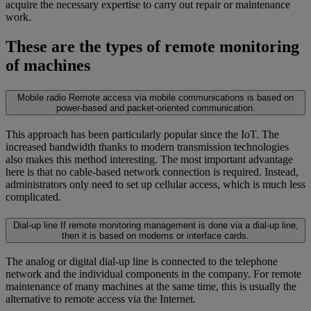
acquire the necessary expertise to carry out repair or maintenance
work.
These are the types of remote monitoring
of machines
Mobile radio
Remote access via mobile communications is based on
power-based and packet-oriented communication.
This approach has been particularly popular since the IoT. The
increased bandwidth thanks to modern transmission technologies
also makes this method interesting. The most important advantage
here is that no cable-based network connection is required. Instead,
administrators only need to set up cellular access, which is much less
complicated.
Dial-up line
If remote monitoring management is done via a dial-up line,
then it is based on modems or interface cards.
The analog or digital dial-up line is connected to the telephone
network and the individual components in the company. For remote
maintenance of many machines at the same time, this is usually the
alternative to remote access via the Internet.