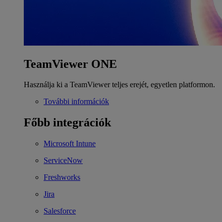
TeamViewer ONE
Használja ki a TeamViewer teljes erejét, egyetlen platformon.
További információk
Főbb integrációk
Microsoft Intune
ServiceNow
Freshworks
Jira
Salesforce