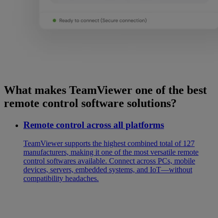
What makes TeamViewer one of the best
remote control software solutions?
Remote control across all platforms
TeamViewer supports the highest combined total of 127
manufacturers, making it one of the most versatile remote
control softwares available. Connect across PCs, mobile
devices, servers, embedded systems, and IoT—without
compatibility headaches.