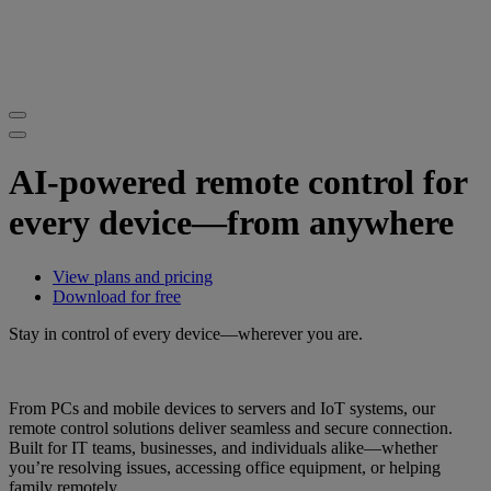
AI-powered remote control for
every device—from anywhere
View plans and pricing
Download for free
Stay in control of every device—wherever you are.
From PCs and mobile devices to servers and IoT systems, our
remote control solutions deliver seamless and secure connection.
Built for IT teams, businesses, and individuals alike—whether
you’re resolving issues, accessing office equipment, or helping
family remotely.