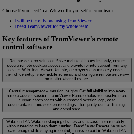
Choose if you need TeamViewer for yourself or your team.
I will be the only one using TeamViewer
I need TeamViewer for my whole team
Key features of TeamViewer's remote
control software
Remote desktop solutions
Solve technical issues instantly, ensure
secure remote desktop access, and provide remote support from any
device. With TeamViewer Remote, employees can remotely access
their office setup, view mobile screens, and configure remote servers—
no matter where they are.
Central management & session insights
Get full visibility into every
remote access session. TeamViewer Remote helps you resolve more
support cases faster with automated session logs, case
documentation, and session recordings—for quality control, training,
and compliance.
Wake-on-LAN
Wake up sleeping devices and access them remotely—
without needing to keep them running. TeamViewer Remote helps you
save energy while staying in control, thanks to built-in Wake-on-LAN