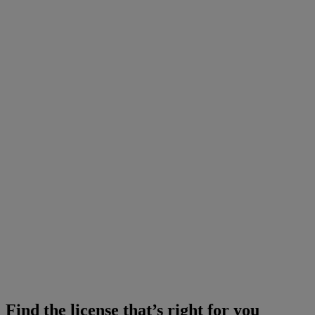
Find the license that’s right for you