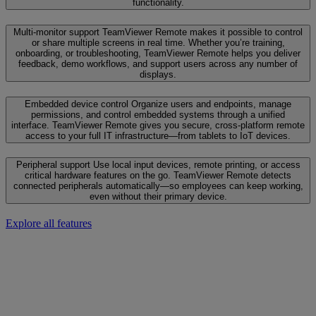
functionality.
Multi-monitor support
TeamViewer Remote makes it possible to control
or share multiple screens in real time. Whether you’re training,
onboarding, or troubleshooting, TeamViewer Remote helps you deliver
feedback, demo workflows, and support users across any number of
displays.
Embedded device control
Organize users and endpoints, manage
permissions, and control embedded systems through a unified
interface. TeamViewer Remote gives you secure, cross-platform remote
access to your full IT infrastructure—from tablets to IoT devices.
Peripheral support
Use local input devices, remote printing, or access
critical hardware features on the go. TeamViewer Remote detects
connected peripherals automatically—so employees can keep working,
even without their primary device.
Explore all features