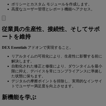
ポリシーとカスタム モジュールを作成します。
高度なユーザー管理とレポート機能へアクセス。
従業員の生産性、接続性、そしてサポ
ートを維持
DEX Essentials
アドオンで実現すること。
リアルタイムの可視化により、生産性に影響する前に
解決します。
自動化された修正と修復により、ダウンタイムを最小
限に抑え、デバイスを常にコンプライアンスに準拠し
た状態に保ちます。
デジタルの摩擦ポイントを排除し、実用的なインサイ
トでユーザー満足度を向上させます。
新機能を学ぶ