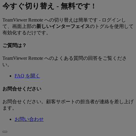
今すぐ切り替え - 無料です !
TeamViewer Remote への切り替えは簡単です - ログインし
て、画面上部の
新しいインターフェイス
のトグルを使用して
有効化するだけです。
ご質問は？
TeamViewer Remote へのよくある質問の回答をご覧くださ
い。
FAQ を開く
お問合せください
お問合せください。顧客サポートの担当者が連絡を差し上げ
ます。
お問い合わせ