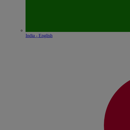
India - English