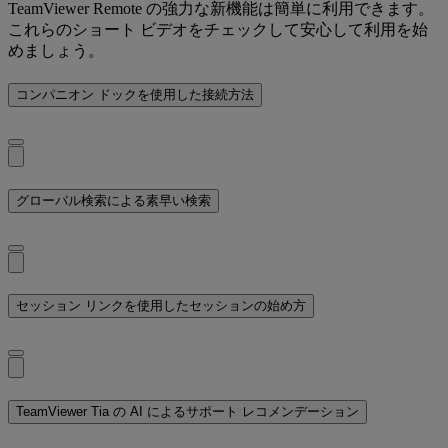
TeamViewer Remote の強力な新機能は簡単に利用できます。
これらのショート ビデオをチェックして安心して利用を始
めましょう。
コンパニオン ドックを使用した接続方法
グローバル検索による素早い検索
セッション リンクを使用したセッションの始め方
TeamViewer Tia の AI によるサポート レコメンデーション