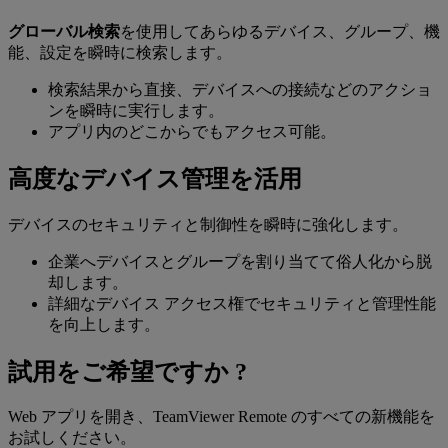
グローバル検索
を使用してあらゆるデバイス、グループ、機
能、設定を瞬時に検索します。
検索結果から直接、デバイスへの接続などのアクショ
ンを瞬時に実行します。
アプリ内のどこからでもアクセス可能。
高度なデバイス管理を活用
デバイスのセキュリティと制御性を瞬時に強化します。
企業へデバイスとグループを割り当てて俗人化から脱
却します。
詳細なデバイス アクセス権でセキュリティと管理性能
を向上します。
試用をご希望ですか ?
Web アプリを開き、TeamViewer Remote のすべての新機能を
お試しください。