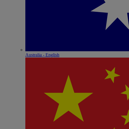
Australia - English