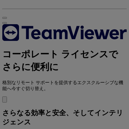
コーポレート ライセンスで
さらに便利に
格別なリモート サポートを提供するエクスクルーシブな機
能へ今すぐ切り替え。
さらなる効率と安全、そしてインテリ
ジェンス