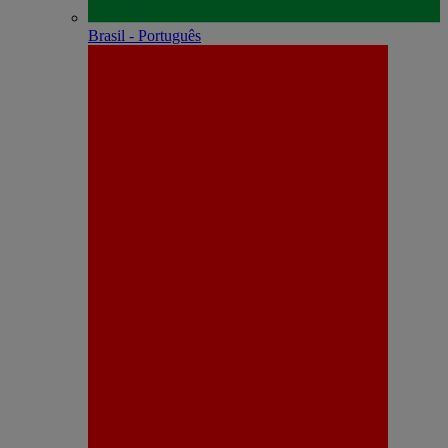
Brasil - Português