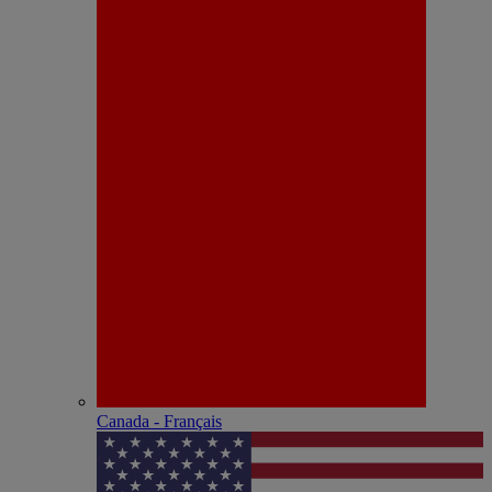
Canada - Français