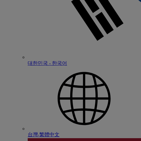
대한민국 - 한국어
台灣-繁體中文