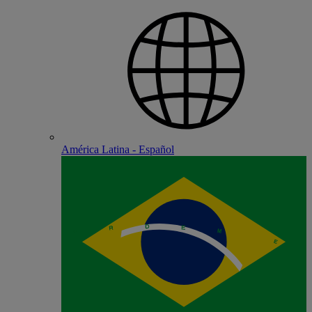
América Latina - Español