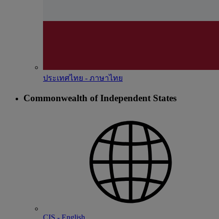
ประเทศไทย - ภาษาไทย
Commonwealth of Independent States
CIS - English