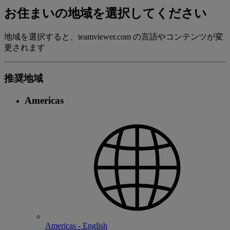
お住まいの地域を選択してください
地域を選択すると、teamviewer.com の言語やコンテンツが変
更されます
推奨地域
Americas
Americas - English