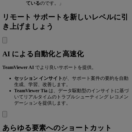
ている
のです。」
リモート サポートを新しいレベルに引
き上げましょう
AI による自動化と高速化
TeamViewer AI
でより良いサポートを提供。
セッション インサイト
が、サポート案件の要約を自動
生成、学習、改善します。
TeamViewer Tia
は、データ駆動型のインサイトに基づ
いてリアルタイムのトラブルシューティング レコメン
デーションを提供します。
あらゆる要素へのショートカット