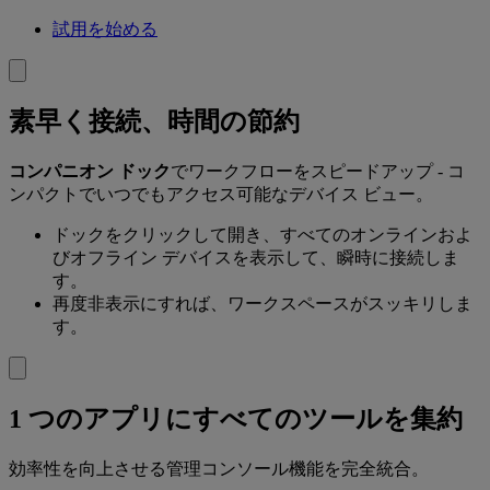
試用を始める
素早く接続、時間の節約
コンパニオン ドック
でワークフローをスピードアップ - コ
ンパクトでいつでもアクセス可能なデバイス ビュー。
ドックをクリックして開き、すべてのオンラインおよ
びオフライン デバイスを表示して、瞬時に接続しま
す。
再度非表示にすれば、ワークスペースがスッキリしま
す。
1 つのアプリにすべてのツールを集約
効率性を向上させる管理コンソール機能を完全統合。