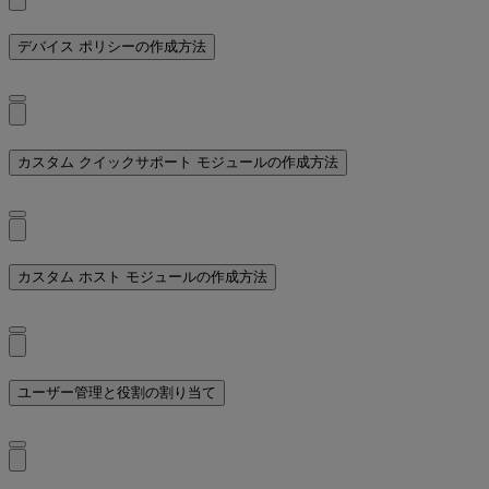
デバイス ポリシーの作成方法
カスタム クイックサポート モジュールの作成方法
カスタム ホスト モジュールの作成方法
ユーザー管理と役割の割り当て