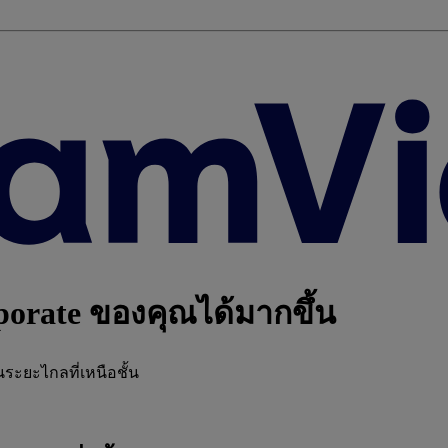
orate ของคุณได้มากขึ้น
นระยะไกลที่เหนือชั้น