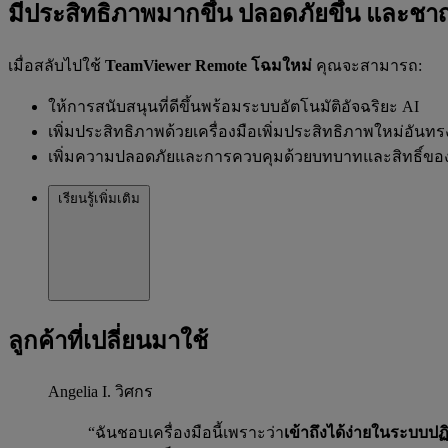
มีประสิทธิภาพมากขึ้น ปลอดภัยขึ้น และชาญ
เมื่อสลับไปใช้
TeamViewer Remote โฉมใหม่
คุณจะสามารถ:
ให้การสนับสนุนที่ดีขึ้นพร้อมระบบอัตโนมัติอัจฉริยะ AI
เพิ่มประสิทธิภาพด้วยเครื่องมือเพิ่มประสิทธิภาพใหม่อันทร
เพิ่มความปลอดภัยและการควบคุมด้วยบทบาทและสิทธิ์ของผู้
เรียนรู้เพิ่มเติม
ลูกค้าที่เปลี่ยนมาใช้
Angelia I.
วิศกร
“ฉันชอบเครื่องมือนี้เพราะว่า
เข้าถึงได้ง่ายในระบบปฏ