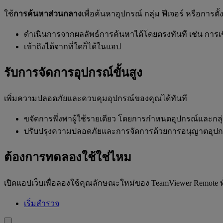
ใช้
การค้นหาส่วนกลาง
เพื่อค้นหาอุปกรณ์ กลุ่ม ฟีเจอร์ หรือการตั้
ดำเนินการจากผลลัพธ์การค้นหาได้โดยตรงทันที เช่น การเช
เข้าถึงได้จากที่ใดก็ได้ในแอป
รับการจัดการอุปกรณ์ขั้นสูง
เพิ่มความปลอดภัยและควบคุมอุปกรณ์ของคุณได้ทันที
ขจัดการพึ่งพาผู้ใช้รายเดียว โดยการกำหนดอุปกรณ์และกลุ
ปรับปรุงความปลอดภัยและการจัดการด้วยการอนุญาตอุปก
ต้องการทดลองใช้ใช่ไหม
เปิดแอปเว็บเพื่อลองใช้คุณลักษณะใหม่ของ TeamViewer Remote 
เริ่มสำรวจ