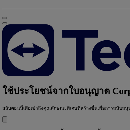
ใช้ประโยชน์จากใบอนุญาต Corp
สลับตอนนี้เพื่อเข้าถึงคุณลักษณะพิเศษที่สร้างขึ้นเพื่อการสนับสนุ