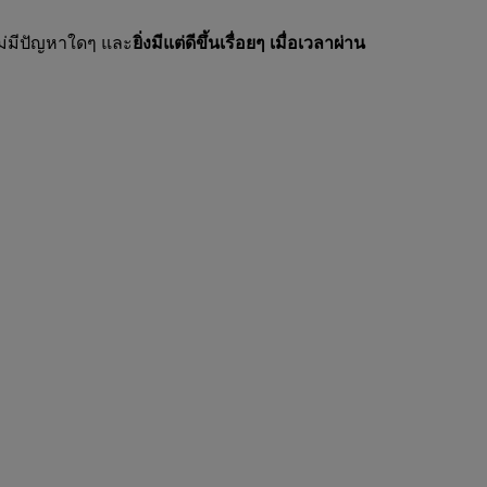
ม่มีปัญหาใดๆ และ
ยิ่งมีแต่ดีขึ้นเรื่อยๆ เมื่อเวลาผ่าน