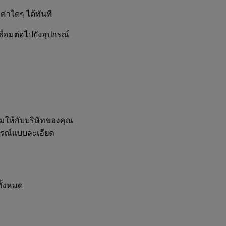
งค่าใดๆ ได้ทันที
ื่อมต่อไปยังอุปกรณ์
่มให้กับบริษัทของคุณ
รณ์แบบละเอียด
ทั้งหมด