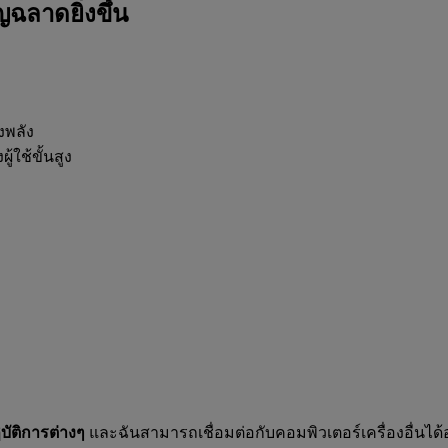
ฉลาดยิ่งขึ้น
งพลัง
ใช้ขั้นสูง
ิบัติการต่างๆ
และฉันสามารถเชื่อมต่อกับคอมพิวเตอร์เครื่องอื่นได้อย