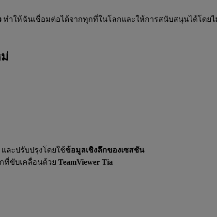
ว
ทำให้ฉันเชื่อมต่อได้จากทุกที่ในโลกและให้การสนับสนุนได้โดยไ
ม่
 และปรับปรุงโดยใช้
ข้อมูลเชิงลึกของเซสชัน
ี่ขับเคลื่อนด้วย
TeamViewer Tia