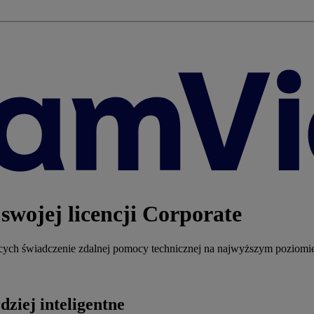
 swojej licencji Corporate
ących świadczenie zdalnej pomocy technicznej na najwyższym poziomi
dziej inteligentne