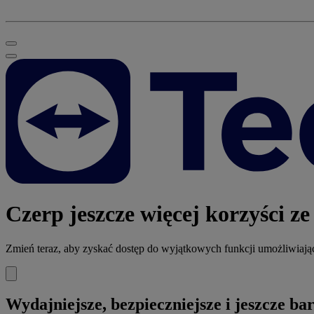
Czerp jeszcze więcej korzyści ze
Zmień teraz, aby zyskać dostęp do wyjątkowych funkcji umożliwiaj
Wydajniejsze, bezpieczniejsze i jeszcze bar