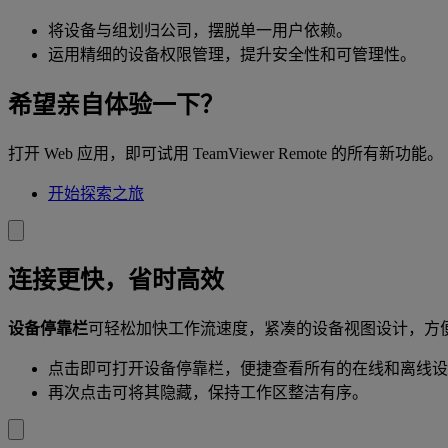
将设备与组划归公司，摆脱单一用户依赖。
运用精细的设备权限管理，提升安全性和可管理性。
希望亲自体验一下？
打开 Web 应用，即可试用 TeamViewer Remote 的所有新功能。
开始探索之旅
连接更快，省时高效
设备停靠栏
可轻松加快工作流速度，紧凑的设备视图设计，方
点击即可打开设备停靠栏，便捷查看所有的在线和离线设
再次点击可将其隐藏，保持工作区整洁有序。