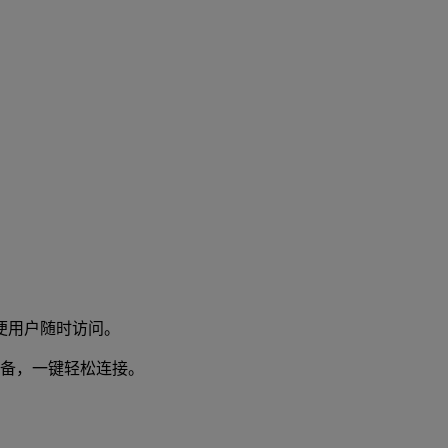
便用户随时访问。
备，一键轻松连接。