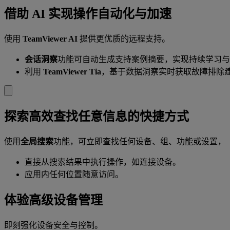
借助 AI 实现操作自动化与加速
使用
TeamViewer AI
提供更优质的远程支持。
会话洞察
功能可自动生成支持案例摘要，实现持续学习与
利用
TeamViewer Tia
，基于数据洞察实时获取故障排除
探索高效查找任意信息的快捷方式
使用
全局搜索
功能，可立即查找任何设备、组、功能或设置，
直接从搜索结果中执行操作，如连接设备。
应用内任何位置随意访问。
体验高级设备管理
即刻强化设备安全与控制。