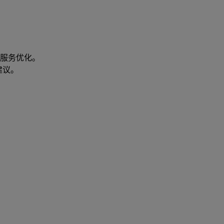
服务优化。
建议。