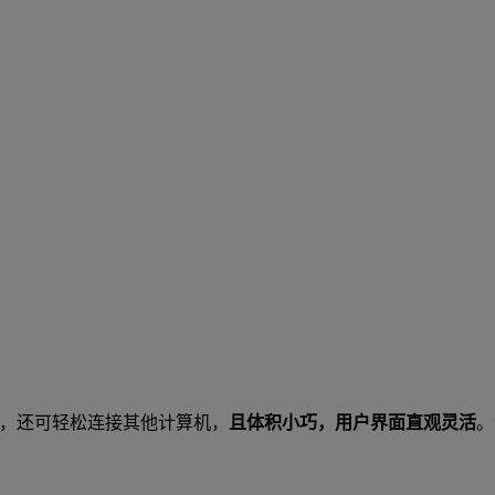
，还可轻松连接其他计算机，
且体积小巧，用户界面直观灵活
。