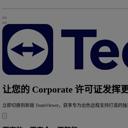
让您的 Corporate 许可证发
立即切换到新版 TeamViewer，获享专为出色远程支持打造的