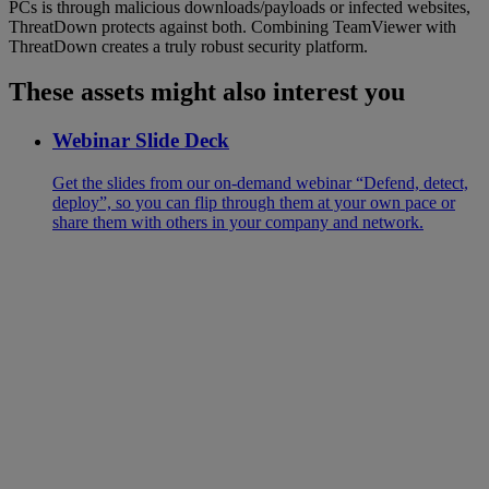
PCs is through malicious downloads/payloads or infected websites,
ThreatDown protects against both. Combining TeamViewer with
ThreatDown creates a truly robust security platform.
These assets might also interest you
Webinar Slide Deck
Get the slides from our on-demand webinar “Defend, detect,
deploy”, so you can flip through them at your own pace or
share them with others in your company and network.