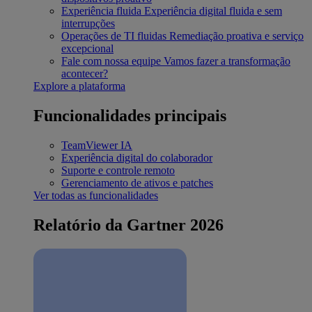
Experiência fluida
Experiência digital fluida e sem
interrupções
Operações de TI fluidas
Remediação proativa e serviço
excepcional
Fale com nossa equipe
Vamos fazer a transformação
acontecer?
Explore a plataforma
Funcionalidades principais
TeamViewer IA
Experiência digital do colaborador
Suporte e controle remoto
Gerenciamento de ativos e patches
Ver todas as funcionalidades
Relatório da Gartner 2026