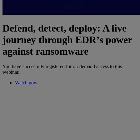
Defend, detect, deploy: A live
journey through EDR’s power
against ransomware
You have succesfully registered for on-demand access to this
webinar.
Watch now