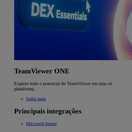
TeamViewer ONE
Explore todo o potencial do TeamViewer em uma só
plataforma.
Saiba mais
Principais integrações
Microsoft Intune