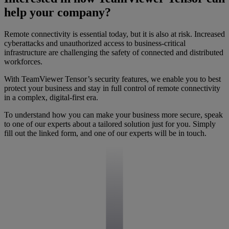
help your company?
Remote connectivity is essential today, but it is also at risk. Increased
cyberattacks and unauthorized access to business-critical
infrastructure are challenging the safety of connected and distributed
workforces.
With TeamViewer Tensor’s security features, we enable you to best
protect your business and stay in full control of remote connectivity
in a complex, digital-first era.
To understand how you can make your business more secure, speak
to one of our experts about a tailored solution just for you. Simply
fill out the linked form, and one of our experts will be in touch.