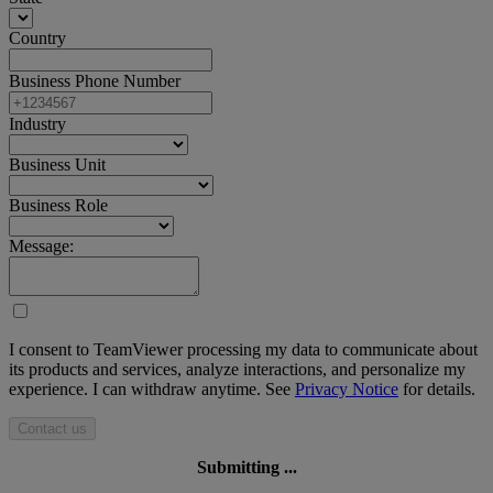
Country
Business Phone Number
Industry
Business Unit
Business Role
Message:
I consent to TeamViewer processing my data to communicate about
its products and services, analyze interactions, and personalize my
experience. I can withdraw anytime. See
Privacy Notice
for details.
Contact us
Submitting ...