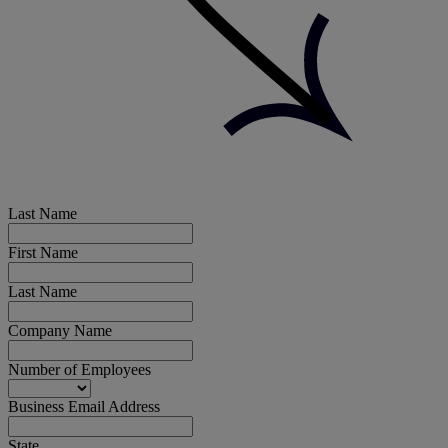
Last Name
First Name
Last Name
Company Name
Number of Employees
Business Email Address
State