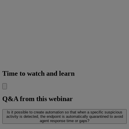
Time to watch and learn
Q&A from this webinar
Is it possible to create automation so that when a specific suspicious
activity is detected, the endpoint is automatically quarantined to avoid
agent response time or gaps?