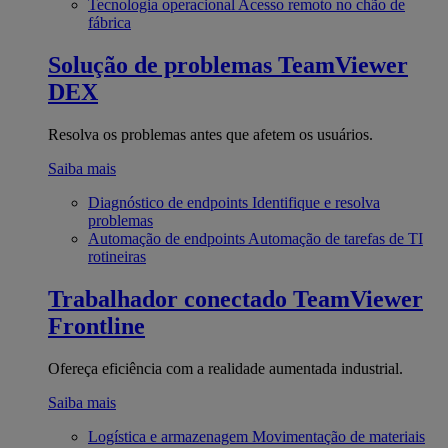
Tecnologia operacional
Acesso remoto no chão de
fábrica
Solução de problemas
TeamViewer
DEX
Resolva os problemas antes que afetem os usuários.
Saiba mais
Diagnóstico de endpoints
Identifique e resolva
problemas
Automação de endpoints
Automação de tarefas de TI
rotineiras
Trabalhador conectado
TeamViewer
Frontline
Ofereça eficiência com a realidade aumentada industrial.
Saiba mais
Logística e armazenagem
Movimentação de materiais