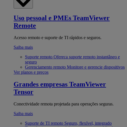
Uso pessoal e PMEs
TeamViewer
Remote
Acesso remoto e suporte de TI rápidos e seguros.
Saiba mais
Suporte remoto
Ofereça suporte remoto instantâneo e
seguro
Gerenciamento remoto
Monitore e gerencie dispositivos
Ver planos e preços
Grandes empresas
TeamViewer
Tensor
Conectividade remota projetada para operações seguras.
Saiba mais
Suporte de TI remoto
Seguro, flexível, integrado