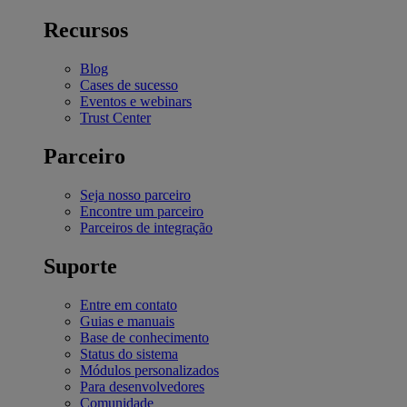
Recursos
Blog
Cases de sucesso
Eventos e webinars
Trust Center
Parceiro
Seja nosso parceiro
Encontre um parceiro
Parceiros de integração
Suporte
Entre em contato
Guias e manuais
Base de conhecimento
Status do sistema
Módulos personalizados
Para desenvolvedores
Comunidade