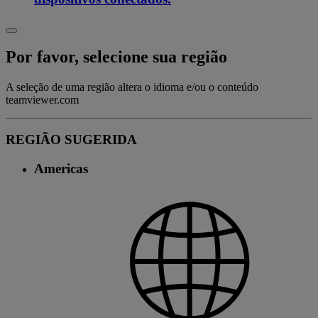
Por favor, selecione sua região
A seleção de uma região altera o idioma e/ou o conteúdo
teamviewer.com
REGIÃO SUGERIDA
Americas