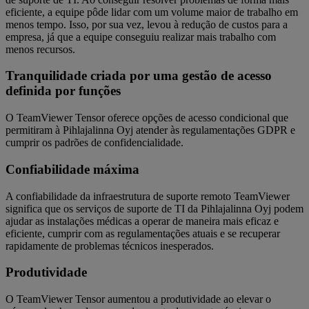
eficiente, a equipe pôde lidar com um volume maior de trabalho em
menos tempo. Isso, por sua vez, levou à redução de custos para a
empresa, já que a equipe conseguiu realizar mais trabalho com
menos recursos.
Tranquilidade criada por uma gestão de acesso
definida por funções
O TeamViewer Tensor oferece opções de acesso condicional que
permitiram à Pihlajalinna Oyj atender às regulamentações GDPR e
cumprir os padrões de confidencialidade.
Confiabilidade máxima
A confiabilidade da infraestrutura de suporte remoto TeamViewer
significa que os serviços de suporte de TI da Pihlajalinna Oyj podem
ajudar as instalações médicas a operar de maneira mais eficaz e
eficiente, cumprir com as regulamentações atuais e se recuperar
rapidamente de problemas técnicos inesperados.
Produtividade
O TeamViewer Tensor aumentou a produtividade ao elevar o