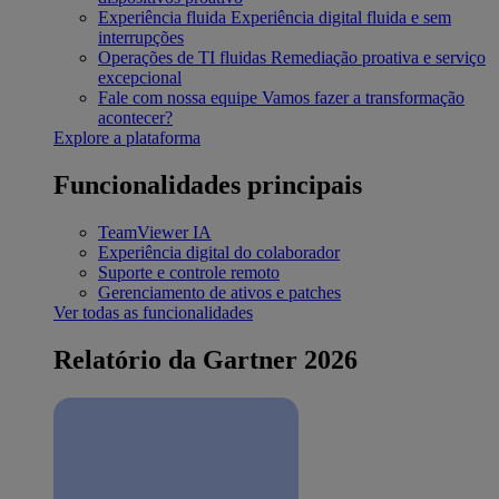
Experiência fluida
Experiência digital fluida e sem
interrupções
Operações de TI fluidas
Remediação proativa e serviço
excepcional
Fale com nossa equipe
Vamos fazer a transformação
acontecer?
Explore a plataforma
Funcionalidades principais
TeamViewer IA
Experiência digital do colaborador
Suporte e controle remoto
Gerenciamento de ativos e patches
Ver todas as funcionalidades
Relatório da Gartner 2026