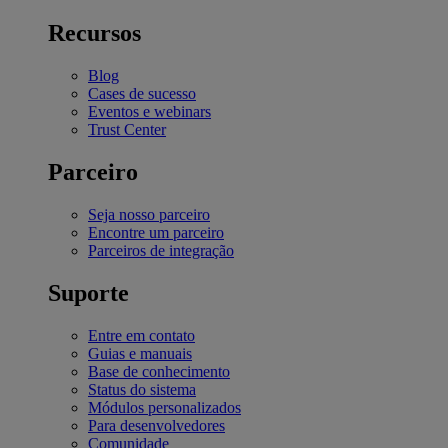
Recursos
Blog
Cases de sucesso
Eventos e webinars
Trust Center
Parceiro
Seja nosso parceiro
Encontre um parceiro
Parceiros de integração
Suporte
Entre em contato
Guias e manuais
Base de conhecimento
Status do sistema
Módulos personalizados
Para desenvolvedores
Comunidade