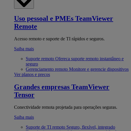
Uso pessoal e PMEs
TeamViewer
Remote
Acesso remoto e suporte de TI rápidos e seguros.
Saiba mais
Suporte remoto
Ofereça suporte remoto instantâneo e
seguro
Gerenciamento remoto
Monitore e gerencie dispositivos
Ver planos e preços
Grandes empresas
TeamViewer
Tensor
Conectividade remota projetada para operações seguras.
Saiba mais
Suporte de TI remoto
Seguro, flexível, integrado