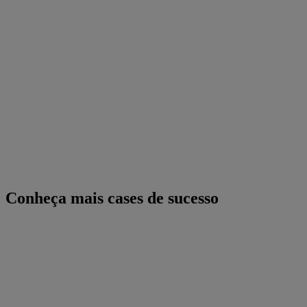
Conheça mais cases de sucesso