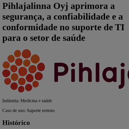
Pihlajalinna Oyj aprimora a
segurança, a confiabilidade e a
conformidade no suporte de TI
para o setor de saúde
Indústria: Medicina e saúde
Caso de uso: Suporte remoto
Histórico