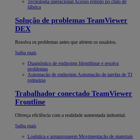
Tecnologia operacional
Acesso remoto no chão de
fábrica
Solução de problemas
TeamViewer
DEX
Resolva os problemas antes que afetem os usuários.
Saiba mais
Diagnóstico de endpoints
Identifique e resolva
problemas
Automação de endpoints
Automação de tarefas de TI
rotineiras
Trabalhador conectado
TeamViewer
Frontline
Ofereça eficiência com a realidade aumentada industrial.
Saiba mais
Logística e armazenagem
Movimentação de materiais