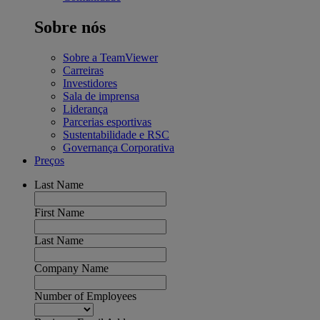
Sobre nós
Sobre a TeamViewer
Carreiras
Investidores
Sala de imprensa
Liderança
Parcerias esportivas
Sustentabilidade e RSC
Governança Corporativa
Preços
Last Name
First Name
Last Name
Company Name
Number of Employees