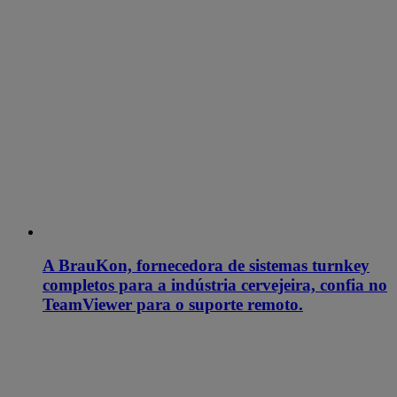
A BrauKon, fornecedora de sistemas turnkey
completos para a indústria cervejeira, confia no
TeamViewer para o suporte remoto.