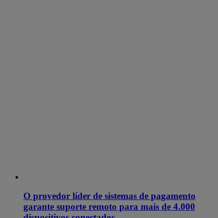
O provedor líder de sistemas de pagamento
garante suporte remoto para mais de 4.000
dispositivos conectados.