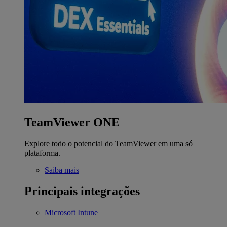
TeamViewer ONE
Explore todo o potencial do TeamViewer em uma só
plataforma.
Saiba mais
Principais integrações
Microsoft Intune