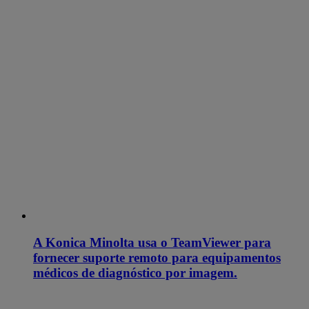
A Konica Minolta usa o TeamViewer para
fornecer suporte remoto para equipamentos
médicos de diagnóstico por imagem.