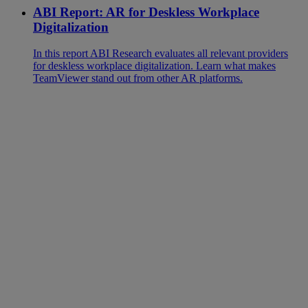
ABI Report: AR for Deskless Workplace
Digitalization
In this report ABI Research evaluates all relevant providers
for deskless workplace digitalization. Learn what makes
TeamViewer stand out from other AR platforms.