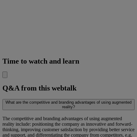
Time to watch and learn
Q&A from this webtalk
What are the competitive and branding advantages of using augmented
reality?
The competitive and branding advantages of using augmented
reality include: positioning the company as innovative and forward-
thinking, improving customer satisfaction by providing better service
and support, and differentiating the company from competitors, e.g.