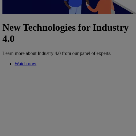
New Technologies for Industry
4.0
Learn more about Industry 4.0 from our panel of experts.
Watch now