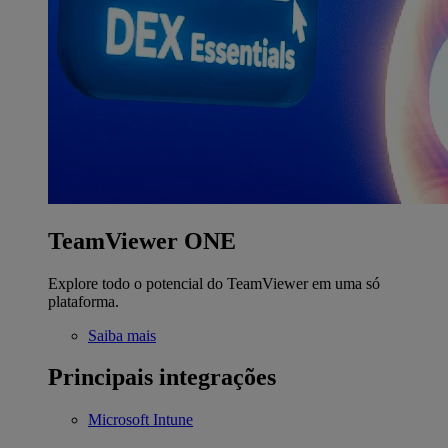
TeamViewer ONE
Explore todo o potencial do TeamViewer em uma só
plataforma.
Saiba mais
Principais integrações
Microsoft Intune