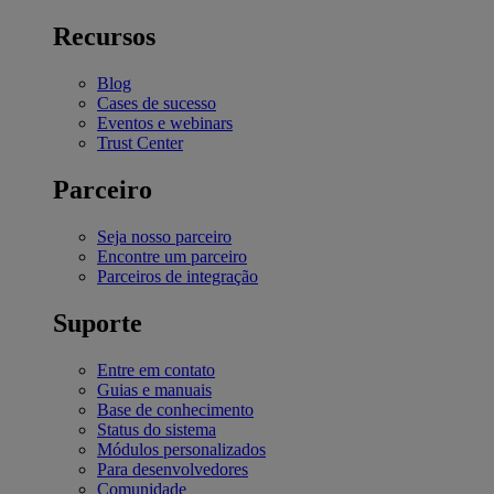
Recursos
Blog
Cases de sucesso
Eventos e webinars
Trust Center
Parceiro
Seja nosso parceiro
Encontre um parceiro
Parceiros de integração
Suporte
Entre em contato
Guias e manuais
Base de conhecimento
Status do sistema
Módulos personalizados
Para desenvolvedores
Comunidade