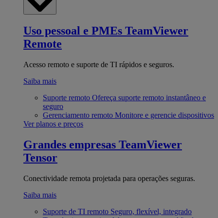
Uso pessoal e PMEs
TeamViewer
Remote
Acesso remoto e suporte de TI rápidos e seguros.
Saiba mais
Suporte remoto
Ofereça suporte remoto instantâneo e
seguro
Gerenciamento remoto
Monitore e gerencie dispositivos
Ver planos e preços
Grandes empresas
TeamViewer
Tensor
Conectividade remota projetada para operações seguras.
Saiba mais
Suporte de TI remoto
Seguro, flexível, integrado