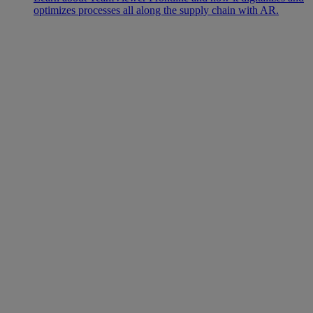
optimizes processes all along the supply chain with AR.