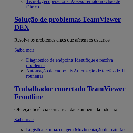
Tecnologia operacional
Acesso remoto no chão de
fábrica
Solução de problemas
TeamViewer
DEX
Resolva os problemas antes que afetem os usuários.
Saiba mais
Diagnóstico de endpoints
Identifique e resolva
problemas
Automação de endpoints
Automação de tarefas de TI
rotineiras
Trabalhador conectado
TeamViewer
Frontline
Ofereça eficiência com a realidade aumentada industrial.
Saiba mais
Logística e armazenagem
Movimentação de materiais