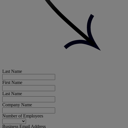
Last Name
First Name
Last Name
Company Name
Number of Employees
Business Email Address