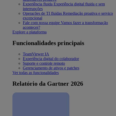
Experiência fluida
Experiência digital fluida e sem
interrupções
Operações de TI fluidas
Remediação proativa e serviço
excepcional
Fale com nossa equipe
Vamos fazer a transformação
acontecer?
Explore a plataforma
Funcionalidades principais
TeamViewer IA
Experiência digital do colaborador
Suporte e controle remoto
Gerenciamento de ativos e patches
Ver todas as funcionalidades
Relatório da Gartner 2026