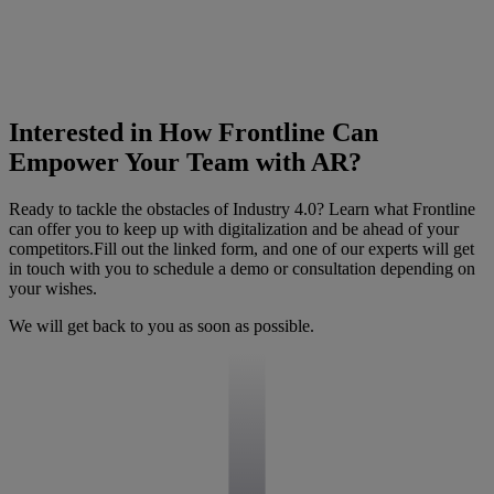
Interested in How Frontline Can
Empower Your Team with AR?
Ready to tackle the obstacles of Industry 4.0? Learn what Frontline
can offer you to keep up with digitalization and be ahead of your
competitors.Fill out the linked form, and one of our experts will get
in touch with you to schedule a demo or consultation depending on
your wishes.
We will get back to you as soon as possible.