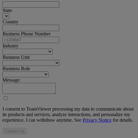
State
Country
Business Phone Number
Industry
Business Unit
Business Role
Message:
I consent to TeamViewer processing my data to communicate about
its products and services, analyze interactions, and personalize my
experience. I can withdraw anytime. See
Privacy Notice
for details.
Contact us