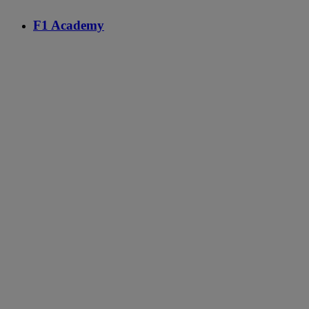
F1 Academy