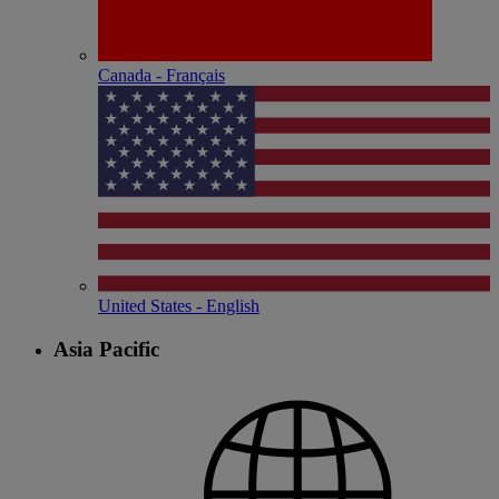
Canada - Français
United States - English
Asia Pacific