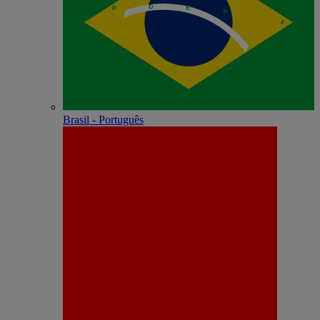
Brasil - Português