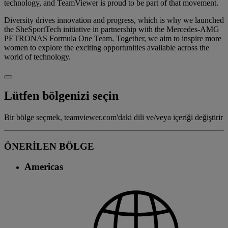
technology, and TeamViewer is proud to be part of that movement.
Diversity drives innovation and progress, which is why we launched
the SheSportTech initiative in partnership with the Mercedes-AMG
PETRONAS Formula One Team. Together, we aim to inspire more
women to explore the exciting opportunities available across the
world of technology.
Lütfen bölgenizi seçin
Bir bölge seçmek, teamviewer.com'daki dili ve/veya içeriği değiştirir
ÖNERİLEN BÖLGE
Americas