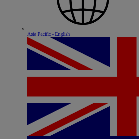
Asia Pacific - English