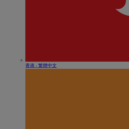
香港 - 繁體中文