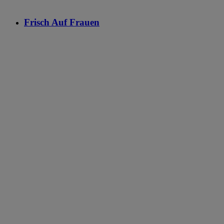
Frisch Auf Frauen