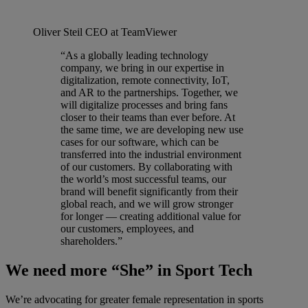
Oliver Steil
CEO at TeamViewer
“As a globally leading technology
company, we bring in our expertise in
digitalization, remote connectivity, IoT,
and AR to the partnerships. Together, we
will digitalize processes and bring fans
closer to their teams than ever before. At
the same time, we are developing new use
cases for our software, which can be
transferred into the industrial environment
of our customers. By collaborating with
the world’s most successful teams, our
brand will benefit significantly from their
global reach, and we will grow stronger
for longer — creating additional value for
our customers, employees, and
shareholders.”
We need more “She” in Sport Tech
We’re advocating for greater female representation in sports