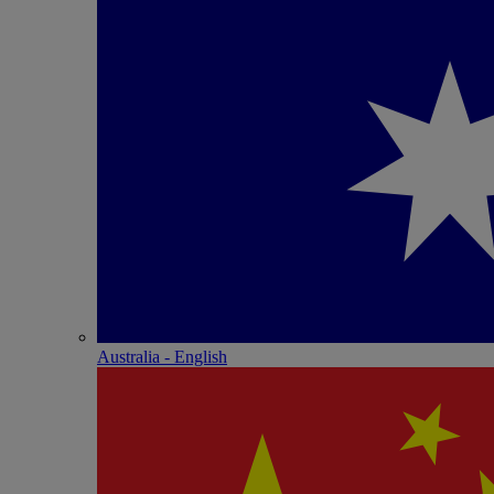
Australia - English