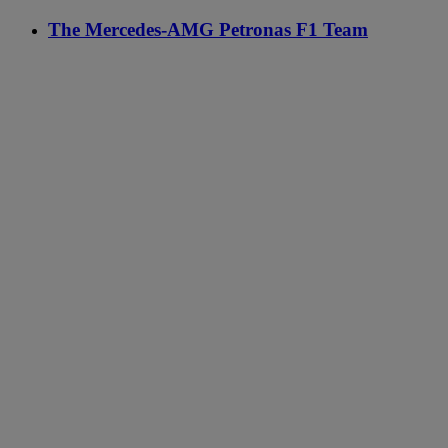
The Mercedes-AMG Petronas F1 Team